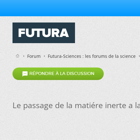
Forum
Futura-Sciences : les forums de la science

RÉPONDRE À LA DISCUSSION
Le passage de la matiére inerte a l