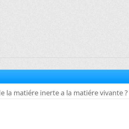
e la matiére inerte a la matiére vivante ?