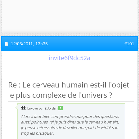
12/03/2011,
13h35
#101
invite6f9dc52a
Re : Le cerveau humain est-il l'objet
le plus complexe de l'univers ?
Envoyé par
Z.Jordan
Alors il faut bien comprendre que pour des questions
aussi pointues, (si je puis dire) que le cerveau humain,
je pense nécessaire de dévoiler une part de vérité sans
trop les brusquer.