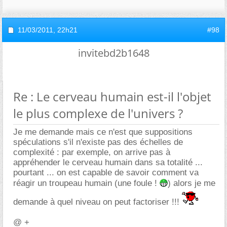
11/03/2011,
22h21
#98
invitebd2b1648
Re : Le cerveau humain est-il l'objet
le plus complexe de l'univers ?
Je me demande mais ce n'est que suppositions
spéculations s'il n'existe pas des échelles de
complexité : par exemple, on arrive pas à
appréhender le cerveau humain dans sa totalité ...
pourtant ... on est capable de savoir comment va
réagir un troupeau humain (une foule !
) alors je me
demande à quel niveau on peut factoriser !!!
@ +