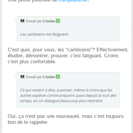
Envoyé par
Z.Jordan
Les cartésiens me fatiguent.
C'est quoi, pour vous, les "cartésiens"? Effectivement,
étudier, démontrer, prouver, c'est fatiguant. Croire,
c'est plus confortable.
Envoyé par
Z.Jordan
Ce qui revient à dire, à penser, même à croire que les
autres espèces communiquent aussi depuis la nuit des
temps, en un dialogue beaucoup plus restreint.
Oui, ça n'est pas une nouveauté, mais c'est toujours
bon de le rappeler.