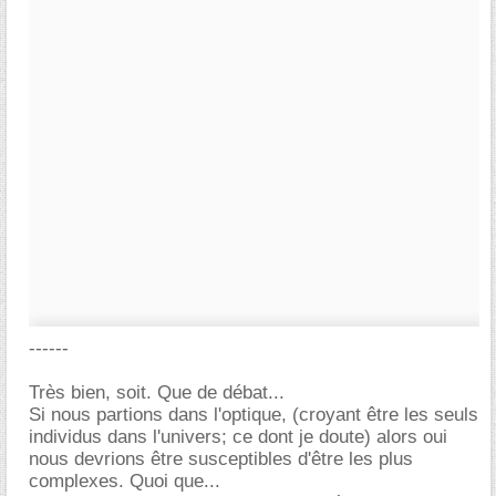
------
Très bien, soit. Que de débat...
Si nous partions dans l'optique, (croyant être les seuls
individus dans l'univers; ce dont je doute) alors oui
nous devrions être susceptibles d'être les plus
complexes. Quoi que...