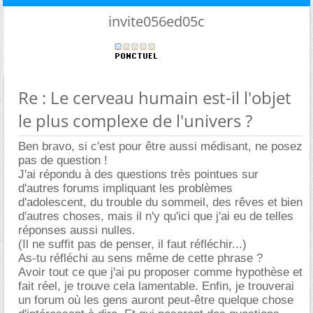
invite056ed05c
Re : Le cerveau humain est-il l'objet
le plus complexe de l'univers ?
Ben bravo, si c'est pour être aussi médisant, ne posez
pas de question !
J'ai répondu à des questions très pointues sur
d'autres forums impliquant les problèmes
d'adolescent, du trouble du sommeil, des rêves et bien
d'autres choses, mais il n'y qu'ici que j'ai eu de telles
réponses aussi nulles.
(Il ne suffit pas de penser, il faut réfléchir...)
As-tu réfléchi au sens même de cette phrase ?
Avoir tout ce que j'ai pu proposer comme hypothèse et
fait réel, je trouve cela lamentable. Enfin, je trouverai
un forum où les gens auront peut-être quelque chose