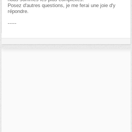
Posez d'autres questions, je me ferai une joie d'y
répondre.
-----