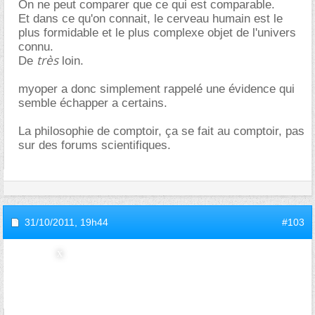
On ne peut comparer que ce qui est comparable.
Et dans ce qu'on connait, le cerveau humain est le
plus formidable et le plus complexe objet de l'univers
connu.
très
De
loin.
myoper a donc simplement rappelé une évidence qui
semble échapper a certains.
La philosophie de comptoir, ça se fait au comptoir, pas
sur des forums scientifiques.
31/10/2011,
19h44
#103
invite2466f44e