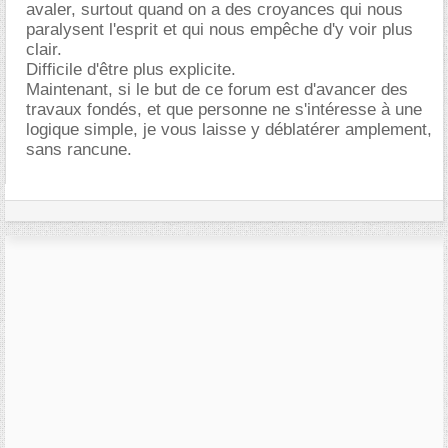
avaler, surtout quand on a des croyances qui nous
paralysent l'esprit et qui nous empêche d'y voir plus
clair.
Difficile d'être plus explicite.
Maintenant, si le but de ce forum est d'avancer des
travaux fondés, et que personne ne s'intéresse à une
logique simple, je vous laisse y déblatérer amplement,
sans rancune.