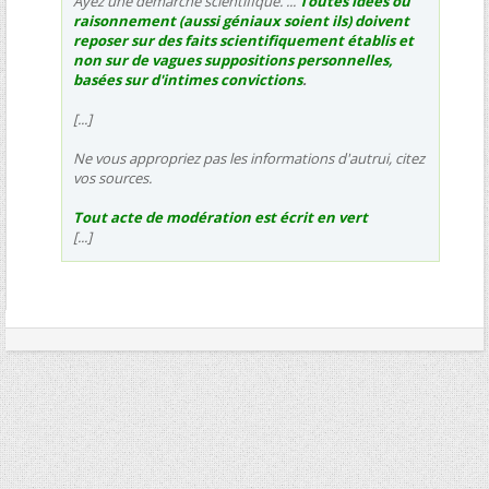
Ayez une démarche scientifique. ...
Toutes idées ou
raisonnement (aussi géniaux soient ils) doivent
reposer sur des faits scientifiquement établis et
non sur de vagues suppositions personnelles,
basées sur d'intimes convictions
.
[...]
Ne vous appropriez pas les informations d'autrui, citez
vos sources.
Tout acte de modération est écrit en vert
[...]