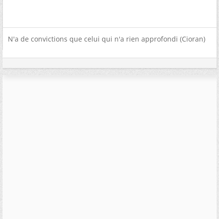
N'a de convictions que celui qui n'a rien approfondi (Cioran)