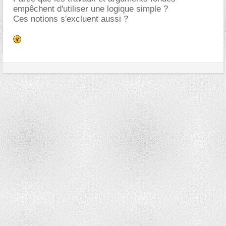
empêchent d'utiliser une logique simple ?
Ces notions s'excluent aussi ?