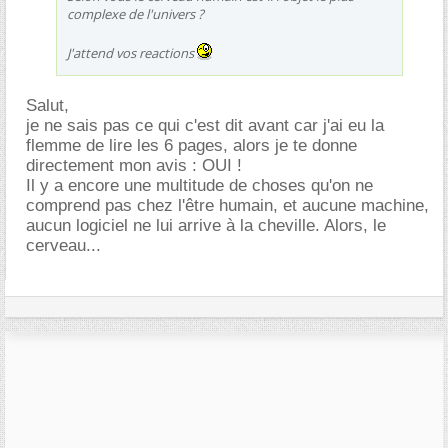
complexe de l'univers ?
J'attend vos reactions
Salut,
je ne sais pas ce qui c'est dit avant car j'ai eu la
flemme de lire les 6 pages, alors je te donne
directement mon avis : OUI !
Il y a encore une multitude de choses qu'on ne
comprend pas chez l'être humain, et aucune machine,
aucun logiciel ne lui arrive à la cheville. Alors, le
cerveau...