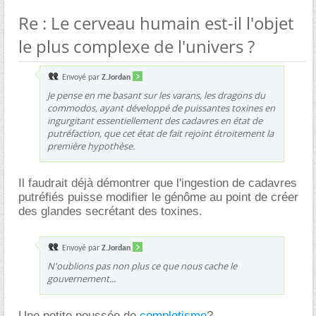
Re : Le cerveau humain est-il l'objet
le plus complexe de l'univers ?
Envoyé par
Z.Jordan
Je pense en me basant sur les varans, les dragons du
commodos, ayant développé de puissantes toxines en
ingurgitant essentiellement des cadavres en état de
putréfaction, que cet état de fait rejoint étroitement la
première hypothèse.
Il faudrait déjà démontrer que l'ingestion de cadavres
putréfiés puisse modifier le génôme au point de créer
des glandes secrétant des toxines.
Envoyé par
Z.Jordan
N'oublions pas non plus ce que nous cache le
gouvernement...
Une petite poussée de
complotisme
?