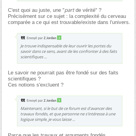
part
C'est quoi au juste, une "
de vérité" ?
Précisément sur ce sujet : la complexité du cerveau
comparée a ce qui est trouvable/existe dans l'univers.
Envoyé par
Z.Jordan
Je trouve indispensable de leur ouvrir les portes du
savoir dans ce sens, avant de les confronter à des faits
scientifiques ...
Le savoir ne pourrait pas être fondé sur des faits
scientifiques ?
Ces notions s'excluent ?
Envoyé par
Z.Jordan
Maintenant, si le but de ce forum est d'avancer des
travaux fondés, et que personne ne s'intéresse à une
logique simple, je vous laisse ...
Parce que les travaux et arguments fondés