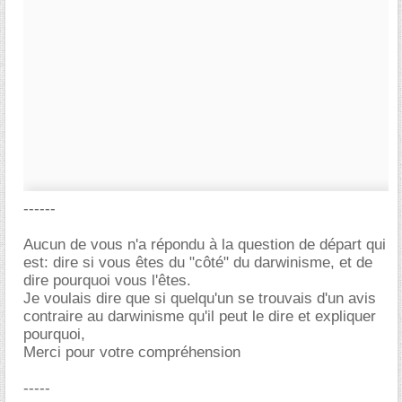
------
Aucun de vous n'a répondu à la question de départ qui
est: dire si vous êtes du "côté" du darwinisme, et de
dire pourquoi vous l'êtes.
Je voulais dire que si quelqu'un se trouvais d'un avis
contraire au darwinisme qu'il peut le dire et expliquer
pourquoi,
Merci pour votre compréhension
-----