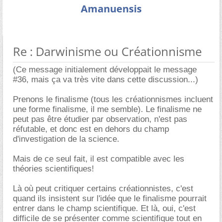
Amanuensis
Re : Darwinisme ou Créationnisme
(Ce message initialement développait le message
#36, mais ça va très vite dans cette discussion...)
Prenons le finalisme (tous les créationnismes incluent
une forme finalisme, il me semble). Le finalisme ne
peut pas être étudier par observation, n'est pas
réfutable, et donc est en dehors du champ
d'investigation de la science.
Mais de ce seul fait, il est compatible avec les
théories scientifiques!
Là où peut critiquer certains créationnistes, c'est
quand ils insistent sur l'idée que le finalisme pourrait
entrer dans le champ scientifique. Et là, oui, c'est
difficile de se présenter comme scientifique tout en