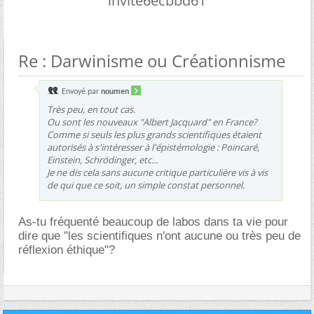
invite6ecbbd61
Re : Darwinisme ou Créationnisme
Envoyé par
noumen
Très peu, en tout cas.
Ou sont les nouveaux "Albert Jacquard" en France?
Comme si seuls les plus grands scientifiques étaient
autorisés à s'intéresser à l'épistémologie : Poincaré,
Einstein, Schrödinger, etc...
Je ne dis cela sans aucune critique particulière vis à vis
de qui que ce soit, un simple constat personnel.
As-tu fréquenté beaucoup de labos dans ta vie pour
dire que "les scientifiques n'ont aucune ou très peu de
réflexion éthique"?