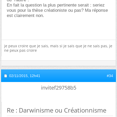
En fait la question la plus pertinente serait : seriez
vous pour la thèse créationiste ou pas? Ma réponse
est clairement non.
je peux croire que je sais, mais si je sais que je ne sais pas, je
ne peux pas croire
02/11/2015,
12h41
#34
invitef29758b5
Re : Darwinisme ou Créationnisme