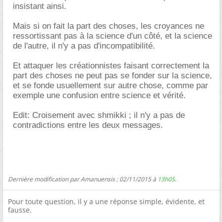
insistant ainsi.
Mais si on fait la part des choses, les croyances ne
ressortissant pas à la science d'un côté, et la science
de l'autre, il n'y a pas d'incompatibilité.
Et attaquer les créationnistes faisant correctement la
part des choses ne peut pas se fonder sur la science,
et se fonde usuellement sur autre chose, comme par
exemple une confusion entre science et vérité.
Edit: Croisement avec shmikki ; il n'y a pas de
contradictions entre les deux messages.
Dernière modification par Amanuensis ; 02/11/2015 à
13h05
.
Pour toute question, il y a une réponse simple, évidente, et
fausse.