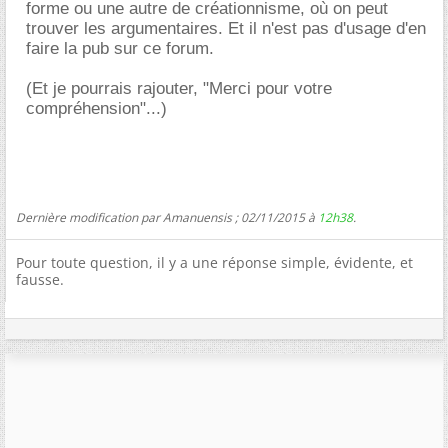
forme ou une autre de créationnisme, où on peut
trouver les argumentaires. Et il n'est pas d'usage d'en
faire la pub sur ce forum.
(Et je pourrais rajouter, "Merci pour votre
compréhension"...)
Dernière modification par Amanuensis ; 02/11/2015 à
12h38
.
Pour toute question, il y a une réponse simple, évidente, et
fausse.