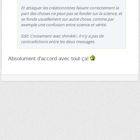
Et attaquer les créationnistes faisant correctement la
part des choses ne peut pas se fonder sur la science, et
se fonde usuellement sur autre chose, comme par
exemple une confusion entre science et vérité.
Edit: Croisement avec shmikki ; il n'y a pas de
contradictions entre les deux messages.
Absolument d'accord avec tout ça!