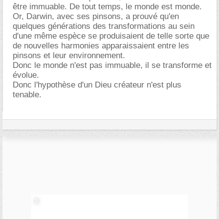
être immuable. De tout temps, le monde est monde.
Or, Darwin, avec ses pinsons, a prouvé qu'en
quelques générations des transformations au sein
d'une même espèce se produisaient de telle sorte que
de nouvelles harmonies apparaissaient entre les
pinsons et leur environnement.
Donc le monde n'est pas immuable, il se transforme et
évolue.
Donc l'hypothèse d'un Dieu créateur n'est plus
tenable.