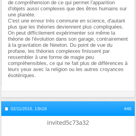
de compréhension de ce qui permet l'apparition
d'objets aussi complexes que des êtres humains sur
une planète.
C'est une erreur très commune en science, d'autant
plus que les théories deviennent plus compliquées.
On peut difficilement expérimenter soi même la
théorie de l'évolution dans son garage, contrairement
à la gravitation de Newton. Du point de vue du
profane, les théories complexes finissent par
ressembler à une forme de magie peu
compréhensibles, ce qui ne fait plus de différences à
leurs yeux avec la religion ou les autres croyances
ésotériques.
02/11/2015,
13h18
#46
invited5c73a32