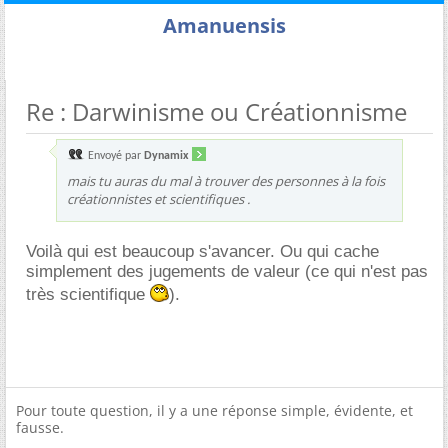
Amanuensis
Re : Darwinisme ou Créationnisme
Envoyé par
Dynamix
mais tu auras du mal à trouver des personnes à la fois
créationnistes et scientifiques .
Voilà qui est beaucoup s'avancer. Ou qui cache
simplement des jugements de valeur (ce qui n'est pas
très scientifique
).
Pour toute question, il y a une réponse simple, évidente, et
fausse.