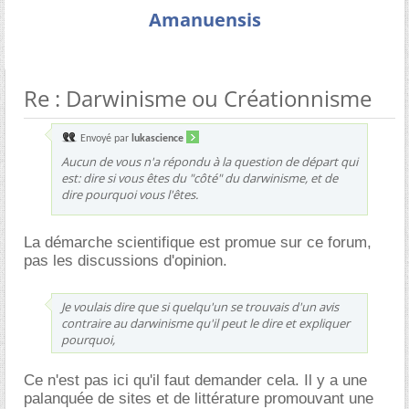
Amanuensis
Re : Darwinisme ou Créationnisme
Envoyé par
lukascience
Aucun de vous n'a répondu à la question de départ qui
est: dire si vous êtes du "côté" du darwinisme, et de
dire pourquoi vous l'êtes.
La démarche scientifique est promue sur ce forum,
pas les discussions d'opinion.
Je voulais dire que si quelqu'un se trouvais d'un avis
contraire au darwinisme qu'il peut le dire et expliquer
pourquoi,
Ce n'est pas ici qu'il faut demander cela. Il y a une
palanquée de sites et de littérature promouvant une