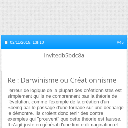
02/11/2015,
13h10
#45
invitedb5bdc8a
Re : Darwinisme ou Créationnisme
l'erreur de logique de la plupart des créationnistes est
simplement qu'ils ne comprennent pas la théorie de
l'évolution, comme l'exemple de la création d'un
Boeing par le passage d'une tornade sur une décharge
le démontre. Ils croient donc tenir des contre
exemples qui "prouvent" que cette théorie est fausse.
Il s'agit juste en général d'une limite d'imagination et