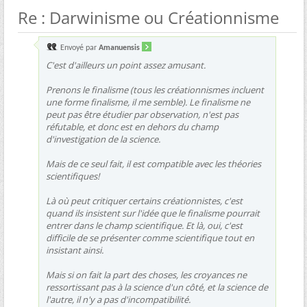
Re : Darwinisme ou Créationnisme
Envoyé par
Amanuensis
C'est d'ailleurs un point assez amusant.
Prenons le finalisme (tous les créationnismes incluent
une forme finalisme, il me semble). Le finalisme ne
peut pas être étudier par observation, n'est pas
réfutable, et donc est en dehors du champ
d'investigation de la science.
Mais de ce seul fait, il est compatible avec les théories
scientifiques!
Là où peut critiquer certains créationnistes, c'est
quand ils insistent sur l'idée que le finalisme pourrait
entrer dans le champ scientifique. Et là, oui, c'est
difficile de se présenter comme scientifique tout en
insistant ainsi.
Mais si on fait la part des choses, les croyances ne
ressortissant pas à la science d'un côté, et la science de
l'autre, il n'y a pas d'incompatibilité.