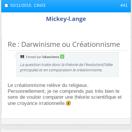
02/11/2015,
13h03
#41
Mickey-l.ange
Re : Darwinisme ou Créationnisme
Envoyé par
lukascience
La question traite donc la théorie de l'évolution(l'idée
principale) et en comparaison le créationnisme.
Le créationnisme relève du religieux.
Personnellement, je ne comprends pas très bien le
sens de vouloir comparer une théorie scientifique et
une croyance irrationnelle.