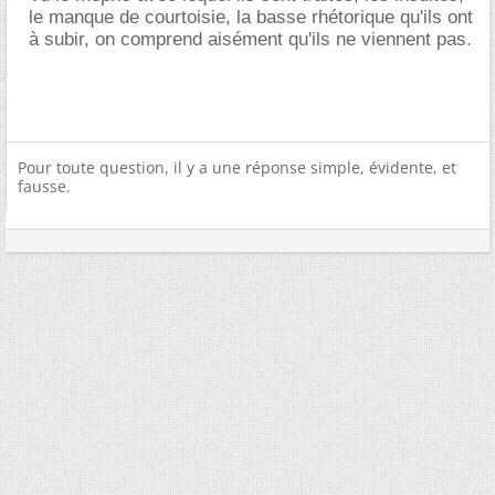
le manque de courtoisie, la basse rhétorique qu'ils ont
à subir, on comprend aisément qu'ils ne viennent pas.
Pour toute question, il y a une réponse simple, évidente, et
fausse.