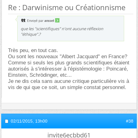
Re : Darwinisme ou Créationnisme
Envoyé par
ansset
que les "scientifiques" n'ont aucune réflexion
"éthique".?
Très peu, en tout cas.
Ou sont les nouveaux "Albert Jacquard" en France?
Comme si seuls les plus grands scientifiques étaient
autorisés à s'intéresser à l'épistémologie : Poincaré,
Einstein, Schrödinger, etc...
Je ne dis cela sans aucune critique particulière vis à
vis de qui que ce soit, un simple constat personnel.
02/11/2015,
13h00
#38
invite6ecbbd61