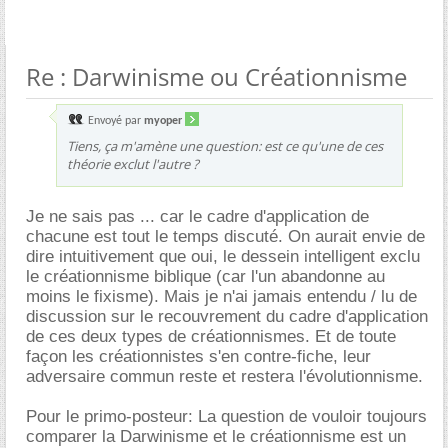
Re : Darwinisme ou Créationnisme
Envoyé par
myoper
Tiens, ça m'amène une question: est ce qu'une de ces
théorie exclut l'autre ?
Je ne sais pas ... car le cadre d'application de
chacune est tout le temps discuté. On aurait envie de
dire intuitivement que oui, le dessein intelligent exclu
le créationnisme biblique (car l'un abandonne au
moins le fixisme). Mais je n'ai jamais entendu / lu de
discussion sur le recouvrement du cadre d'application
de ces deux types de créationnismes. Et de toute
façon les créationnistes s'en contre-fiche, leur
adversaire commun reste et restera l'évolutionnisme.
Pour le primo-posteur: La question de vouloir toujours
comparer la Darwinisme et le créationnisme est un