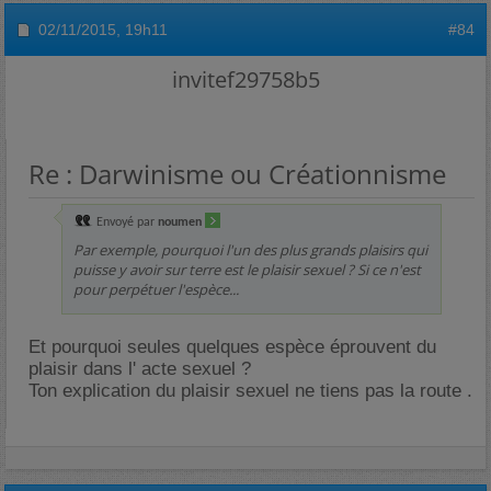
02/11/2015,
19h11
#84
invitef29758b5
Re : Darwinisme ou Créationnisme
Envoyé par
noumen
Par exemple, pourquoi l'un des plus grands plaisirs qui
puisse y avoir sur terre est le plaisir sexuel ? Si ce n'est
pour perpétuer l'espèce...
Et pourquoi seules quelques espèce éprouvent du
plaisir dans l' acte sexuel ?
Ton explication du plaisir sexuel ne tiens pas la route .