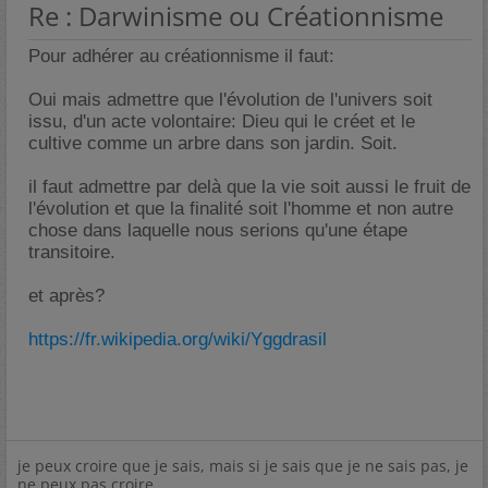
Re : Darwinisme ou Créationnisme
Pour adhérer au créationnisme il faut:
Oui mais admettre que l'évolution de l'univers soit
issu, d'un acte volontaire: Dieu qui le créet et le
cultive comme un arbre dans son jardin. Soit.
il faut admettre par delà que la vie soit aussi le fruit de
l'évolution et que la finalité soit l'homme et non autre
chose dans laquelle nous serions qu'une étape
transitoire.
et après?
https://fr.wikipedia.org/wiki/Yggdrasil
je peux croire que je sais, mais si je sais que je ne sais pas, je
ne peux pas croire