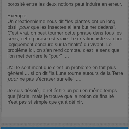
porosité entre les deux notions peut induire en erreur.
Exemple:
Un créationnisme nous dit "les plantes ont un long
pour
pistil
que les insectes aillent butiner dedans".
C'est vrai, on peut tourner cette phrase dans tous les
sens, cette phrase est vraie. Le créationniste va donc
logiquement conclure sur la finalité du vivant. Le
problème ici, on s'en rend compte, c'est le sens que
l'on met derrière le "pour" ....
J'ai le sentiment que c'est un problème en fait plus
général ... si on dit "la Lune tourne autours de la Terre
pour
ne pas s'écraser sur elle" ....
Je suis désolé, je réfléchie un peu en même temps
que j'écris, mais je trouve que la notion de finalité
n'est pas si simple que ça à définir.