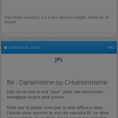
Pour toute question, il y a une réponse simple, évidente, et
fausse.
02/11/2015,
17h29
#80
JPL
Re : Darwinisme ou Créationnisme
Dès qu'on met le mot "pour" dans une discussion
biologique le pire peut arriver.
Note que le plaisir n'est pas le plus efficace dans
l'absolu pour assurer le succès reproductif. Le désir