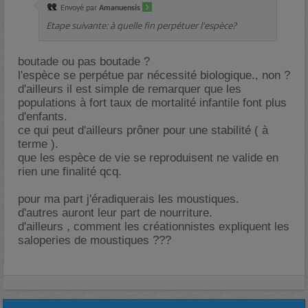
Envoyé par
Amanuensis
Etape suivante: à quelle fin perpétuer l'espèce?
boutade ou pas boutade ?
l'espèce se perpétue par nécessité biologique., non ?
d'ailleurs il est simple de remarquer que les
populations à fort taux de mortalité infantile font plus
d'enfants.
ce qui peut d'ailleurs prôner pour une stabilité ( à
terme ).
que les espèce de vie se reproduisent ne valide en
rien une finalité qcq.
pour ma part j'éradiquerais les moustiques.
d'autres auront leur part de nourriture.
d'ailleurs , comment les créationnistes expliquent les
saloperies de moustiques ???