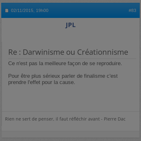
02/11/2015,
19h00
#83
JPL
Re : Darwinisme ou Créationnisme
Ce n'est pas la meilleure façon de se reproduire.
Pour être plus sérieux parler de finalisme c'est
prendre l'effet pour la cause.
Rien ne sert de penser, il faut réfléchir avant - Pierre Dac