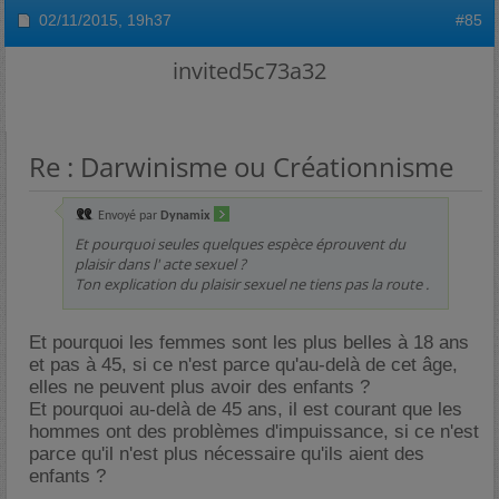
02/11/2015,
19h37
#85
invited5c73a32
Re : Darwinisme ou Créationnisme
Envoyé par
Dynamix
Et pourquoi seules quelques espèce éprouvent du
plaisir dans l' acte sexuel ?
Ton explication du plaisir sexuel ne tiens pas la route .
Et pourquoi les femmes sont les plus belles à 18 ans
et pas à 45, si ce n'est parce qu'au-delà de cet âge,
elles ne peuvent plus avoir des enfants ?
Et pourquoi au-delà de 45 ans, il est courant que les
hommes ont des problèmes d'impuissance, si ce n'est
parce qu'il n'est plus nécessaire qu'ils aient des
enfants ?