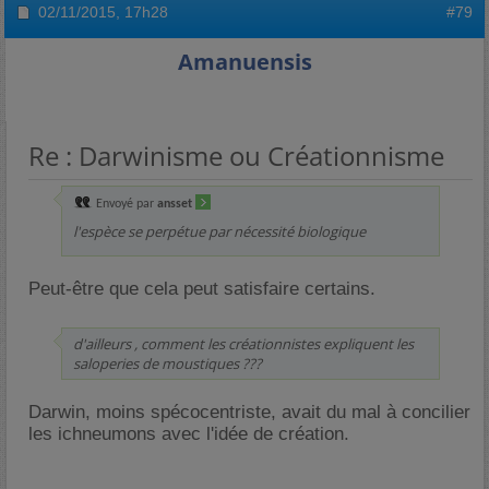
02/11/2015,
17h28
#79
Amanuensis
Re : Darwinisme ou Créationnisme
Envoyé par
ansset
l'espèce se perpétue par nécessité biologique
Peut-être que cela peut satisfaire certains.
d'ailleurs , comment les créationnistes expliquent les
saloperies de moustiques ???
Darwin, moins spécocentriste, avait du mal à concilier
les ichneumons avec l'idée de création.