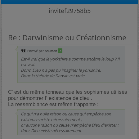
invitef29758b5
Re : Darwinisme ou Créationnisme
Envoyé par
noumen
Est-il vrai que le yorkshire a comme ancêtre le loup ? Il
est vrai.
Donc, Dieu n'a pas pu imaginer le yorkshire.
Donc la théorie de Darwin est vraie.
C' est du même tonneau que les sophismes utilisés
pour démontrer l' existence de dieu .
La ressemblance est même frappante :
Ce qui n'a nulle raison ou cause qui empêche son
existence existe nécessairement ;
or aucune raison ou cause n'empêche Dieu d'exister ;
donc Dieu existe nécessairement.