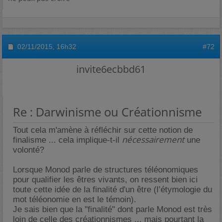
02/11/2015,
16h32
#72
invite6ecbbd61
Re : Darwinisme ou Créationnisme
Tout cela m'amène à réfléchir sur cette notion de
nécessairement
finalisme ... cela implique-t-il
une
volonté?
Lorsque Monod parle de structures téléonomiques
pour qualifier les êtres vivants, on ressent bien ici
toute cette idée de la finalité d'un être (l’étymologie du
mot téléonomie en est le témoin).
Je sais bien que la "finalité" dont parle Monod est très
loin de celle des créationnismes ... mais pourtant la