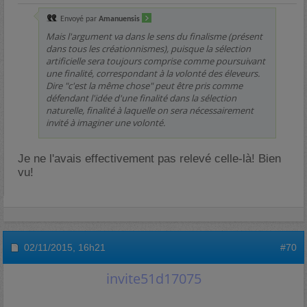
Envoyé par
Amanuensis
Mais l'argument va dans le sens du finalisme (présent
dans
tous
les créationnismes), puisque la sélection
artificielle sera toujours comprise comme poursuivant
une finalité, correspondant à la volonté des éleveurs.
Dire "c'est la même chose" peut être pris comme
défendant l'idée d'une finalité dans la sélection
naturelle, finalité à laquelle on sera nécessairement
invité à imaginer une volonté.
Je ne l'avais effectivement pas relevé celle-là! Bien
vu!
02/11/2015,
16h21
#70
invite51d17075