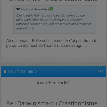
Envoyé par
Amanuensis
Dire "c'est la même chose" peut être pris comme
défendant l'idée d'une finalité dans la sélection
naturelle, finalité à laquelle on serait invité à imaginer
une volonté.
Ah oui, exact. Belle subtilité que je n'ai pas du tout
perçu au moment de l'écriture du message ...
02/11/2015,
16h12
#69
invite6ecbbd61
Re : Darwinisme ou Créationnisme