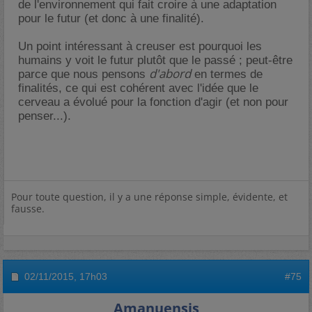
de l'environnement qui fait croire à une adaptation
pour le futur (et donc à une finalité).
Un point intéressant à creuser est pourquoi les
humains y voit le futur plutôt que le passé ; peut-être
d'abord
parce que nous pensons
en termes de
finalités, ce qui est cohérent avec l'idée que le
cerveau a évolué pour la fonction d'agir (et non pour
penser...).
Pour toute question, il y a une réponse simple, évidente, et
fausse.
02/11/2015,
17h03
#75
Amanuensis