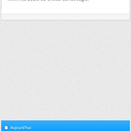
Aujourd'hui