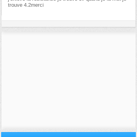
trouve 4.2merci