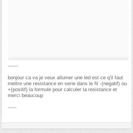
------
bonjour ca va je veux allumer une led est ce q'il faut
mettre une resistance en serie dans le fil -(negatif) ou
+(positif) la formule pour calculer la resistance et
merci beaucoup
-----