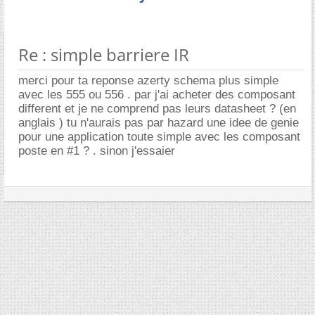
Re : simple barriere IR
merci pour ta reponse azerty schema plus simple
avec les 555 ou 556 . par j'ai acheter des composant
different et je ne comprend pas leurs datasheet ? (en
anglais ) tu n'aurais pas par hazard une idee de genie
pour une application toute simple avec les composant
poste en #1 ? . sinon j'essaier