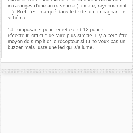
infrarouges d'une autre source (lumière, rayonnement
...). Bref c'est marqué dans le texte accompagnant le
schéma.
14 composants pour l'emetteur et 12 pour le
récepteur, difficile de faire plus simple. Il y a peut-être
moyen de simplifier le récepteur si tu ne veux pas un
buzzer mais juste une led qui s'allume.