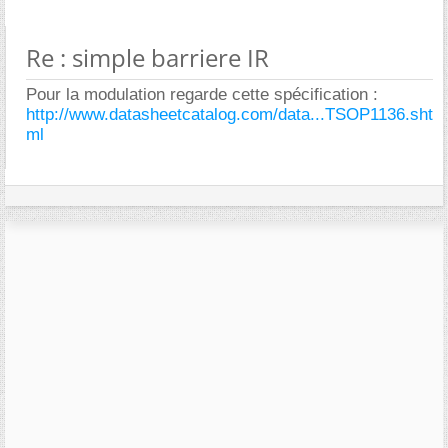
Re : simple barriere IR
Pour la modulation regarde cette spécification :
http://www.datasheetcatalog.com/data...TSOP1136.sht
ml