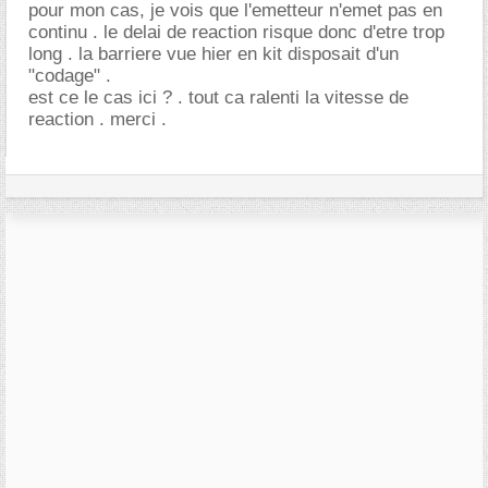
pour mon cas, je vois que l'emetteur n'emet pas en
continu . le delai de reaction risque donc d'etre trop
long . la barriere vue hier en kit disposait d'un
"codage" .
est ce le cas ici ? . tout ca ralenti la vitesse de
reaction . merci .