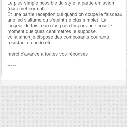
Le plus simple possible du style la partie emission
(qui emet normal).
Et une partie reception qui quand on coupe le faisceau
une led s'allume ou s'eteint (le plus simple). La
longeur du faisceau n'as pas d'importance pour le
moment quelques centimetres je suppose.
voila sinon je dispose des composants courants
resistance condo etc....
merci d'avance a toutes vos réponses
-----