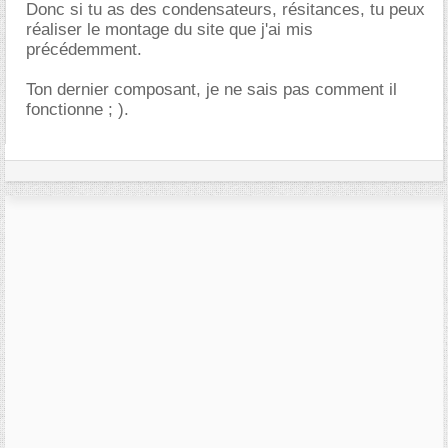
Donc si tu as des condensateurs, résitances, tu peux
réaliser le montage du site que j'ai mis
précédemment.
Ton dernier composant, je ne sais pas comment il
fonctionne ; ).