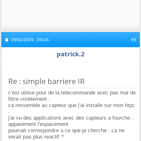
09/01/2009,
18h15
#9
patrick.2
Re : simple barriere IR
c'est utilise pour de la telecommande avec pas mal de
filtre visiblement .
ca ressemble au capteur que j'ai installe sur mon htpc
.
j'ai vu des applications avec des capteurs a fourche .
apparement l'espacement
pourrait correspondre a ce que je cherche . ca ne
serait pas plus reactif ?