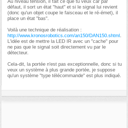
Au niveau tension, il fait ce que tu veux car par
défaut, il sort un état "haut" et si le signal lui revient
(donc qu'un objet coupe le faisceau et le ré-émet), il
place un état "bas".
Voilà une technique de réalisation :
http://www.kronosrobotics.com/an150/DAN150.shtml
.
L'idée est de mettre la LED IR avec un "cache" pour
ne pas que le signal soit directement vu par le
détecteur.
Cela-dit, la portée n'est pas exceptionnelle, donc si tu
veux un système à plus grande portée, je suppose
qu'un système "type télécommande" est plus indiqué.