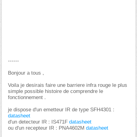
------
Bonjour a tous ,
Voila je desirais faire une barriere infra rouge le plus
simple possible histoire de comprendre le
fonctionnement .
je dispose d'un emetteur IR de type SFH4301 :
datasheet
d'un detecteur IR : IS471F
datasheet
ou d'un recepteur IR : PNA4602M
datasheet