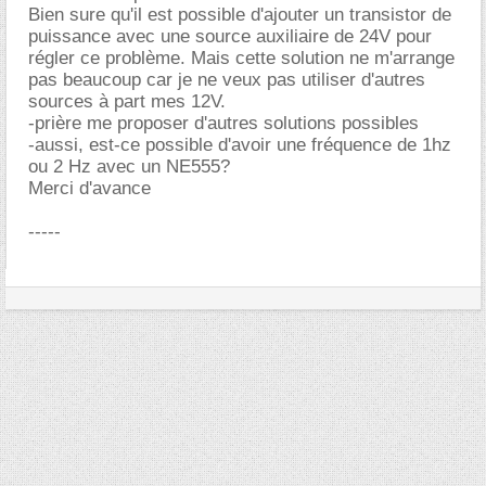
Bien sure qu'il est possible d'ajouter un transistor de
puissance avec une source auxiliaire de 24V pour
régler ce problème. Mais cette solution ne m'arrange
pas beaucoup car je ne veux pas utiliser d'autres
sources à part mes 12V.
-prière me proposer d'autres solutions possibles
-aussi, est-ce possible d'avoir une fréquence de 1hz
ou 2 Hz avec un NE555?
Merci d'avance
-----