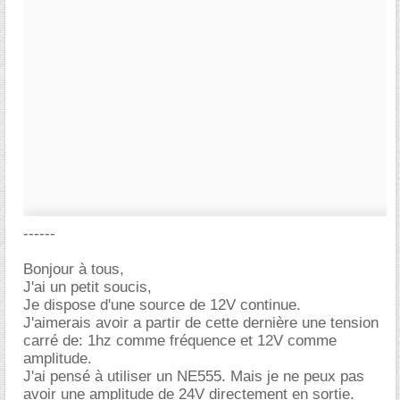
------
Bonjour à tous,
J'ai un petit soucis,
Je dispose d'une source de 12V continue.
J'aimerais avoir a partir de cette dernière une tension
carré de: 1hz comme fréquence et 12V comme
amplitude.
J'ai pensé à utiliser un NE555. Mais je ne peux pas
avoir une amplitude de 24V directement en sortie.