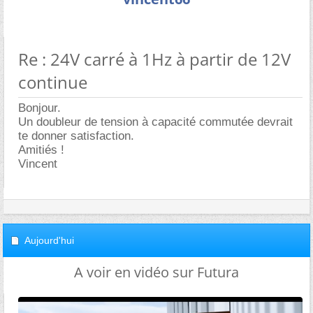
Re : 24V carré à 1Hz à partir de 12V
continue
Bonjour.
Un doubleur de tension à capacité commutée devrait
te donner satisfaction.
Amitiés !
Vincent
Aujourd'hui
A voir en vidéo sur Futura