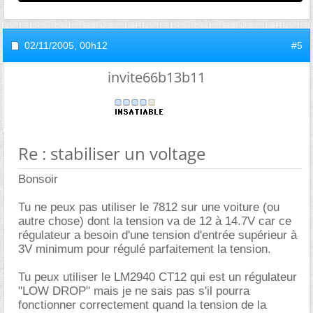
02/11/2005,
00h12
#5
invite66b13b11
Re : stabiliser un voltage
Bonsoir
Tu ne peux pas utiliser le 7812 sur une voiture (ou
autre chose) dont la tension va de 12 à 14.7V car ce
régulateur a besoin d'une tension d'entrée supérieur à
3V minimum pour régulé parfaitement la tension.
Tu peux utiliser le LM2940 CT12 qui est un régulateur
"LOW DROP" mais je ne sais pas s'il pourra
fonctionner correctement quand la tension de la