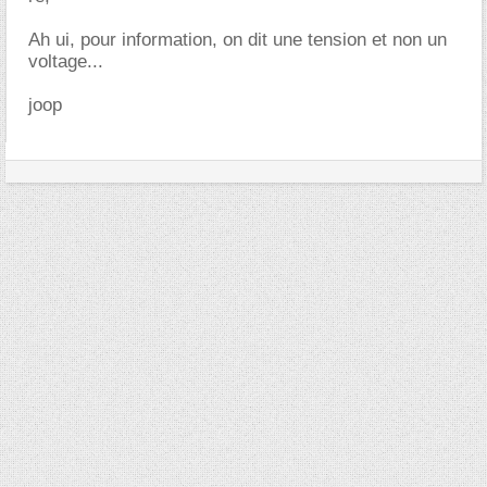
Ah ui, pour information, on dit une tension et non un
voltage...
joop