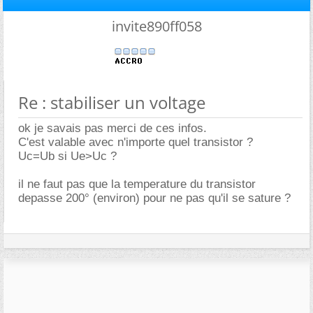
invite890ff058
Re : stabiliser un voltage
ok je savais pas merci de ces infos.
C'est valable avec n'importe quel transistor ?
Uc=Ub si Ue>Uc ?
il ne faut pas que la temperature du transistor
depasse 200° (environ) pour ne pas qu'il se sature ?