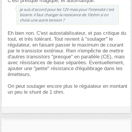
C'est presque magique, et automatique.
je suis d'accord pour les 12V mais pour l'intensité c'est
bizarre. il faut changer la resistance de 10ohm si on
choisi une autre tension ?
Eh bien non. C'est autostabilisateur, et pas critique du
tout, et très tolérant. Tout revient à "soulager" le
régulateur, en faisant passer le maximum de courant
par le transistor extérieur. Rien n'empêche de mettre
d'autres transistors "presque" en parallèle (CE), mais
avec résistances de base séparées. Eventuellement,
ajouter une "petite" résistance d'équilibrage dans les
émetteurs.
On peut soulager encore plus le régulateur en montant
un peu le shunt de 1 ohm.