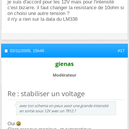
je suis d'accord pour les 12V mais pour l'intensité
c'est bizarre. il faut changer la resistance de 10ohm si
on choisi une autre tension ?
il n'y a rien sur la data du LM338
02/11/2005,
15h45
#17
gienas
Modérateur
Re : stabiliser un voltage
avec ton schema on peux avoir une grande intensité
en sortie sous 12V avec un 7812 ?
Oui