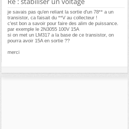
Re : stabiliser un voltage
je savais pas qu'en reliant la sortie d'un 78** a un
transistor, ca faisait du **V au collecteur !
c'est bon a savoir pour faire des alim de puissance.
par exemple le 2N3055 100V 15A
si on met un LM317 a la base de ce transistor, on
pourra avoir 15A en sortie ??
merci