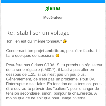
gienas
Modérateur
Re : stabiliser un voltage
Ton lien est du "même tonneau"
Concernant ton projet
ambitieux
, peut-être faudra-t-il
faire quelques concessions
Peut-être pas 0 dans 0/10A. Si tu prends un régulateur
de la série réglable (LM317), il faudra pas aller en
dessous de 1,25, si ce n'est pas un peu plus.
Généralement, ce n'est pas un problème. Pour 0V,
l'interrupteur sait faire. En fonction de la tension, peut-
être devras-tu prévoir des "paliers", pour changer de
tension secondaire, sinon, bonjour la chauferette. A
moins que ce ne soit que pour usage hivernal...