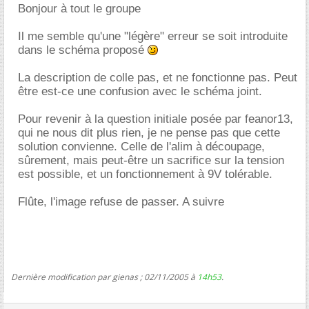
Bonjour à tout le groupe
Il me semble qu'une "légère" erreur se soit introduite
dans le schéma proposé
La description de colle pas, et ne fonctionne pas. Peut
être est-ce une confusion avec le schéma joint.
Pour revenir à la question initiale posée par feanor13,
qui ne nous dit plus rien, je ne pense pas que cette
solution convienne. Celle de l'alim à découpage,
sûrement, mais peut-être un sacrifice sur la tension
est possible, et un fonctionnement à 9V tolérable.
Flûte, l'image refuse de passer. A suivre
Dernière modification par gienas ; 02/11/2005 à
14h53
.