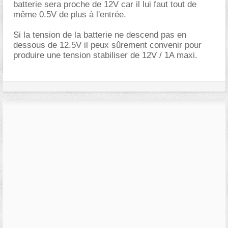
batterie sera proche de 12V car il lui faut tout de
même 0.5V de plus à l'entrée.
Si la tension de la batterie ne descend pas en
dessous de 12.5V il peux sûrement convenir pour
produire une tension stabiliser de 12V / 1A maxi.