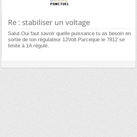
Re : stabiliser un voltage
Salut.Oui faut savoir quelle puissance tu as besoin en
sortie de ton régulateur 12Volt.Parceque le 7812 se
limite à 1A régulé.