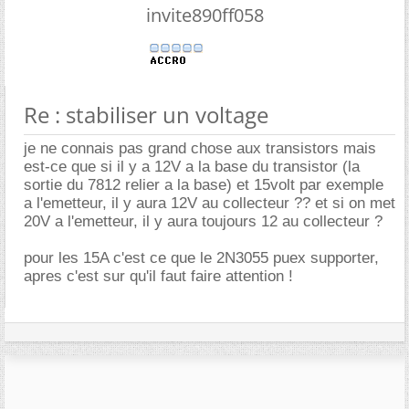
invite890ff058
Re : stabiliser un voltage
je ne connais pas grand chose aux transistors mais
est-ce que si il y a 12V a la base du transistor (la
sortie du 7812 relier a la base) et 15volt par exemple
a l'emetteur, il y aura 12V au collecteur ?? et si on met
20V a l'emetteur, il y aura toujours 12 au collecteur ?
pour les 15A c'est ce que le 2N3055 puex supporter,
apres c'est sur qu'il faut faire attention !