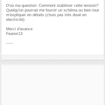
D'où ma question: Comment stabiliser cette tension?
Quelqu'un pourrait me fournir un schéma ou bien tout
m'expliquer en détails (chuis pas très doué en
electricité)
Merci d'avance
Feanor13
-----