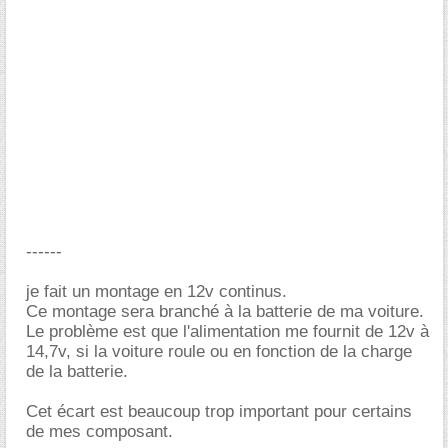
------
je fait un montage en 12v continus.
Ce montage sera branché à la batterie de ma voiture.
Le problème est que l'alimentation me fournit de 12v à
14,7v, si la voiture roule ou en fonction de la charge
de la batterie.
Cet écart est beaucoup trop important pour certains
de mes composant.