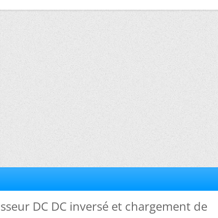
isseur DC DC inversé et chargement de