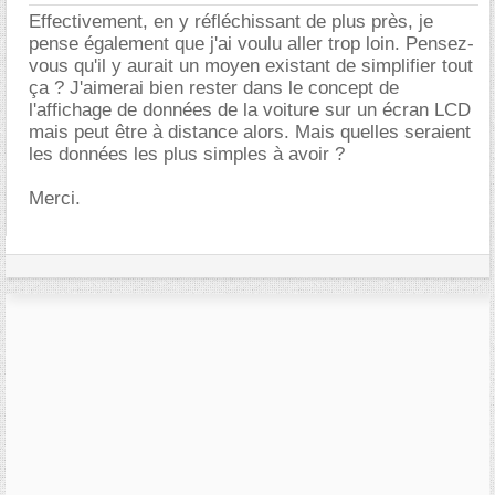
Effectivement, en y réfléchissant de plus près, je
pense également que j'ai voulu aller trop loin. Pensez-
vous qu'il y aurait un moyen existant de simplifier tout
ça ? J'aimerai bien rester dans le concept de
l'affichage de données de la voiture sur un écran LCD
mais peut être à distance alors. Mais quelles seraient
les données les plus simples à avoir ?
Merci.