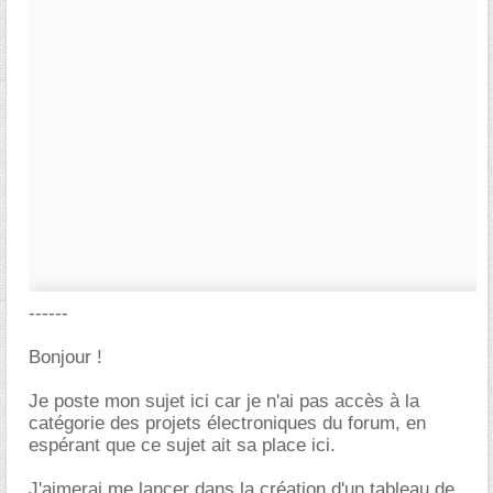
------
Bonjour !
Je poste mon sujet ici car je n'ai pas accès à la
catégorie des projets électroniques du forum, en
espérant que ce sujet ait sa place ici.
J'aimerai me lancer dans la création d'un tableau de