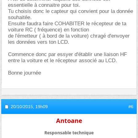
essentielle à connaitre pour toi.
Tu choisis donc le capteur qui convient pour la donnée
souhaitée.
Ensuite faudra faire COHABITER le récepteur de ta
voiture RC ( fréquence) en fonction
de l'émetteur ( à bord de la voiture) chragé d'envoyer
les données vers ton LCD.
Commence donc par essyer d'établir une liaison HF
entre la voiture et le récepteur associé au LCD.
Bonne journée
20/10/2015,
19h09
#6
Antoane
Responsable technique