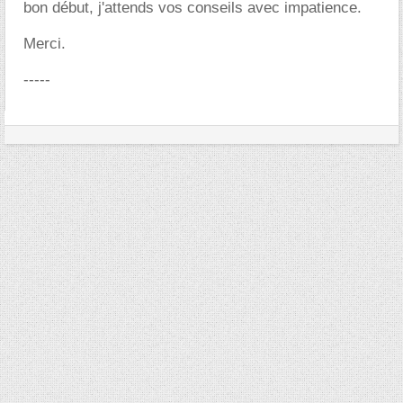
bon début, j'attends vos conseils avec impatience.
Merci.
-----