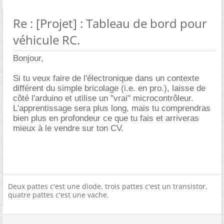
Re : [Projet] : Tableau de bord pour
véhicule RC.
Bonjour,
Si tu veux faire de l'électronique dans un contexte
différent du simple bricolage (i.e. en pro.), laisse de
côté l'arduino et utilise un "vrai" microcontrôleur.
L'apprentissage sera plus long, mais tu comprendras
bien plus en profondeur ce que tu fais et arriveras
mieux à le vendre sur ton CV.
Deux pattes c'est une diode, trois pattes c'est un transistor,
quatre pattes c'est une vache.