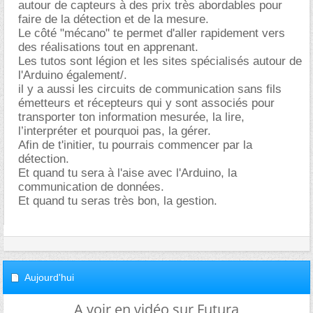
autour de capteurs à des prix très abordables pour
faire de la détection et de la mesure.
Le côté "mécano" te permet d'aller rapidement vers
des réalisations tout en apprenant.
Les tutos sont légion et les sites spécialisés autour de
l'Arduino également/.
il y a aussi les circuits de communication sans fils
émetteurs et récepteurs qui y sont associés pour
transporter ton information mesurée, la lire,
l’interpréter et pourquoi pas, la gérer.
Afin de t'initier, tu pourrais commencer par la
détection.
Et quand tu sera à l'aise avec l'Arduino, la
communication de données.
Et quand tu seras très bon, la gestion.
Aujourd'hui
A voir en vidéo sur Futura