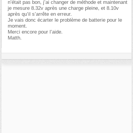
n’était pas bon, j’ai changer de méthode et maintenant
je mesure 8.32v après une charge pleine, et 8.10v
après qu’il s’arrête en erreur.
Je vais donc écarter le problème de batterie pour le
moment.
Merci encore pour l’aide.
Matth.