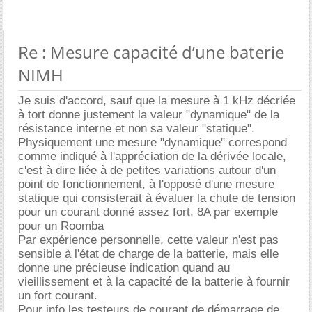
Re : Mesure capacité d’une baterie
NIMH
Je suis d'accord, sauf que la mesure à 1 kHz décriée
à tort donne justement la valeur "dynamique" de la
résistance interne et non sa valeur "statique".
Physiquement une mesure "dynamique" correspond
comme indiqué à l'appréciation de la dérivée locale,
c'est à dire liée à de petites variations autour d'un
point de fonctionnement, à l'opposé d'une mesure
statique qui consisterait à évaluer la chute de tension
pour un courant donné assez fort, 8A par exemple
pour un Roomba
Par expérience personnelle, cette valeur n'est pas
sensible à l'état de charge de la batterie, mais elle
donne une précieuse indication quand au
vieillissement et à la capacité de la batterie à fournir
un fort courant.
Pour info les testeurs de courant de démarrage de