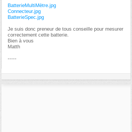
BatterieMultiMètre.jpg
Connecteur.jpg
BatterieSpec.jpg
Je suis donc preneur de tous conseille pour mesurer
correctement cette batterie.
Bien à vous
Matth
-----