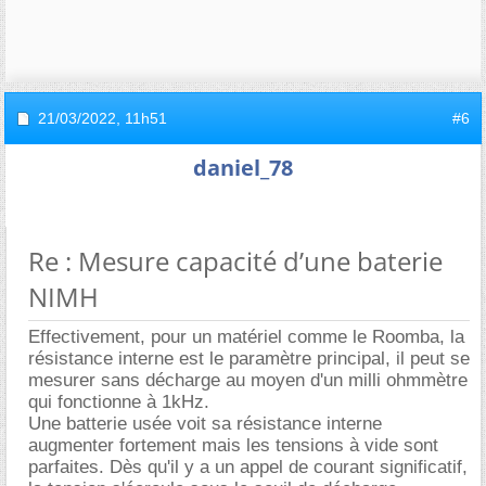
21/03/2022,
11h51
#6
daniel_78
Re : Mesure capacité d’une baterie
NIMH
Effectivement, pour un matériel comme le Roomba, la
résistance interne est le paramètre principal, il peut se
mesurer sans décharge au moyen d'un milli ohmmètre
qui fonctionne à 1kHz.
Une batterie usée voit sa résistance interne
augmenter fortement mais les tensions à vide sont
parfaites. Dès qu'il y a un appel de courant significatif,