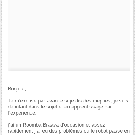
------
Bonjour,
Je m’excuse par avance si je dis des inepties, je suis
débutant dans le sujet et en apprentissage par
l’expérience.
j’ai un Roomba Braava d’occasion et assez
rapidement j’ai eu des problèmes ou le robot passe en