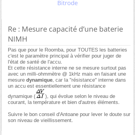
Bitrode
Re : Mesure capacité d’une baterie
NIMH
Pas que pour le Roomba, pour TOUTES les batteries
c'est le paramètre principal à vérifier pour juger de
l'état de santé de l'accu.
Et cette résistance interne ne se mesure surtout pas
avec un milli-ohmmètre @ 1kHz mais en faisant une
mesure
dynamique
, car la "résistance" interne dans
un accu est essentiellement une résistance
dynamique (
), qui évolue selon le niveau de
courant, la température et bien d'autres éléments.
Suivre le bon conseil d'Antoane pour lever le doute sur
son niveau de vieillissement.