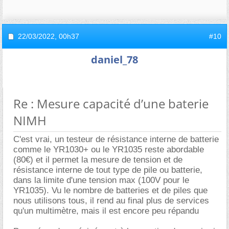
22/03/2022,
00h37
#10
daniel_78
Re : Mesure capacité d’une baterie
NIMH
C'est vrai, un testeur de résistance interne de batterie
comme le YR1030+ ou le YR1035 reste abordable
(80€) et il permet la mesure de tension et de
résistance interne de tout type de pile ou batterie,
dans la limite d'une tension max (100V pour le
YR1035). Vu le nombre de batteries et de piles que
nous utilisons tous, il rend au final plus de services
qu'un multimètre, mais il est encore peu répandu