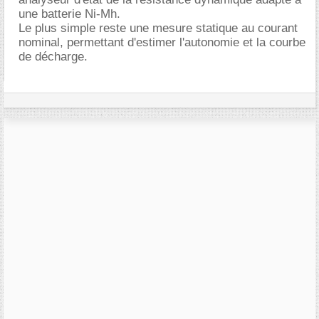
une batterie Ni-Mh.
Le plus simple reste une mesure statique au courant
nominal, permettant d'estimer l'autonomie et la courbe
de décharge.