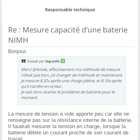
Responsable technique
Re : Mesure capacité d’une baterie
NIMH
Bonjour,
Envoyé par
Vagrantin
Merci @Antek, effectivement ma méthode de mesure
n’était pas bon, j’ai changer de méthode et maintenant
je mesure 8.32v après une charge pleine, et 8.10v après
qu’il s’arrête en erreur.
Je vais donc écarter le problème de batterie pour le
moment.
La mesure de tension à vide apporte peu car elle ne
renseigne pas sur la résistance interne de la batterie.
Il faudrait mesurer la tension en charge, lorsque la
batterie débite un courant proche de son courant de
travail.