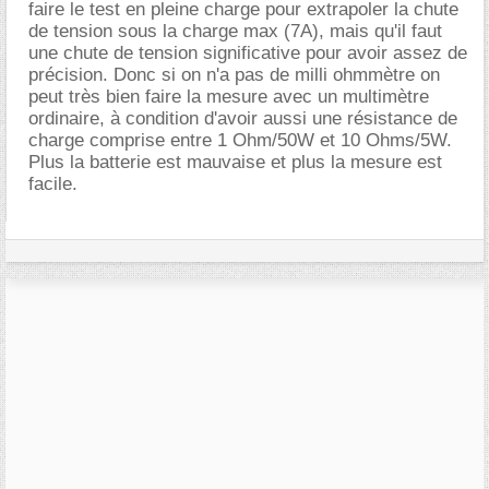
faire le test en pleine charge pour extrapoler la chute
de tension sous la charge max (7A), mais qu'il faut
une chute de tension significative pour avoir assez de
précision. Donc si on n'a pas de milli ohmmètre on
peut très bien faire la mesure avec un multimètre
ordinaire, à condition d'avoir aussi une résistance de
charge comprise entre 1 Ohm/50W et 10 Ohms/5W.
Plus la batterie est mauvaise et plus la mesure est
facile.