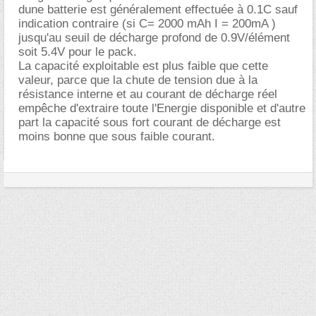
dune batterie est généralement effectuée à 0.1C sauf
indication contraire (si C= 2000 mAh I = 200mA )
jusqu'au seuil de décharge profond de 0.9V/élément
soit 5.4V pour le pack.
La capacité exploitable est plus faible que cette
valeur, parce que la chute de tension due à la
résistance interne et au courant de décharge réel
empêche d'extraire toute l'Energie disponible et d'autre
part la capacité sous fort courant de décharge est
moins bonne que sous faible courant.