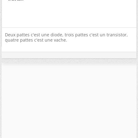
Deux pattes c'est une diode, trois pattes c'est un transistor,
quatre pattes c'est une vache.