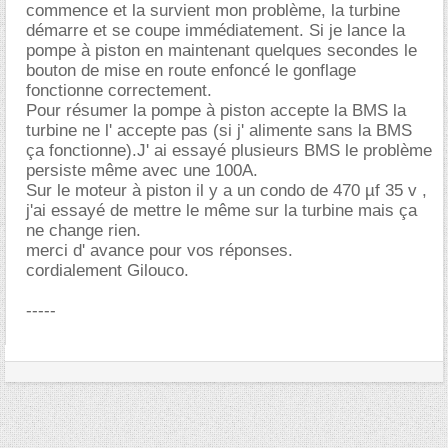
commence et la survient mon problème, la turbine
démarre et se coupe immédiatement. Si je lance la
pompe à piston en maintenant quelques secondes le
bouton de mise en route enfoncé le gonflage
fonctionne correctement.
Pour résumer la pompe à piston accepte la BMS la
turbine ne l' accepte pas (si j' alimente sans la BMS
ça fonctionne).J' ai essayé plusieurs BMS le problème
persiste même avec une 100A.
Sur le moteur à piston il y a un condo de 470 µf 35 v ,
j'ai essayé de mettre le même sur la turbine mais ça
ne change rien.
merci d' avance pour vos réponses.
cordialement Gilouco.
-----