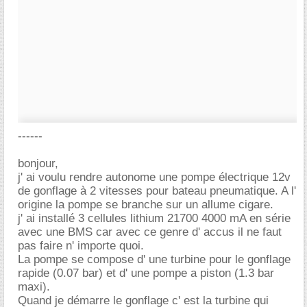
------
bonjour,
j' ai voulu rendre autonome une pompe électrique 12v
de gonflage à 2 vitesses pour bateau pneumatique. A l'
origine la pompe se branche sur un allume cigare.
j' ai installé 3 cellules lithium 21700 4000 mA en série
avec une BMS car avec ce genre d' accus il ne faut
pas faire n' importe quoi.
La pompe se compose d' une turbine pour le gonflage
rapide (0.07 bar) et d' une pompe a piston (1.3 bar
maxi).
Quand je démarre le gonflage c' est la turbine qui