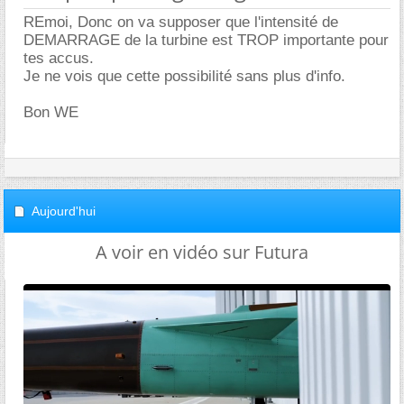
REmoi, Donc on va supposer que l'intensité de
DEMARRAGE de la turbine est TROP importante pour
tes accus.
Je ne vois que cette possibilité sans plus d'info.
Bon WE
Aujourd'hui
A voir en vidéo sur Futura