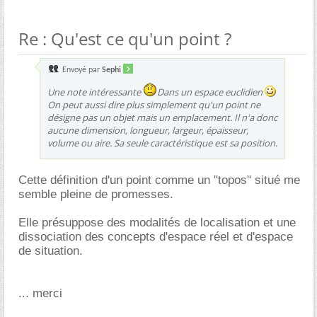
Re : Qu'est ce qu'un point ?
Envoyé par
Sephi
Une note intéressante
Dans un espace euclidien
On peut aussi dire plus simplement qu'un point ne
désigne pas un objet mais un emplacement. Il n'a donc
aucune dimension, longueur, largeur, épaisseur,
volume ou aire. Sa seule caractéristique est sa position.
Cette définition d'un point comme un "topos" situé me
semble pleine de promesses.
Elle présuppose des modalités de localisation et une
dissociation des concepts d'espace réel et d'espace
de situation.
... merci