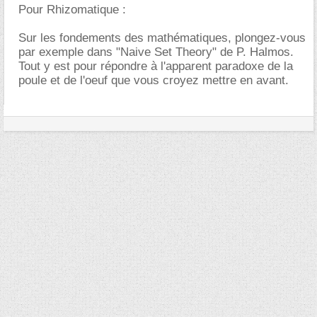
Pour Rhizomatique :
Sur les fondements des mathématiques, plongez-vous
par exemple dans "Naive Set Theory" de P. Halmos.
Tout y est pour répondre à l'apparent paradoxe de la
poule et de l'oeuf que vous croyez mettre en avant.