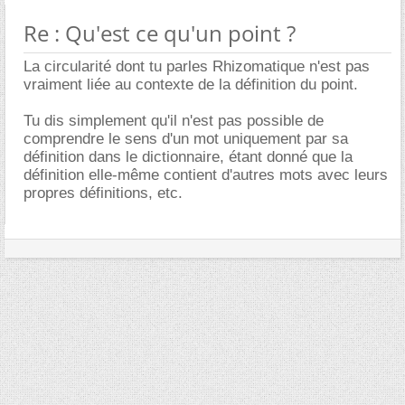
Re : Qu'est ce qu'un point ?
La circularité dont tu parles Rhizomatique n'est pas
vraiment liée au contexte de la définition du point.
Tu dis simplement qu'il n'est pas possible de
comprendre le sens d'un mot uniquement par sa
définition dans le dictionnaire, étant donné que la
définition elle-même contient d'autres mots avec leurs
propres définitions, etc.