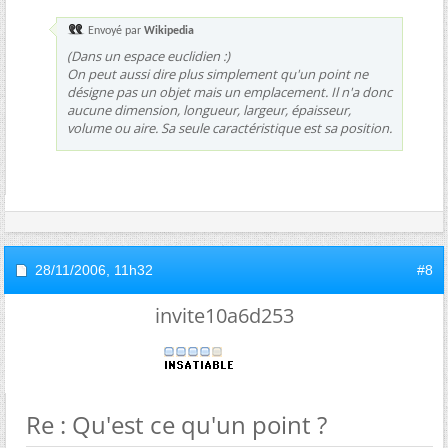
Envoyé par
Wikipedia
(Dans un espace euclidien :)
On peut aussi dire plus simplement qu'un point ne
désigne pas un objet mais un emplacement. Il n'a donc
aucune dimension, longueur, largeur, épaisseur,
volume ou aire. Sa seule caractéristique est sa position.
28/11/2006,
11h32
#8
invite10a6d253
Re : Qu'est ce qu'un point ?