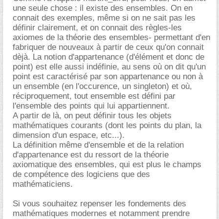
une seule chose : il existe des ensembles. On en
connait des exemples, même si on ne sait pas les
définir clairement, et on connait des règles-les
axiomes de la théorie des ensembles- permettant d'en
fabriquer de nouveaux à partir de ceux qu'on connait
dèjà. La notion d'appartenance (d'élément et donc de
point) est elle aussi indéfinie, au sens où on dit qu'un
point est caractérisé par son appartenance ou non à
un ensemble (en l'occurence, un singleton) et où,
réciproquement, tout ensemble est défini par
l'ensemble des points qui lui appartiennent.
A partir de là, on peut définir tous les objets
mathématiques courants (dont les points du plan, la
dimension d'un espace, etc...).
La définition même d'ensemble et de la relation
d'appartenance est du ressort de la théorie
axiomatique des ensembles, qui est plus le champs
de compétence des logiciens que des
mathématiciens.
Si vous souhaitez repenser les fondements des
mathématiques modernes et notamment prendre