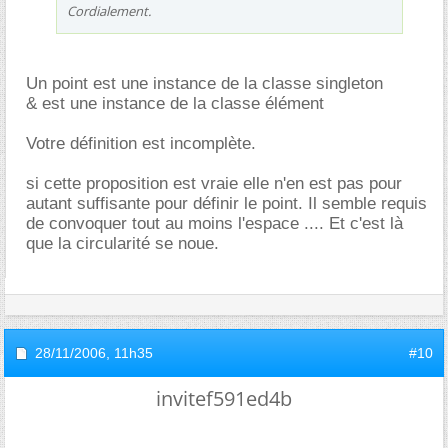
Cordialement.
Un point est une instance de la classe singleton
& est une instance de la classe élément
Votre définition est incomplète.
si cette proposition est vraie elle n'en est pas pour
autant suffisante pour définir le point. Il semble requis
de convoquer tout au moins l'espace .... Et c'est là
que la circularité se noue.
28/11/2006,
11h35
#10
invitef591ed4b