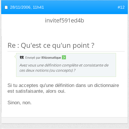
28/11/2006,
11h41
#12
invitef591ed4b
Re : Qu'est ce qu'un point ?
Envoyé par
Rhizomatique
Avez vous une définition complète et consistante de
ces deux notions (ou concepts) ?
Si tu acceptes qu'une définition dans un dictionnaire
est satisfaisante, alors oui.
Sinon, non.