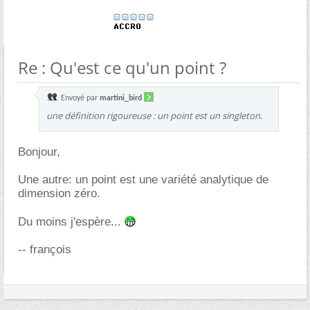
Re : Qu'est ce qu'un point ?
Envoyé par
martini_bird
une définition rigoureuse : un point est un singleton.
Bonjour,
Une autre: un point est une variété analytique de
dimension zéro.
Du moins j'espère...
-- françois