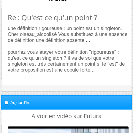
Re : Qu'est ce qu'un point ?
une définition rigoureuse : un point est un singleton.
Cher oiseau_alcoolisé Vous substituez à une absence
de définition une définition absente ...
pourriez vous étayer votre définition "rigoureuse" :
qu'est ce qu'un singleton ? il va de soi que votre
singleton est très certainement un point si le "est" de
votre proposition est une copule forte...
Aujourd'hui
A voir en vidéo sur Futura