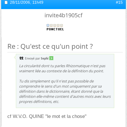
28/11/2006,
11h49
#15
invite4b1905cf
Re : Qu'est ce qu'un point ?
Envoyé par
Sephi
La circularité dont tu parles Rhizomatique n'est pas
vraiment liée au contexte de la définition du point.
Tu dis simplement qu'il n'est pas possible de
comprendre le sens d'un mot uniquement par sa
définition dans le dictionnaire, étant donné que la
définition elle-même contient d'autres mots avec leurs
propres définitions, etc.
cf W.V.O. QUINE "le mot et la chose"