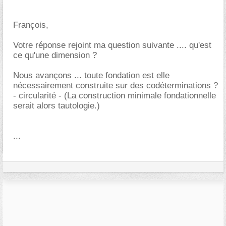
François,
Votre réponse rejoint ma question suivante .... qu'est
ce qu'une dimension ?
Nous avançons ... toute fondation est elle
nécessairement construite sur des codéterminations ?
- circularité - (La construction minimale fondationnelle
serait alors tautologie.)
...