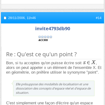
28/11/2006,
11h46
#14
invite4793db90
Re : Qu'est ce qu'un point ?
Bon, si tu acceptes qu'on puisse écrire soit
,
alors on peut appeler x un élément de l'ensemble X. Et
en géométrie, on préfère utiliser le synonyme "point".
Elle présuppose des modalités de localisation et une
dissociation des concepts d'espace réel et d'espace de
situation.
C'est simplement une façon d'écrire qu'un espace