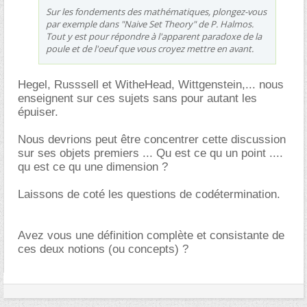
Sur les fondements des mathématiques, plongez-vous
par exemple dans "Naive Set Theory" de P. Halmos.
Tout y est pour répondre à l'apparent paradoxe de la
poule et de l'oeuf que vous croyez mettre en avant.
Hegel, Russsell et WitheHead, Wittgenstein,... nous
enseignent sur ces sujets sans pour autant les
épuiser.
Nous devrions peut être concentrer cette discussion
sur ses objets premiers ... Qu est ce qu un point ....
qu est ce qu une dimension ?
Laissons de coté les questions de codétermination.
Avez vous une définition complète et consistante de
ces deux notions (ou concepts) ?