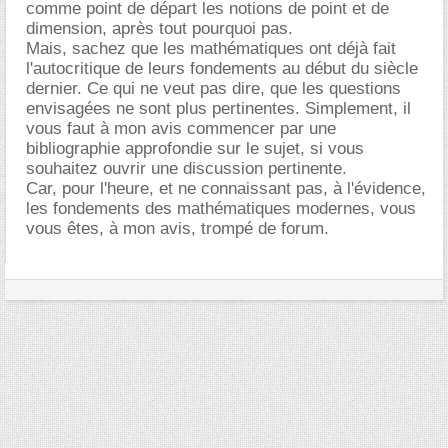
comme point de départ les notions de point et de
dimension, après tout pourquoi pas.
Mais, sachez que les mathématiques ont déjà fait
l'autocritique de leurs fondements au début du siècle
dernier. Ce qui ne veut pas dire, que les questions
envisagées ne sont plus pertinentes. Simplement, il
vous faut à mon avis commencer par une
bibliographie approfondie sur le sujet, si vous
souhaitez ouvrir une discussion pertinente.
Car, pour l'heure, et ne connaissant pas, à l'évidence,
les fondements des mathématiques modernes, vous
vous êtes, à mon avis, trompé de forum.