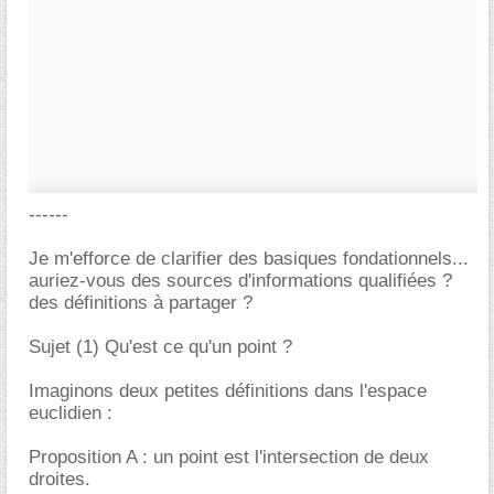
------
Je m'efforce de clarifier des basiques fondationnels...
auriez-vous des sources d'informations qualifiées ?
des définitions à partager ?
Sujet (1) Qu'est ce qu'un point ?
Imaginons deux petites définitions dans l'espace
euclidien :
Proposition A : un point est l'intersection de deux
droites.