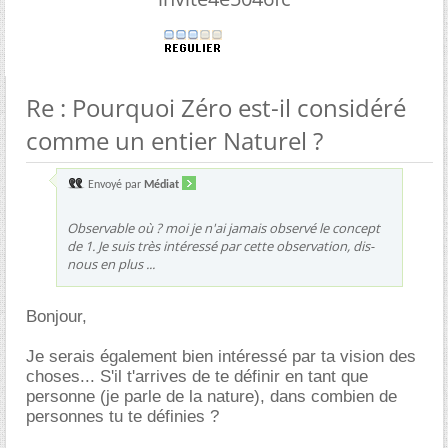
Re : Pourquoi Zéro est-il considéré
comme un entier Naturel ?
Envoyé par
Médiat
Observable où ? moi je n'ai jamais observé le concept
de 1. Je suis très intéressé par cette observation, dis-
nous en plus ...
Bonjour,
Je serais également bien intéressé par ta vision des
choses... S'il t'arrives de te définir en tant que
personne (je parle de la nature), dans combien de
personnes tu te définies ?