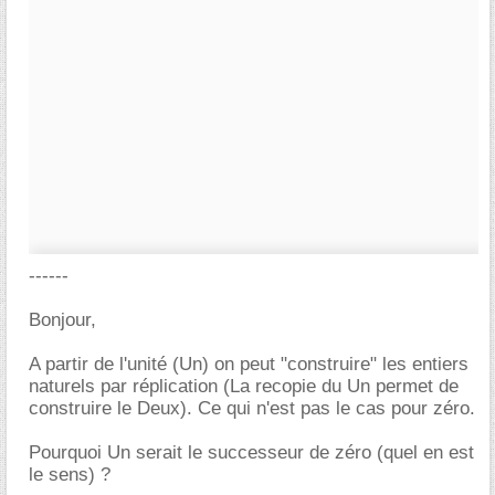
------
Bonjour,
A partir de l'unité (Un) on peut "construire" les entiers
naturels par réplication (La recopie du Un permet de
construire le Deux). Ce qui n'est pas le cas pour zéro.
Pourquoi Un serait le successeur de zéro (quel en est
le sens) ?