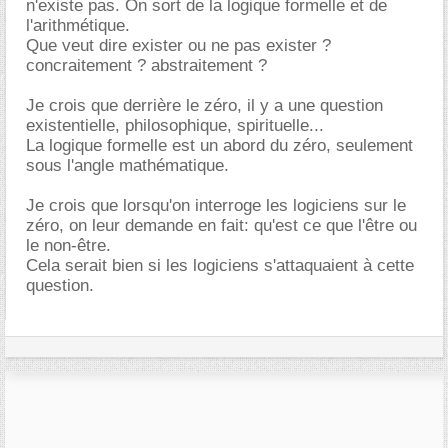
n'existe pas. On sort de la logique formelle et de
l'arithmétique.
Que veut dire exister ou ne pas exister ?
concraitement ? abstraitement ?
Je crois que derrière le zéro, il y a une question
existentielle, philosophique, spirituelle...
La logique formelle est un abord du zéro, seulement
sous l'angle mathématique.
Je crois que lorsqu'on interroge les logiciens sur le
zéro, on leur demande en fait: qu'est ce que l'être ou
le non-être.
Cela serait bien si les logiciens s'attaquaient à cette
question.