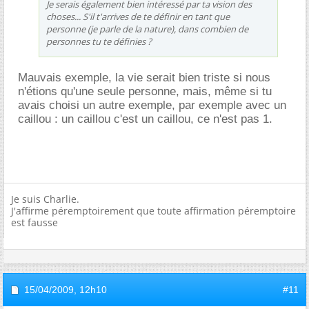
Je serais également bien intéressé par ta vision des
choses... S'il t'arrives de te définir en tant que
personne (je parle de la nature), dans combien de
personnes tu te définies ?
Mauvais exemple, la vie serait bien triste si nous
n'étions qu'une seule personne, mais, même si tu
avais choisi un autre exemple, par exemple avec un
caillou : un caillou c'est un caillou, ce n'est pas 1.
Je suis Charlie.
J'affirme péremptoirement que toute affirmation péremptoire
est fausse
15/04/2009,
12h10
#11