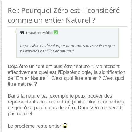
Re : Pourquoi Zéro est-il considéré
comme un entier Naturel ?
Envoyé par
Médiat
Impossible de développer pour moi sans savoir ce que
tu entends par "Entier naturel".
Déjà être un "entier" puis être "naturel". Maintenant
effectivement quel est l'Épistémologie, la signification
de "Entier Naturel". C'est quoi être entier ? C'est quoi
être naturel ?
Dans la nature par exemple je peux trouver des
représentants du concept un (unité, bloc donc entier)
ce qui n'est pas le cas de zéro. Donc zéro ne serait
pas naturel.
Le problème reste entier