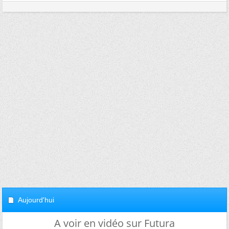
Aujourd'hui
A voir en vidéo sur Futura