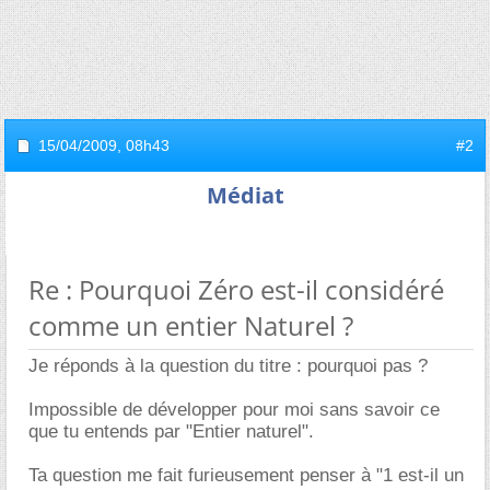
15/04/2009,
08h43
#2
Médiat
Re : Pourquoi Zéro est-il considéré
comme un entier Naturel ?
Je réponds à la question du titre : pourquoi pas ?
Impossible de développer pour moi sans savoir ce
que tu entends par "Entier naturel".
Ta question me fait furieusement penser à "1 est-il un