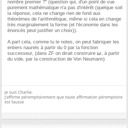
nombre premier ?" (question qui, d'un point de vue
purement mathématique n'a pas d'intérêt (quelque soit
la réponse, cela ne change rien de fond aux
théorèmes de l'arithmétique, même si cela en change
très marginalement la forme (et l'économie dans les
énoncés peut justifier un choix)).
A part cela, comme tu le notes, on peut fabriquer les
entiers naurels à partir du 0 par la fonction
successeur, (dans ZF on dirait construire
, à partir
du vide, par la construction de Von Neumann)
Je suis Charlie.
J'affirme péremptoirement que toute affirmation péremptoire
est fausse