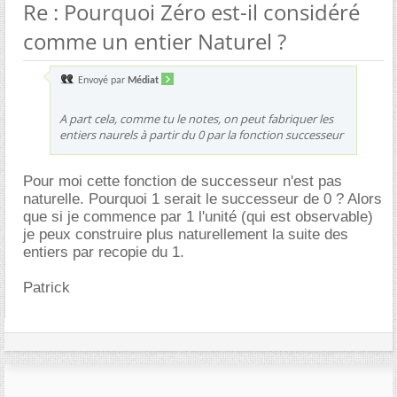
Re : Pourquoi Zéro est-il considéré
comme un entier Naturel ?
Envoyé par
Médiat
A part cela, comme tu le notes, on peut fabriquer les
entiers naurels à partir du 0 par la fonction successeur
Pour moi cette fonction de successeur n'est pas
naturelle. Pourquoi 1 serait le successeur de 0 ? Alors
que si je commence par 1 l'unité (qui est observable)
je peux construire plus naturellement la suite des
entiers par recopie du 1.
Patrick