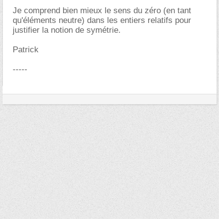
Je comprend bien mieux le sens du zéro (en tant
qu'éléments neutre) dans les entiers relatifs pour
justifier la notion de symétrie.
Patrick
-----