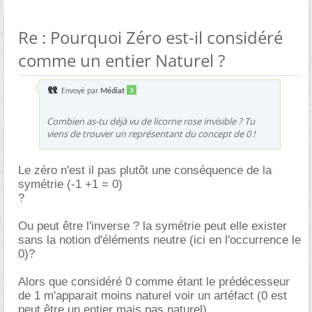
Re : Pourquoi Zéro est-il considéré
comme un entier Naturel ?
Envoyé par
Médiat
Combien as-tu déjà vu de licorne rose invisible ? Tu
viens de trouver un représentant du concept de 0 !
Le zéro n'est il pas plutôt une conséquence de la
symétrie (-1 +1 = 0)
?
Ou peut être l'inverse ? la symétrie peut elle exister
sans la notion d'éléments neutre (ici en l'occurrence le
0)?
Alors que considéré 0 comme étant le prédécesseur
de 1 m'apparait moins naturel voir un artéfact (0 est
peut être un entier mais pas naturel)