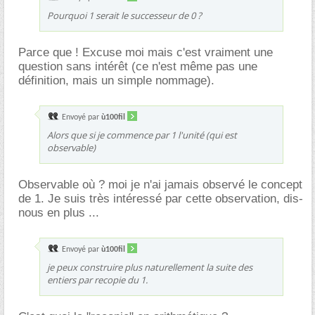
Pourquoi 1 serait le successeur de 0 ?
Parce que ! Excuse moi mais c'est vraiment une
question sans intérêt (ce n'est même pas une
définition, mais un simple nommage).
Envoyé par
ù100fil
Alors que si je commence par 1 l'unité (qui est
observable)
Observable où ? moi je n'ai jamais observé le concept
de 1. Je suis très intéressé par cette observation, dis-
nous en plus ...
Envoyé par
ù100fil
je peux construire plus naturellement la suite des
entiers par recopie du 1.