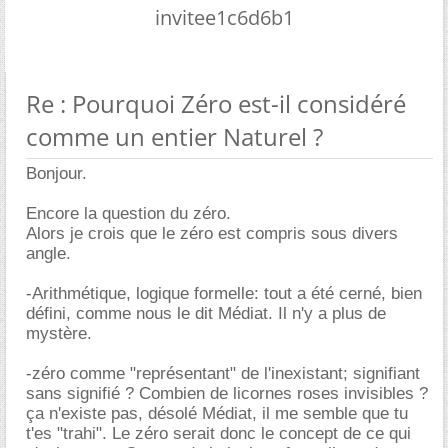
invitee1c6d6b1
Re : Pourquoi Zéro est-il considéré
comme un entier Naturel ?
Bonjour.
Encore la question du zéro.
Alors je crois que le zéro est compris sous divers
angle.
-Arithmétique, logique formelle: tout a été cerné, bien
défini, comme nous le dit Médiat. Il n'y a plus de
mystère.
-zéro comme "représentant" de l'inexistant; signifiant
sans signifié ? Combien de licornes roses invisibles ?
ça n'existe pas, désolé Médiat, il me semble que tu
t'es "trahi". Le zéro serait donc le concept de ce qui