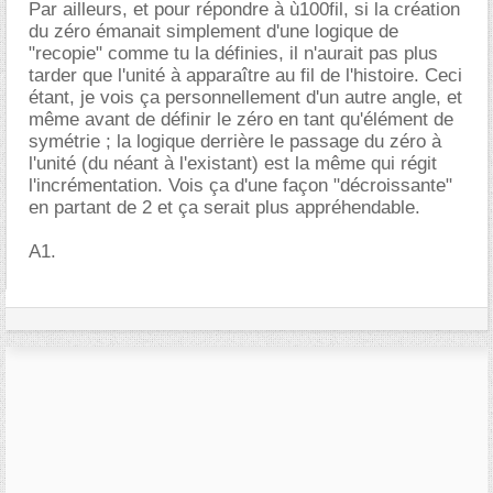
Par ailleurs, et pour répondre à ù100fil, si la création
du zéro émanait simplement d'une logique de
"recopie" comme tu la définies, il n'aurait pas plus
tarder que l'unité à apparaître au fil de l'histoire. Ceci
étant, je vois ça personnellement d'un autre angle, et
même avant de définir le zéro en tant qu'élément de
symétrie ; la logique derrière le passage du zéro à
l'unité (du néant à l'existant) est la même qui régit
l'incrémentation. Vois ça d'une façon "décroissante"
en partant de 2 et ça serait plus appréhendable.
A1.