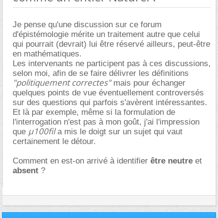
.
Je pense qu'une discussion sur ce forum
d'épistémologie mérite un traitement autre que celui
qui pourrait (devrait) lui être réservé ailleurs, peut-être
en mathématiques.
Les intervenants ne participent pas à ces discussions,
selon moi, afin de se faire délivrer les définitions
"politiquement correctes"
mais pour échanger
quelques points de vue éventuellement controversés
sur des questions qui parfois s'avèrent intéressantes.
Et là par exemple, même si la formulation de
l'interrogation n'est pas à mon goût, j'ai l'impression
µ100fil
que
a mis le doigt sur un sujet qui vaut
certainement le détour.
Comment en est-on arrivé à identifier
être neutre
et
absent
?