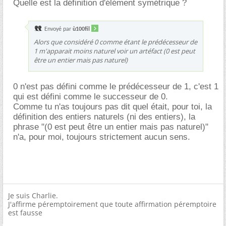
Quelle est la définition d'élément symétrique ?
Envoyé par
ù100fil
Alors que considéré 0 comme étant le prédécesseur de
1 m'apparait moins naturel voir un artéfact (0 est peut
être un entier mais pas naturel)
0 n'est pas défini comme le prédécesseur de 1, c'est 1
qui est défini comme le successeur de 0.
Comme tu n'as toujours pas dit quel était, pour toi, la
définition des entiers naturels (ni des entiers), la
phrase "(0 est peut être un entier mais pas naturel)"
n'a, pour moi, toujours strictement aucun sens.
Je suis Charlie.
J'affirme péremptoirement que toute affirmation péremptoire
est fausse