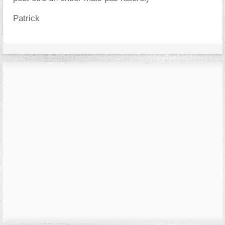
Patrick