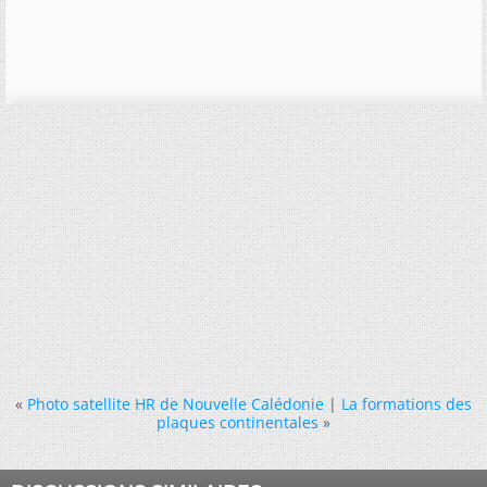
«
Photo satellite HR de Nouvelle Calédonie
|
La formations des
plaques continentales
»