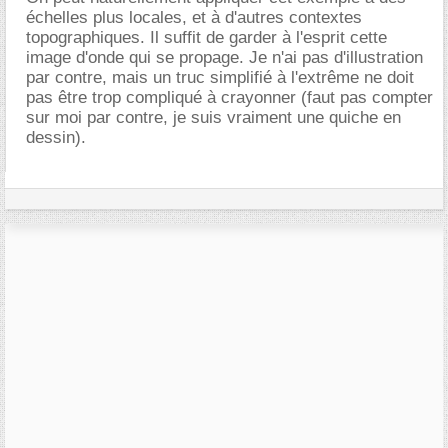
échelles plus locales, et à d'autres contextes
topographiques. Il suffit de garder à l'esprit cette
image d'onde qui se propage. Je n'ai pas d'illustration
par contre, mais un truc simplifié à l'extrême ne doit
pas être trop compliqué à crayonner (faut pas compter
sur moi par contre, je suis vraiment une quiche en
dessin).