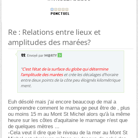
Re : Relations entre lieux et
amplitudes des marées?
Envoyé par
M@RTY
"
C’est l’état de la surface du globe qui détermine
l’amplitude des marées
et crée les décalages d’horaire
entre deux points de la côte peu éloignés kilométrique
ment.
Euh désolé mais j'ai encore beaucoup de mal a
comprendre comment le marna ge peut être de , plus
ou moins 15 m au Mont St Michel alors qu'à la même
heure sur les côtes d'aquitaine le marnage n'est que
de quelques mètres ...
-Cela veut il dire que le niveau de la mer au Mont St