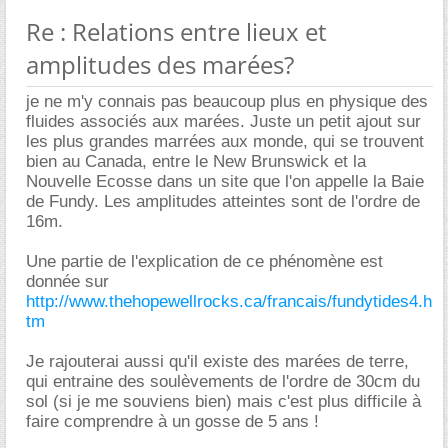
Re : Relations entre lieux et
amplitudes des marées?
je ne m'y connais pas beaucoup plus en physique des
fluides associés aux marées. Juste un petit ajout sur
les plus grandes marrées aux monde, qui se trouvent
bien au Canada, entre le New Brunswick et la
Nouvelle Ecosse dans un site que l'on appelle la Baie
de Fundy. Les amplitudes atteintes sont de l'ordre de
16m.
Une partie de l'explication de ce phénomène est
donnée sur
http://www.thehopewellrocks.ca/francais/fundytides4.h
tm
Je rajouterai aussi qu'il existe des marées de terre,
qui entraine des soulèvements de l'ordre de 30cm du
sol (si je me souviens bien) mais c'est plus difficile à
faire comprendre à un gosse de 5 ans !