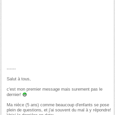
------
Salut à tous,
c'est mon premier message mais surement pas le
dernier!
Ma nièce (5 ans) comme beaucoup d'enfants se pose
plein de questions, et j'ai souvent du mal à y répondre!