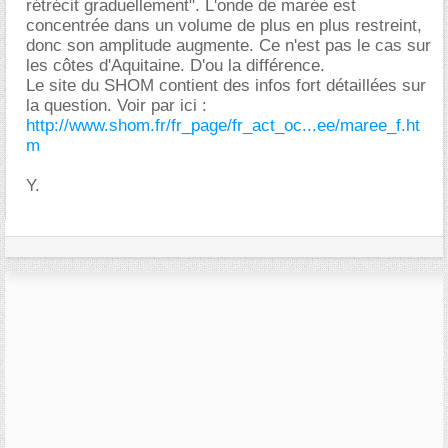
rétrécit graduellement". L'onde de marée est
concentrée dans un volume de plus en plus restreint,
donc son amplitude augmente. Ce n'est pas le cas sur
les côtes d'Aquitaine. D'ou la différence.
Le site du SHOM contient des infos fort détaillées sur
la question. Voir par ici :
http://www.shom.fr/fr_page/fr_act_oc...ee/maree_f.ht
m
Y.