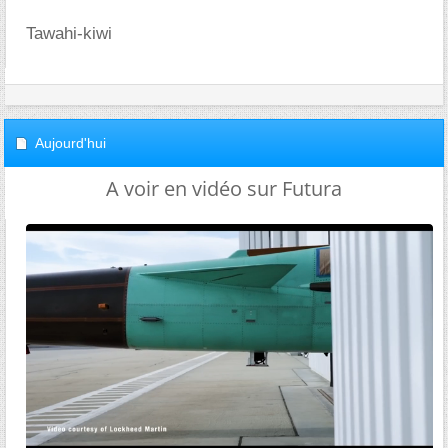
Tawahi-kiwi
Aujourd'hui
A voir en vidéo sur Futura