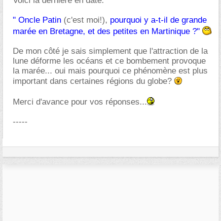
Voici la dernière en date:
" Oncle Patin
(c'est moi!),
pourquoi y a-t-il de grande
marée en Bretagne, et des petites en Martinique ?"
De mon côté je sais simplement que l'attraction de la
lune déforme les océans et ce bombement provoque
la marée... oui mais pourquoi ce phénomène est plus
important dans certaines régions du globe?
Merci d'avance pour vos réponses...
-----