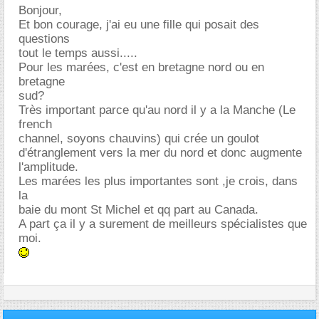
Bonjour,
Et bon courage, j'ai eu une fille qui posait des
questions
tout le temps aussi.....
Pour les marées, c'est en bretagne nord ou en
bretagne
sud?
Très important parce qu'au nord il y a la Manche (Le
french
channel, soyons chauvins) qui crée un goulot
d'étranglement vers la mer du nord et donc augmente
l'amplitude.
Les marées les plus importantes sont ,je crois, dans
la
baie du mont St Michel et qq part au Canada.
A part ça il y a surement de meilleurs spécialistes que
moi.