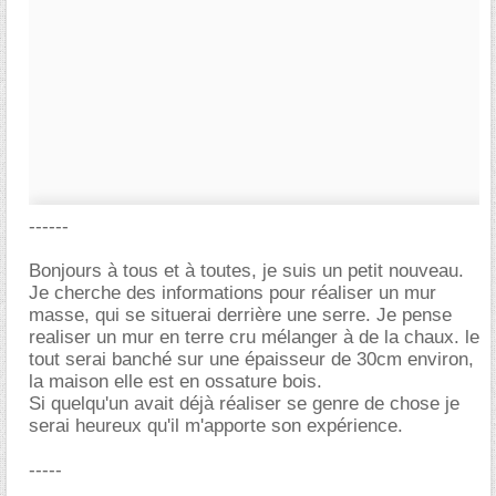
------
Bonjours à tous et à toutes, je suis un petit nouveau.
Je cherche des informations pour réaliser un mur
masse, qui se situerai derrière une serre. Je pense
realiser un mur en terre cru mélanger à de la chaux. le
tout serai banché sur une épaisseur de 30cm environ,
la maison elle est en ossature bois.
Si quelqu'un avait déjà réaliser se genre de chose je
serai heureux qu'il m'apporte son expérience.
-----