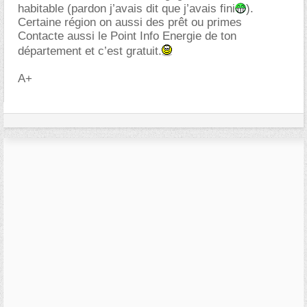
habitable (pardon j’avais dit que j’avais fini
).
Certaine région on aussi des prêt ou primes
Contacte aussi le Point Info Energie de ton
département et c’est gratuit.
A+