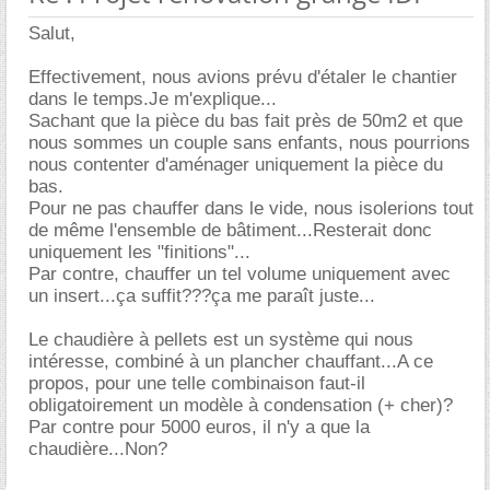
Salut,
Effectivement, nous avions prévu d'étaler le chantier
dans le temps.Je m'explique...
Sachant que la pièce du bas fait près de 50m2 et que
nous sommes un couple sans enfants, nous pourrions
nous contenter d'aménager uniquement la pièce du
bas.
Pour ne pas chauffer dans le vide, nous isolerions tout
de même l'ensemble de bâtiment...Resterait donc
uniquement les "finitions"...
Par contre, chauffer un tel volume uniquement avec
un insert...ça suffit???ça me paraît juste...
Le chaudière à pellets est un système qui nous
intéresse, combiné à un plancher chauffant...A ce
propos, pour une telle combinaison faut-il
obligatoirement un modèle à condensation (+ cher)?
Par contre pour 5000 euros, il n'y a que la
chaudière...Non?