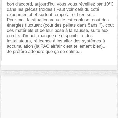
bon d'accord, aujourd'hui vous vous réveillez par 10°C
dans les pièces froides ! Faut voir celà du coté
expérimental et surtout temporaire, bien sur...
Pour moi, la situation actuelle est confuse: cout des
énergies fluctuant (cout des pellets dans 5ans ?), cout
des matériels et de leur pose à la hausse, suite aux
crédits d'impot, manque de disponibilité des
installateurs, réticence à installer des systèmes à
accumulation (la PAC air/air c'est tellement bien)...
Je préfère attendre que ça se calme...