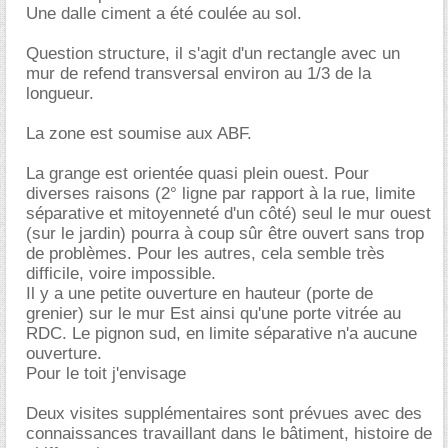
Une dalle ciment a été coulée au sol.
Question structure, il s'agit d'un rectangle avec un
mur de refend transversal environ au 1/3 de la
longueur.
La zone est soumise aux ABF.
La grange est orientée quasi plein ouest. Pour
diverses raisons (2° ligne par rapport à la rue, limite
séparative et mitoyenneté d'un côté) seul le mur ouest
(sur le jardin) pourra à coup sûr être ouvert sans trop
de problèmes. Pour les autres, cela semble très
difficile, voire impossible.
Il y a une petite ouverture en hauteur (porte de
grenier) sur le mur Est ainsi qu'une porte vitrée au
RDC. Le pignon sud, en limite séparative n'a aucune
ouverture.
Pour le toit j'envisage
Deux visites supplémentaires sont prévues avec des
connaissances travaillant dans le bâtiment, histoire de