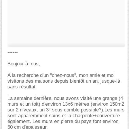
------
Bonjour à tous,
A la recherche d'un "chez-nous", mon amie et moi
visitons des maisons depuis bientôt un an, jusque-là
sans résultat.
La semaine dernière, nous avons visité une grange (4
murs et un toit) d'environ 13x6 mètres (environ 150m2
sur 2 niveaux, un 3° sous comble possible?).Les murs
sont apparemment sains et la charpente+couverture
également. Les murs en pierre du pays font environ
60 cm d'épaisseur.