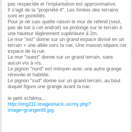
pas respectée et l'implantation est approximative.
Il s'agit de la "propriété 4". Les limites des terrains
sont en pointillés.
Pour je ne sais quelle raison le mur de refend (seul,
pas de toit à cet endroit) se prolonge sur le terrain à
une hauteur légèrement supérieure à 2m.
Le mur "est" donne sur un grand espace divisé en un
terrain + une allée vers la rue. Une maison sépare cet
espace de la rue.
Le mur "ouest" donne sur un grand terrain, sans
aucun vis à vis.
Le pignon "nord" est mitoyen avec une autre grange
rénovée et habitée.
Le pignon "sud" donne sur un grand terrain, au bout
duquel figure une grange avant la rue.
le petit schéma...
http://img211.imageshack.us/my.php?
image=grangent8.jpg