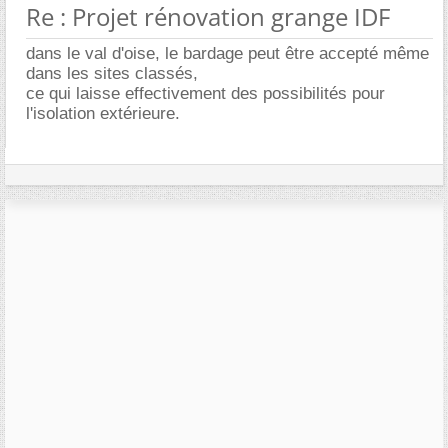
Re : Projet rénovation grange IDF
dans le val d'oise, le bardage peut être accepté même
dans les sites classés,
ce qui laisse effectivement des possibilités pour
l'isolation extérieure.