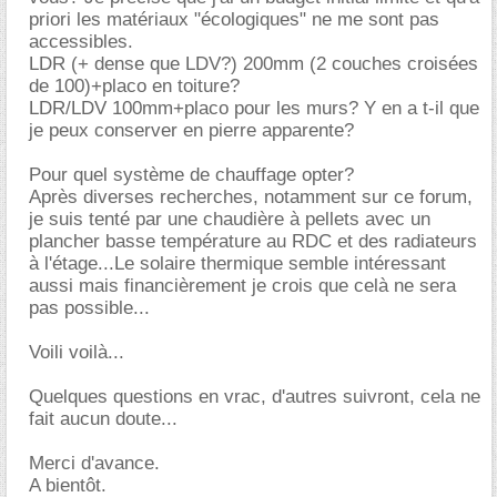
priori les matériaux "écologiques" ne me sont pas
accessibles.
LDR (+ dense que LDV?) 200mm (2 couches croisées
de 100)+placo en toiture?
LDR/LDV 100mm+placo pour les murs? Y en a t-il que
je peux conserver en pierre apparente?
Pour quel système de chauffage opter?
Après diverses recherches, notamment sur ce forum,
je suis tenté par une chaudière à pellets avec un
plancher basse température au RDC et des radiateurs
à l'étage...Le solaire thermique semble intéressant
aussi mais financièrement je crois que celà ne sera
pas possible...
Voili voilà...
Quelques questions en vrac, d'autres suivront, cela ne
fait aucun doute...
Merci d'avance.
A bientôt.