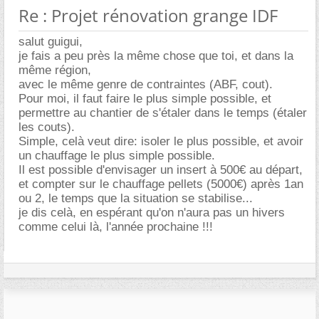
Re : Projet rénovation grange IDF
salut guigui,
je fais a peu près la même chose que toi, et dans la
même région,
avec le même genre de contraintes (ABF, cout).
Pour moi, il faut faire le plus simple possible, et
permettre au chantier de s'étaler dans le temps (étaler
les couts).
Simple, celà veut dire: isoler le plus possible, et avoir
un chauffage le plus simple possible.
Il est possible d'envisager un insert à 500€ au départ,
et compter sur le chauffage pellets (5000€) après 1an
ou 2, le temps que la situation se stabilise...
je dis celà, en espérant qu'on n'aura pas un hivers
comme celui là, l'année prochaine !!!