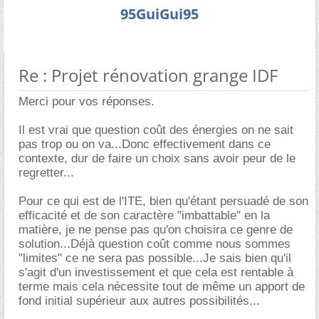
95GuiGui95
Re : Projet rénovation grange IDF
Merci pour vos réponses.
Il est vrai que question coût des énergies on ne sait
pas trop ou on va...Donc effectivement dans ce
contexte, dur de faire un choix sans avoir peur de le
regretter...
Pour ce qui est de l'ITE, bien qu'étant persuadé de son
efficacité et de son caractère "imbattable" en la
matière, je ne pense pas qu'on choisira ce genre de
solution...Déjà question coût comme nous sommes
"limites" ce ne sera pas possible...Je sais bien qu'il
s'agit d'un investissement et que cela est rentable à
terme mais cela nécessite tout de même un apport de
fond initial supérieur aux autres possibilités...