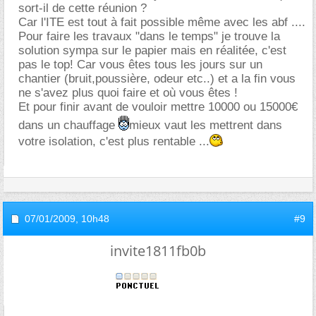
sort-il de cette réunion ?
Car l'ITE est tout à fait possible même avec les abf ....
Pour faire les travaux "dans le temps" je trouve la
solution sympa sur le papier mais en réalitée, c'est
pas le top! Car vous êtes tous les jours sur un
chantier (bruit,poussière, odeur etc..) et a la fin vous
ne s'avez plus quoi faire et où vous êtes !
Et pour finir avant de vouloir mettre 10000 ou 15000
dans un chauffage
mieux vaut les mettrent dans
votre isolation, c'est plus rentable ...
07/01/2009,
10h48
#9
invite1811fb0b