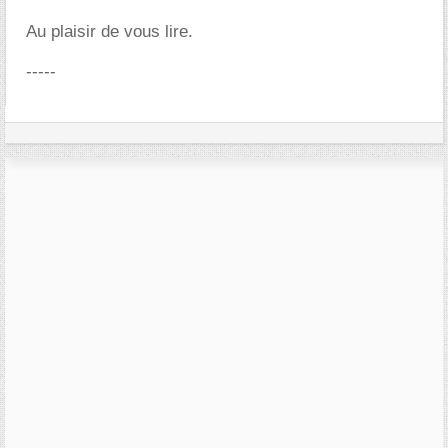
Au plaisir de vous lire.
-----