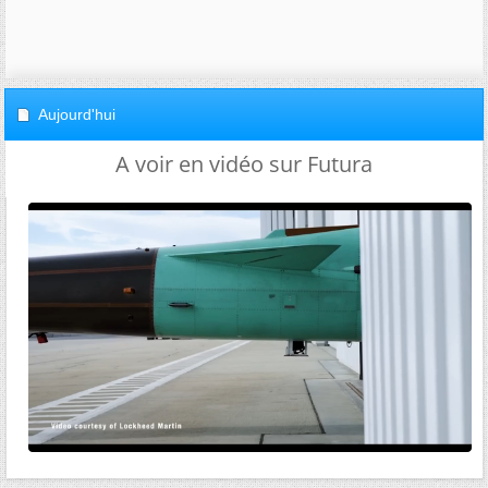
Aujourd'hui
A voir en vidéo sur Futura