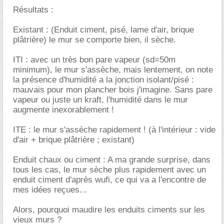
Résultats :
Existant : (Enduit ciment, pisé, lame d'air, brique
plâtrière) le mur se comporte bien, il sèche.
ITI : avec un très bon pare vapeur (sd=50m
minimum), le mur s'assèche, mais lentement, on note
la présence d'humidité a la jonction isolant/pisé :
mauvais pour mon plancher bois j'imagine. Sans pare
vapeur ou juste un kraft, l'humidité dans le mur
augmente inexorablement !
ITE : le mur s'assèche rapidement ! (à l'intérieur : vide
d'air + brique plâtrière ; existant)
Enduit chaux ou ciment : A ma grande surprise, dans
tous les cas, le mur sèche plus rapidement avec un
enduit ciment d'après wufi, ce qui va a l'encontre de
mes idées reçues...
Alors, pourquoi maudire les enduits ciments sur les
vieux murs ?