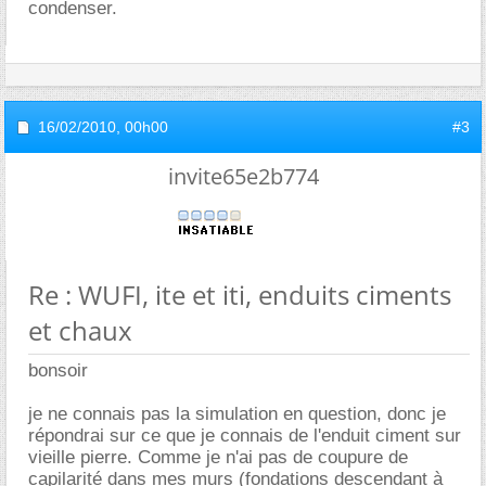
condenser.
16/02/2010,
00h00
#3
invite65e2b774
Re : WUFI, ite et iti, enduits ciments
et chaux
bonsoir
je ne connais pas la simulation en question, donc je
répondrai sur ce que je connais de l'enduit ciment sur
vieille pierre. Comme je n'ai pas de coupure de
capilarité dans mes murs (fondations descendant à