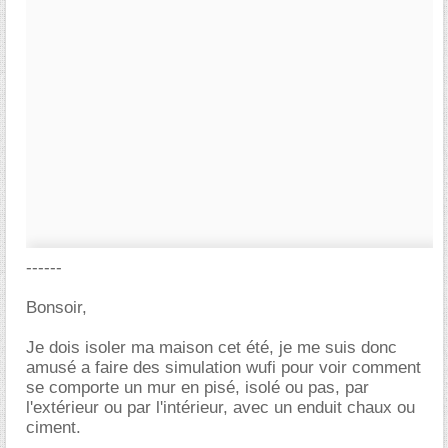
------
Bonsoir,
Je dois isoler ma maison cet été, je me suis donc
amusé a faire des simulation wufi pour voir comment
se comporte un mur en pisé, isolé ou pas, par
l'extérieur ou par l'intérieur, avec un enduit chaux ou
ciment.