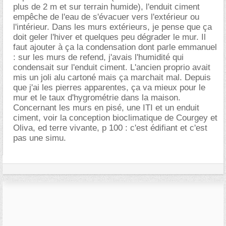
plus de 2 m et sur terrain humide), l'enduit ciment
empêche de l'eau de s'évacuer vers l'extérieur ou
l'intérieur. Dans les murs extérieurs, je pense que ça
doit geler l'hiver et quelques peu dégrader le mur. Il
faut ajouter à ça la condensation dont parle emmanuel
: sur les murs de refend, j'avais l'humidité qui
condensait sur l'enduit ciment. L'ancien proprio avait
mis un joli alu cartoné mais ça marchait mal. Depuis
que j'ai les pierres apparentes, ça va mieux pour le
mur et le taux d'hygrométrie dans la maison.
Concernant les murs en pisé, une ITI et un enduit
ciment, voir la conception bioclimatique de Courgey et
Oliva, ed terre vivante, p 100 : c'est édifiant et c'est
pas une simu.