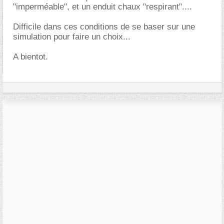
"imperméable", et un enduit chaux "respirant"....
Difficile dans ces conditions de se baser sur une
simulation pour faire un choix...
A bientot.