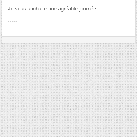
Je vous souhaite une agréable journée
-----