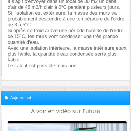
Il s'agit d'envoyer dans un local de 30 m2 un débit
d'air de 45 m3/h d'air à 0°C pendant plusieurs jours.
Si l'isolation est extérieure, la masse des murs va
probablement descendre à une température de l'ordre
de 3 à 5°C.
Si après ce froid arrive une période humide de l'ordre
de 15°C, les murs vont condenser une très grande
quantité d'eau.
Avec une isolation intérieure, la masse intérieure etant
plus faible, la quantité d'eau condensée serra plus
faible.
Le calcul est possible mais bon
Aujourd'hui
A voir en vidéo sur Futura