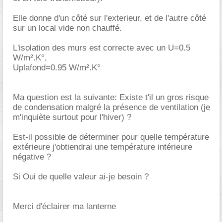
Elle donne d'un côté sur l'exterieur, et de l'autre côté
sur un local vide non chauffé.
L'isolation des murs est correcte avec un U=0.5
W/m².K°,
Uplafond=0.95 W/m².K°
Ma question est la suivante: Existe t'il un gros risque
de condensation malgré la présence de ventilation (je
m'inquiète surtout pour l'hiver) ?
Est-il possible de déterminer pour quelle température
extérieure j'obtiendrai une température intérieure
négative ?
Si Oui de quelle valeur ai-je besoin ?
Merci d'éclairer ma lanterne