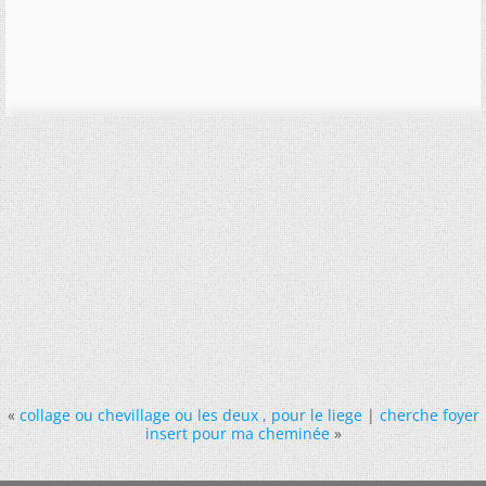
«
collage ou chevillage ou les deux , pour le liege
|
cherche foyer
insert pour ma cheminée
»