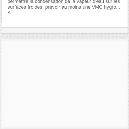
permettre la condensation de la vapeur d'eau sur les
surfaces froides, prévoir au moins une VMC hygro...
A+