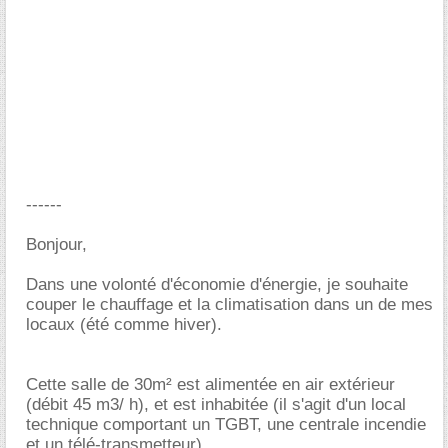
------
Bonjour,
Dans une volonté d'économie d'énergie, je souhaite
couper le chauffage et la climatisation dans un de mes
locaux (été comme hiver).
Cette salle de 30m² est alimentée en air extérieur
(débit 45 m3/ h), et est inhabitée (il s'agit d'un local
technique comportant un TGBT, une centrale incendie
et un télé-transmetteur).