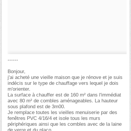
------
Bonjour,
j'ai acheté une vieille maison que je rénove et je suis
indécis sur le type de chauffage vers lequel je dois
m'orienter.
La surface à chauffer est de 160 m² dans l'immédiat
avec 80 m² de combles aménageables. La hauteur
sous plafond est de 3m00.
Je remplace toutes les vieilles menuiserie par des
fenêtres PVC 4/16/4 et isole tous les murs
périphériques ainsi que les combles avec de la laine
de verre et du placo.