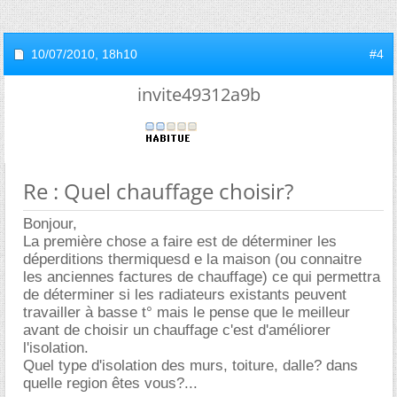
10/07/2010,
18h10
#4
invite49312a9b
Re : Quel chauffage choisir?
Bonjour,
La première chose a faire est de déterminer les
déperditions thermiquesd e la maison (ou connaitre
les anciennes factures de chauffage) ce qui permettra
de déterminer si les radiateurs existants peuvent
travailler à basse t° mais le pense que le meilleur
avant de choisir un chauffage c'est d'améliorer
l'isolation.
Quel type d'isolation des murs, toiture, dalle? dans
quelle region êtes vous?...