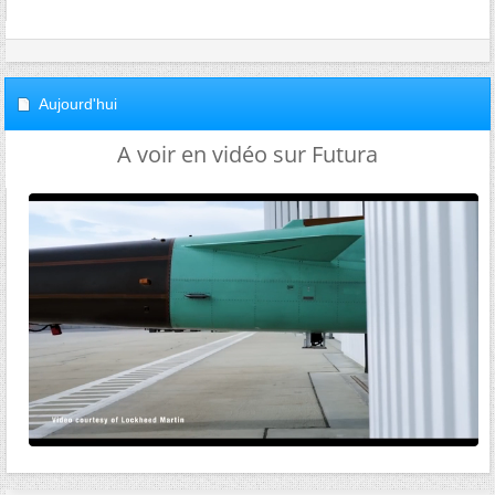
Aujourd'hui
A voir en vidéo sur Futura