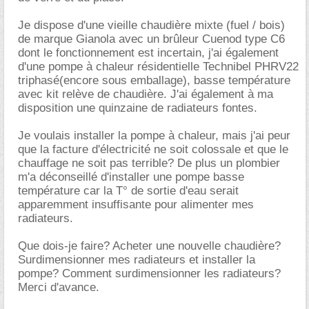
Je dispose d'une vieille chaudière mixte (fuel / bois)
de marque Gianola avec un brûleur Cuenod type C6
dont le fonctionnement est incertain, j'ai également
d'une pompe à chaleur résidentielle Technibel PHRV22
triphasé(encore sous emballage), basse température
avec kit relève de chaudière. J'ai également à ma
disposition une quinzaine de radiateurs fontes.
Je voulais installer la pompe à chaleur, mais j'ai peur
que la facture d'électricité ne soit colossale et que le
chauffage ne soit pas terrible? De plus un plombier
m'a déconseillé d'installer une pompe basse
température car la T° de sortie d'eau serait
apparemment insuffisante pour alimenter mes
radiateurs.
Que dois-je faire? Acheter une nouvelle chaudière?
Surdimensionner mes radiateurs et installer la
pompe? Comment surdimensionner les radiateurs?
Merci d'avance.