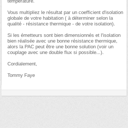
température.
Vous multipliez le résultat par un coefficient d'isolation
globale de votre habitation ( à déterminer selon la
qualité - résistance thermique - de votre isolation).
Si les émetteurs sont bien dimensionnés et l'isolation
bien réalisée avec une bonne résistance thermique,
alors la PAC peut être une bonne solution (voir un
couplage avec une double flux si possible...).
Cordialement,
Tommy Faye