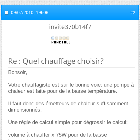
09/07/2010,
19h06
#2
invite370b14f7
Re : Quel chauffage choisir?
Bonsoir,
Votre chauffagiste est sur le bonne voie: une pompe à
chaleur est faite pour de la basse température.
Il faut donc des émetteurs de chaleur suffisamment
dimensionnés.
Une règle de calcul simple pour dégrossir le calcul:
volume à chauffer x 75W pour de la basse