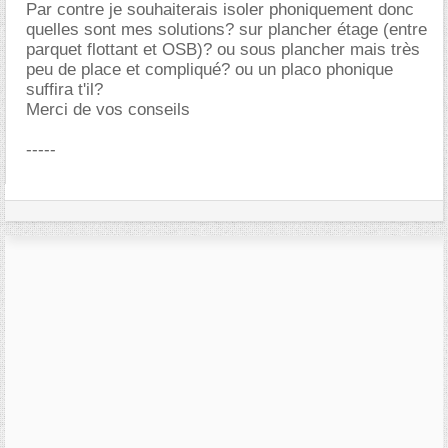
Par contre je souhaiterais isoler phoniquement donc
quelles sont mes solutions? sur plancher étage (entre
parquet flottant et OSB)? ou sous plancher mais très
peu de place et compliqué? ou un placo phonique
suffira t'il?
Merci de vos conseils
-----