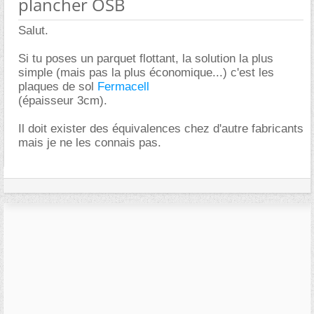
plancher OSB
Salut.
Si tu poses un parquet flottant, la solution la plus
simple (mais pas la plus économique...) c'est les
plaques de sol
Fermacell
(épaisseur 3cm).
Il doit exister des équivalences chez d'autre fabricants
mais je ne les connais pas.