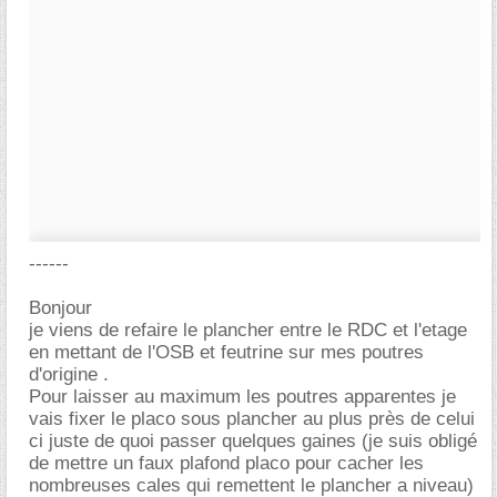
------
Bonjour
je viens de refaire le plancher entre le RDC et l'etage
en mettant de l'OSB et feutrine sur mes poutres
d'origine .
Pour laisser au maximum les poutres apparentes je
vais fixer le placo sous plancher au plus près de celui
ci juste de quoi passer quelques gaines (je suis obligé
de mettre un faux plafond placo pour cacher les
nombreuses cales qui remettent le plancher a niveau)