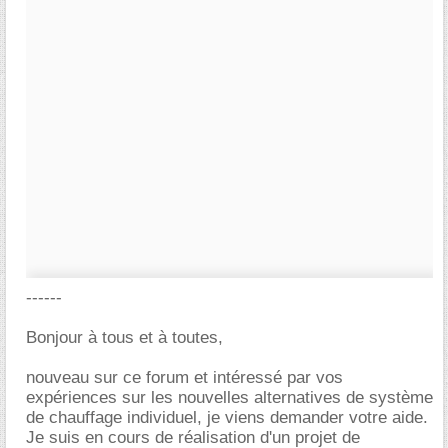
------
Bonjour à tous et à toutes,
nouveau sur ce forum et intéressé par vos
expériences sur les nouvelles alternatives de système
de chauffage individuel, je viens demander votre aide.
Je suis en cours de réalisation d'un projet de