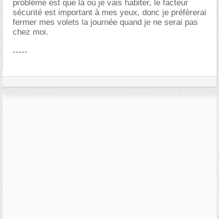
problème est que là où je vais habiter, le facteur
sécurité est important à mes yeux, donc je préférerai
fermer mes volets la journée quand je ne serai pas
chez moi.
-----