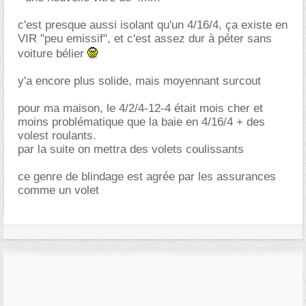
c'est presque aussi isolant qu'un 4/16/4, ça existe en
VIR "peu emissif", et c'est assez dur à péter sans
voiture bélier
y'a encore plus solide, mais moyennant surcout
pour ma maison, le 4/2/4-12-4 était mois cher et
moins problématique que la baie en 4/16/4 + des
volest roulants.
par la suite on mettra des volets coulissants
ce genre de blindage est agrée par les assurances
comme un volet