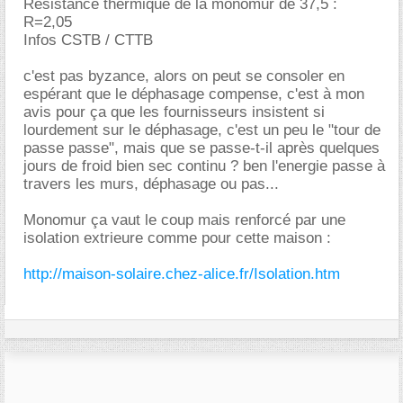
Resistance thermique de la monomur de 37,5 :
R=2,05
Infos CSTB / CTTB
c'est pas byzance, alors on peut se consoler en
espérant que le déphasage compense, c'est à mon
avis pour ça que les fournisseurs insistent si
lourdement sur le déphasage, c'est un peu le "tour de
passe passe", mais que se passe-t-il après quelques
jours de froid bien sec continu ? ben l'energie passe à
travers les murs, déphasage ou pas...
Monomur ça vaut le coup mais renforcé par une
isolation extrieure comme pour cette maison :
http://maison-solaire.chez-alice.fr/Isolation.htm