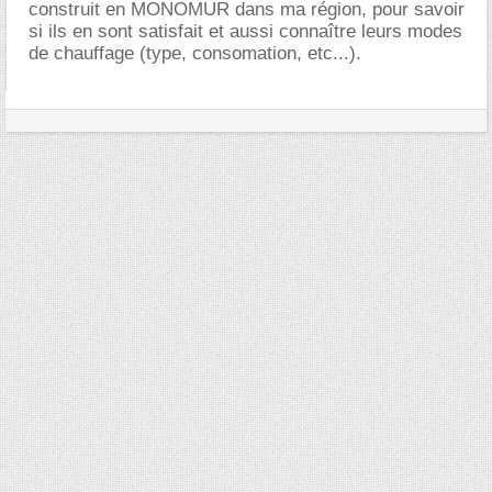
construit en MONOMUR dans ma région, pour savoir
si ils en sont satisfait et aussi connaître leurs modes
de chauffage (type, consomation, etc...).