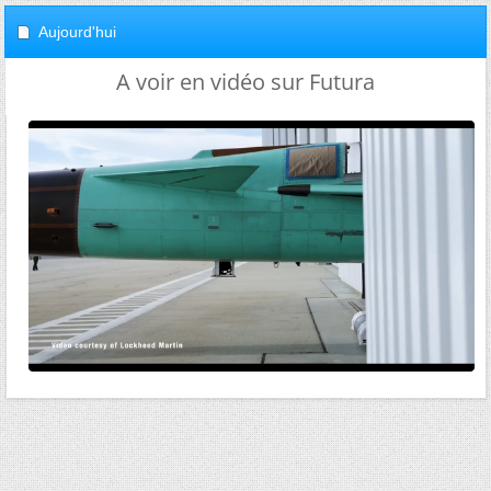
Aujourd'hui
A voir en vidéo sur Futura