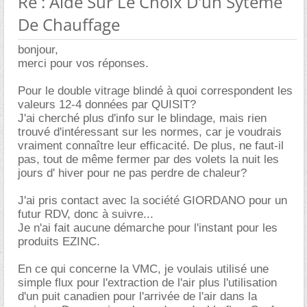
Re : Aide Sur Le Choix D'un Syteme
De Chauffage
bonjour,
merci pour vos réponses.
Pour le double vitrage blindé à quoi correspondent les
valeurs 12-4 données par QUISIT?
J'ai cherché plus d'info sur le blindage, mais rien
trouvé d'intéressant sur les normes, car je voudrais
vraiment connaître leur efficacité. De plus, ne faut-il
pas, tout de même fermer par des volets la nuit les
jours d' hiver pour ne pas perdre de chaleur?
J'ai pris contact avec la société GIORDANO pour un
futur RDV, donc à suivre...
Je n'ai fait aucune démarche pour l'instant pour les
produits EZINC.
En ce qui concerne la VMC, je voulais utilisé une
simple flux pour l'extraction de l'air plus l'utilisation
d'un puit canadien pour l'arrivée de l'air dans la