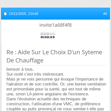
10/11/2005,
21h48
#6
invite1a68f4f8
Re : Aide Sur Le Choix D'un Syteme
De Chauffage
bonsoir à tous,
Sur-isolé c'est très intéressant.
Mais je ne vois personne qui évoque l'importance de
l'aération et de son contrôle. Or, une bonne ventilation
est primordiale pour la santé, qui est tout de même
une, sinon LA pierre angulaire de l'existence.
Dans l'évolution actuelle des techniques de
construction, l'utilisation d'une VMC, de préférence
couplée au puits provençal ne vous sembe-t-elle pas