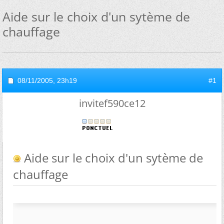
Aide sur le choix d'un sytème de
chauffage
08/11/2005,
23h19
#1
invitef590ce12
Aide sur le choix d'un sytème de
chauffage