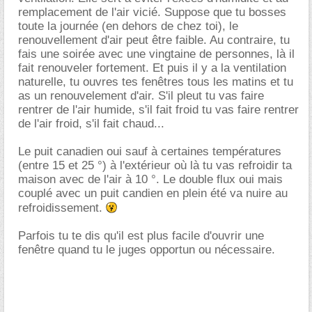
remplacement de l'air vicié. Suppose que tu bosses
toute la journée (en dehors de chez toi), le
renouvellement d'air peut être faible. Au contraire, tu
fais une soirée avec une vingtaine de personnes, là il
fait renouveler fortement. Et puis il y a la ventilation
naturelle, tu ouvres tes fenêtres tous les matins et tu
as un renouvelement d'air. S'il pleut tu vas faire
rentrer de l'air humide, s'il fait froid tu vas faire rentrer
de l'air froid, s'il fait chaud...
Le puit canadien oui sauf à certaines températures
(entre 15 et 25 °) à l'extérieur où là tu vas refroidir ta
maison avec de l'air à 10 °. Le double flux oui mais
couplé avec un puit candien en plein été va nuire au
refroidissement.
Parfois tu te dis qu'il est plus facile d'ouvrir une
fenêtre quand tu le juges opportun ou nécessaire.