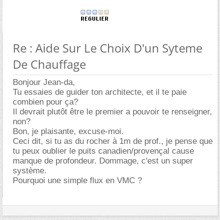
Re : Aide Sur Le Choix D'un Syteme
De Chauffage
Bonjour Jean-da,
Tu essaies de guider ton architecte, et il te paie
combien pour ça?
Il devrait plutôt être le premier a pouvoir te renseigner,
non?
Bon, je plaisante, excuse-moi.
Ceci dit, si tu as du rocher à 1m de prof., je pense que
tu peux oublier le puits canadien/provençal cause
manque de profondeur. Dommage, c'est un super
système.
Pourquoi une simple flux en VMC ?