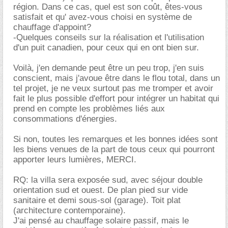
région. Dans ce cas, quel est son coût, êtes-vous
satisfait et qu' avez-vous choisi en système de
chauffage d'appoint?
-Quelques conseils sur la réalisation et l'utilisation
d'un puit canadien, pour ceux qui en ont bien sur.
Voilà, j'en demande peut être un peu trop, j'en suis
conscient, mais j'avoue être dans le flou total, dans un
tel projet, je ne veux surtout pas me tromper et avoir
fait le plus possible d'effort pour intégrer un habitat qui
prend en compte les problèmes liés aux
consommations d'énergies.
Si non, toutes les remarques et les bonnes idées sont
les biens venues de la part de tous ceux qui pourront
apporter leurs lumières, MERCI.
RQ: la villa sera exposée sud, avec séjour double
orientation sud et ouest. De plan pied sur vide
sanitaire et demi sous-sol (garage). Toit plat
(architecture contemporaine).
J'ai pensé au chauffage solaire passif, mais le