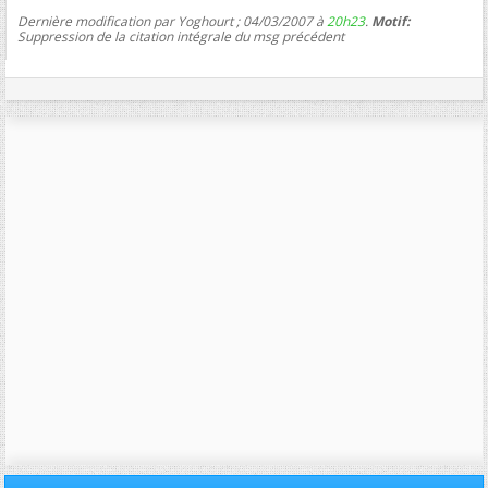
Dernière modification par Yoghourt ; 04/03/2007 à
20h23
.
Motif:
Suppression de la citation intégrale du msg précédent