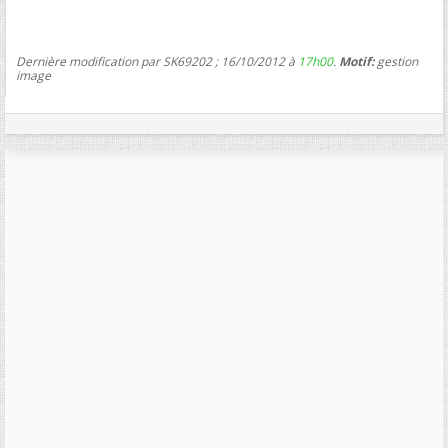
Dernière modification par SK69202 ; 16/10/2012 à
17h00
.
Motif:
gestion
image