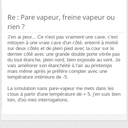
Re : Pare vapeur, freine vapeur ou
rien ?
J'en ai peur... Ce n'est pas vraiment une cave, c'est
mitoyen à une vraie cave d'un côté, enterré à moitié
sur deux côtés et de plein pied avec la cour sur le
dernier côté avec une grande double porte vitrée pas
du tout étanche, plein nord, bien exposée au vent. Je
vais améliorer son étanchéité à l'air au printemps
mais même après je préfère compter avec une
température intérieure de -5.
La simulation sans pare-vapeur me mets dans les
clous à partir d'une température de + 5, j'en suis bien
loin, d'où mes interrogations.