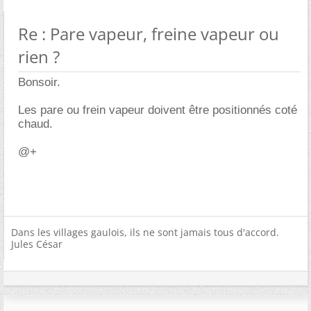
Re : Pare vapeur, freine vapeur ou
rien ?
Bonsoir.
Les pare ou frein vapeur doivent être positionnés coté
chaud.
@+
Dans les villages gaulois, ils ne sont jamais tous d'accord.
Jules César