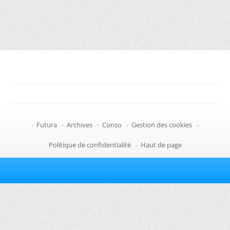
-
Futura
-
Archives
-
Conso
-
Gestion des cookies
-
Politique de confidentialité
-
Haut de page