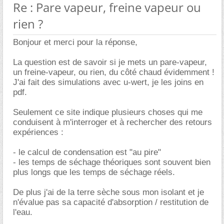
Re : Pare vapeur, freine vapeur ou
rien ?
Bonjour et merci pour la réponse,
La question est de savoir si je mets un pare-vapeur,
un freine-vapeur, ou rien, du côté chaud évidemment !
J'ai fait des simulations avec u-wert, je les joins en
pdf.
Seulement ce site indique plusieurs choses qui me
conduisent à m'interroger et à rechercher des retours
expériences :
- le calcul de condensation est "au pire"
- les temps de séchage théoriques sont souvent bien
plus longs que les temps de séchage réels.
De plus j'ai de la terre sèche sous mon isolant et je
n'évalue pas sa capacité d'absorption / restitution de
l'eau.