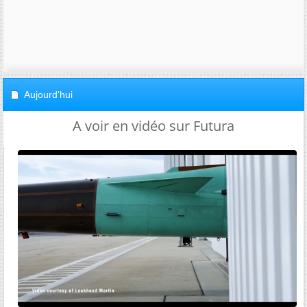
Aujourd'hui
A voir en vidéo sur Futura