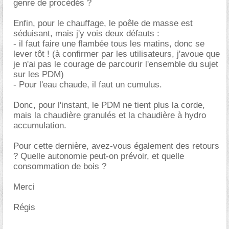
genre de procédés ?
Enfin, pour le chauffage, le poêle de masse est
séduisant, mais j'y vois deux défauts :
- il faut faire une flambée tous les matins, donc se
lever tôt ! (à confirmer par les utilisateurs, j'avoue que
je n'ai pas le courage de parcourir l'ensemble du sujet
sur les PDM)
- Pour l'eau chaude, il faut un cumulus.
Donc, pour l'instant, le PDM ne tient plus la corde,
mais la chaudière granulés et la chaudière à hydro
accumulation.
Pour cette dernière, avez-vous également des retours
? Quelle autonomie peut-on prévoir, et quelle
consommation de bois ?
Merci
Régis