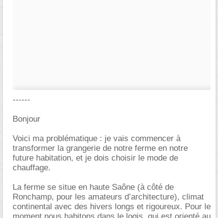
------
Bonjour
Voici ma problématique : je vais commencer à
transformer la grangerie de notre ferme en notre
future habitation, et je dois choisir le mode de
chauffage.
La ferme se situe en haute Saône (à côté de
Ronchamp, pour les amateurs d’architecture), climat
continental avec des hivers longs et rigoureux. Pour le
moment nous habitons dans le logis, qui est orienté au