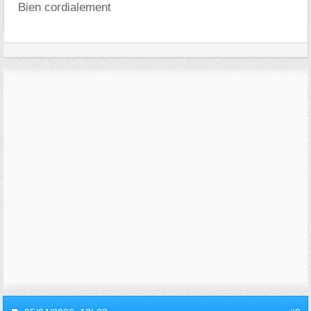
Bien cordialement