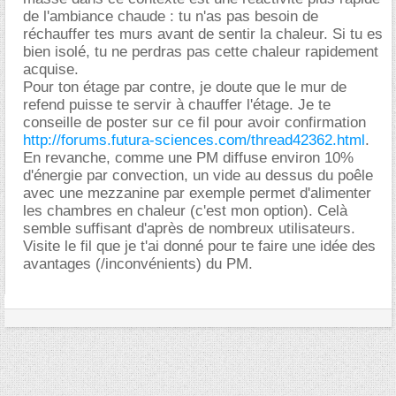
de l'ambiance chaude : tu n'as pas besoin de
réchauffer tes murs avant de sentir la chaleur. Si tu es
bien isolé, tu ne perdras pas cette chaleur rapidement
acquise.
Pour ton étage par contre, je doute que le mur de
refend puisse te servir à chauffer l'étage. Je te
conseille de poster sur ce fil pour avoir confirmation
http://forums.futura-sciences.com/thread42362.html
.
En revanche, comme une PM diffuse environ 10%
d'énergie par convection, un vide au dessus du poêle
avec une mezzanine par exemple permet d'alimenter
les chambres en chaleur (c'est mon option). Celà
semble suffisant d'après de nombreux utilisateurs.
Visite le fil que je t'ai donné pour te faire une idée des
avantages (/inconvénients) du PM.