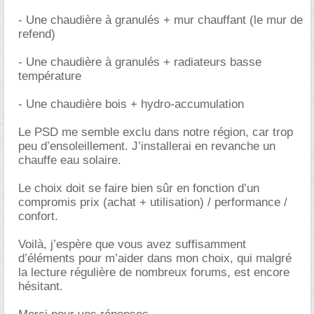
- Une chaudière à granulés + mur chauffant (le mur de
refend)
- Une chaudière à granulés + radiateurs basse
température
- Une chaudière bois + hydro-accumulation
Le PSD me semble exclu dans notre région, car trop
peu d’ensoleillement. J’installerai en revanche un
chauffe eau solaire.
Le choix doit se faire bien sûr en fonction d’un
compromis prix (achat + utilisation) / performance /
confort.
Voilà, j’espère que vous avez suffisamment
d’éléments pour m’aider dans mon choix, qui malgré
la lecture régulière de nombreux forums, est encore
hésitant.