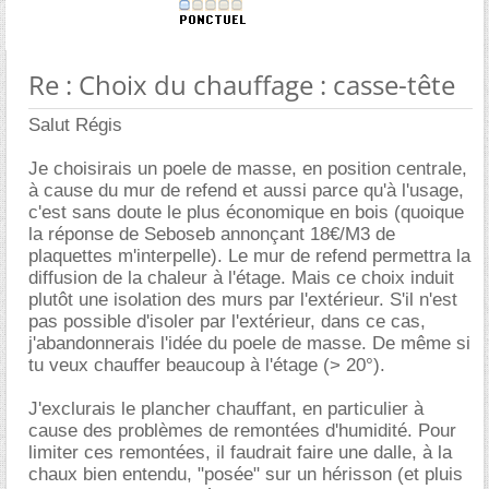
Re : Choix du chauffage : casse-tête
Salut Régis
Je choisirais un poele de masse, en position centrale,
à cause du mur de refend et aussi parce qu'à l'usage,
c'est sans doute le plus économique en bois (quoique
la réponse de Seboseb annonçant 18€/M3 de
plaquettes m'interpelle). Le mur de refend permettra la
diffusion de la chaleur à l'étage. Mais ce choix induit
plutôt une isolation des murs par l'extérieur. S'il n'est
pas possible d'isoler par l'extérieur, dans ce cas,
j'abandonnerais l'idée du poele de masse. De même si
tu veux chauffer beaucoup à l'étage (> 20°).
J'exclurais le plancher chauffant, en particulier à
cause des problèmes de remontées d'humidité. Pour
limiter ces remontées, il faudrait faire une dalle, à la
chaux bien entendu, "posée" sur un hérisson (et pluis