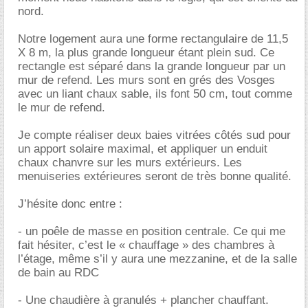
nord.
Notre logement aura une forme rectangulaire de 11,5
X 8 m, la plus grande longueur étant plein sud. Ce
rectangle est séparé dans la grande longueur par un
mur de refend. Les murs sont en grés des Vosges
avec un liant chaux sable, ils font 50 cm, tout comme
le mur de refend.
Je compte réaliser deux baies vitrées côtés sud pour
un apport solaire maximal, et appliquer un enduit
chaux chanvre sur les murs extérieurs. Les
menuiseries extérieures seront de très bonne qualité.
J’hésite donc entre :
- un poêle de masse en position centrale. Ce qui me
fait hésiter, c’est le « chauffage » des chambres à
l’étage, même s’il y aura une mezzanine, et de la salle
de bain au RDC
- Une chaudière à granulés + plancher chauffant.