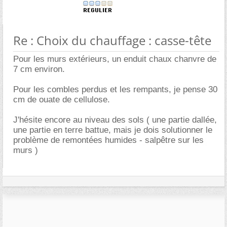
Re : Choix du chauffage : casse-tête
Pour les murs extérieurs, un enduit chaux chanvre de
7 cm environ.
Pour les combles perdus et les rempants, je pense 30
cm de ouate de cellulose.
J'hésite encore au niveau des sols ( une partie dallée,
une partie en terre battue, mais je dois solutionner le
problème de remontées humides - salpêtre sur les
murs )