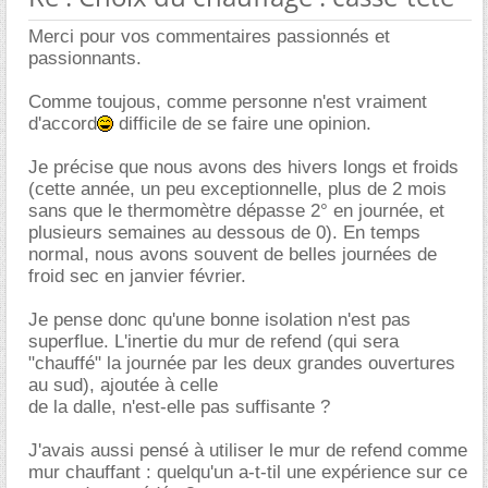
Merci pour vos commentaires passionnés et
passionnants.
Comme toujous, comme personne n'est vraiment
d'accord
difficile de se faire une opinion.
Je précise que nous avons des hivers longs et froids
(cette année, un peu exceptionnelle, plus de 2 mois
sans que le thermomètre dépasse 2° en journée, et
plusieurs semaines au dessous de 0). En temps
normal, nous avons souvent de belles journées de
froid sec en janvier février.
Je pense donc qu'une bonne isolation n'est pas
superflue. L'inertie du mur de refend (qui sera
"chauffé" la journée par les deux grandes ouvertures
au sud), ajoutée à celle
de la dalle, n'est-elle pas suffisante ?
J'avais aussi pensé à utiliser le mur de refend comme
mur chauffant : quelqu'un a-t-til une expérience sur ce