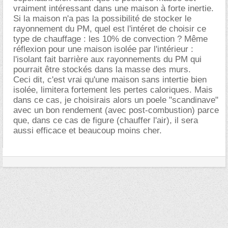
vraiment intéressant dans une maison à forte inertie.
Si la maison n'a pas la possibilité de stocker le
rayonnement du PM, quel est l'intéret de choisir ce
type de chauffage : les 10% de convection ? Même
réflexion pour une maison isolée par l'intérieur :
l'isolant fait barrière aux rayonnements du PM qui
pourrait être stockés dans la masse des murs.
Ceci dit, c'est vrai qu'une maison sans intertie bien
isolée, limitera fortement les pertes caloriques. Mais
dans ce cas, je choisirais alors un poele "scandinave"
avec un bon rendement (avec post-combustion) parce
que, dans ce cas de figure (chauffer l'air), il sera
aussi efficace et beaucoup moins cher.