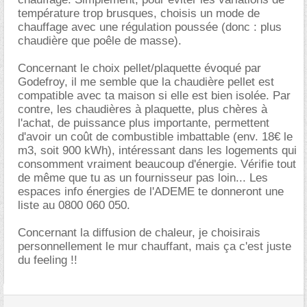
température trop brusques, choisis un mode de
chauffage avec une régulation poussée (donc : plus
chaudière que poêle de masse).
Concernant le choix pellet/plaquette évoqué par
Godefroy, il me semble que la chaudière pellet est
compatible avec ta maison si elle est bien isolée. Par
contre, les chaudières à plaquette, plus chères à
l'achat, de puissance plus importante, permettent
d'avoir un coût de combustible imbattable (env. 18€ le
m3, soit 900 kWh), intéressant dans les logements qui
consomment vraiment beaucoup d'énergie. Vérifie tout
de même que tu as un fournisseur pas loin... Les
espaces info énergies de l'ADEME te donneront une
liste au 0800 060 050.
Concernant la diffusion de chaleur, je choisirais
personnellement le mur chauffant, mais ça c'est juste
du feeling !!