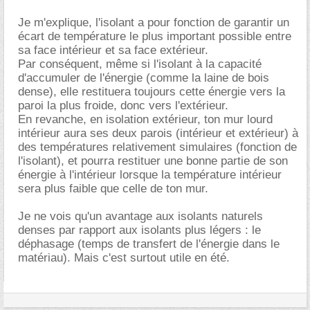
Je m'explique, l'isolant a pour fonction de garantir un
écart de température le plus important possible entre
sa face intérieur et sa face extérieur.
Par conséquent, même si l'isolant à la capacité
d'accumuler de l'énergie (comme la laine de bois
dense), elle restituera toujours cette énergie vers la
paroi la plus froide, donc vers l'extérieur.
En revanche, en isolation extérieur, ton mur lourd
intérieur aura ses deux parois (intérieur et extérieur) à
des températures relativement simulaires (fonction de
l'isolant), et pourra restituer une bonne partie de son
énergie à l'intérieur lorsque la température intérieur
sera plus faible que celle de ton mur.
Je ne vois qu'un avantage aux isolants naturels
denses par rapport aux isolants plus légers : le
déphasage (temps de transfert de l'énergie dans le
matériau). Mais c'est surtout utile en été.