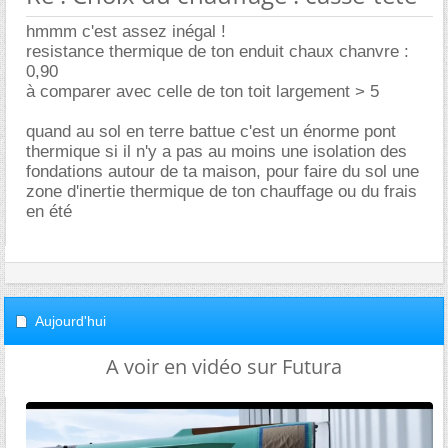
hmmm c'est assez inégal !
resistance thermique de ton enduit chaux chanvre :
0,90
à comparer avec celle de ton toit largement > 5
quand au sol en terre battue c'est un énorme pont
thermique si il n'y a pas au moins une isolation des
fondations autour de ta maison, pour faire du sol une
zone d'inertie thermique de ton chauffage ou du frais
en été
Aujourd'hui
A voir en vidéo sur Futura