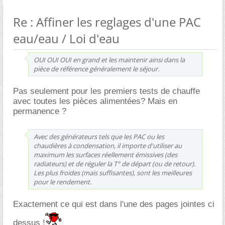
Re : Affiner les reglages d'une PAC
eau/eau / Loi d'eau
OUI OUI OUI en grand et les maintenir ainsi dans la
pièce de référence généralement le séjour.
Pas seulement pour les premiers tests de chauffe
avec toutes les pièces alimentées? Mais en
permanence ?
Avec des générateurs tels que les PAC ou les
chaudières à condensation, il importe d'utiliser au
maximum les surfaces réellement émissives (des
radiateurs) et de réguler la T° de départ (ou de retour).
Les plus froides (mais suffisantes), sont les meilleures
pour le rendement.
Exactement ce qui est dans l'une des pages jointes ci
dessus !