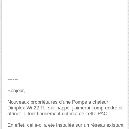
------
Bonjour,
Nouveaux propriétaires d’une Pompe a chaleur
Dimplex Wi 22 TU sur nappe, j'aimerai comprendre et
affiner le fonctionnement optimal de cette PAC.
En effet, celle-ci a ete installée sur un réseau existant