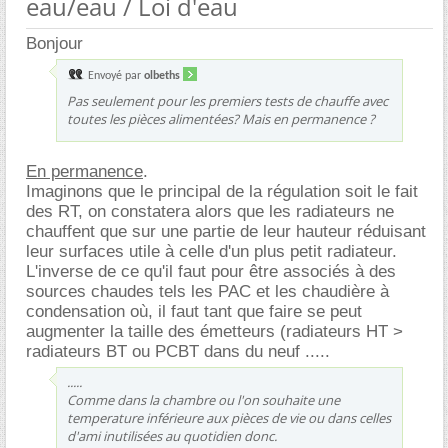
eau/eau / Loi d'eau
Bonjour
Envoyé par
olbeths
Pas seulement pour les premiers tests de chauffe avec
toutes les pièces alimentées? Mais en permanence ?
En permanence
.
Imaginons que le principal de la régulation soit le fait
des RT, on constatera alors que les radiateurs ne
chauffent que sur une partie de leur hauteur réduisant
leur surfaces utile à celle d'un plus petit radiateur.
L'inverse de ce qu'il faut pour être associés à des
sources chaudes tels les PAC et les chaudière à
condensation où, il faut tant que faire se peut
augmenter la taille des émetteurs (radiateurs HT >
radiateurs BT ou PCBT dans du neuf .....
.....
Comme dans la chambre ou l'on souhaite une
temperature inférieure aux pièces de vie ou dans celles
d'ami inutilisées au quotidien donc.