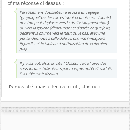
cf ma réponse ci dessus :
Parallèlement, l’utilisateur a accès a un reglage
“graphique” par les carres (dont la photo est ci après)
que l’on peut déplacer vers la droite (augmentation)
ou vers la gauche (diminution) et d’après ce que je lis,
décalent la courbe vers le haut ou le bas, avec une
pente identique a celle définie, comme l'indiquera
figure 3.1 et le tableau d'optimisation de la dernière
page.
Il y avait autrefois un site " Chaleur Terre " avec des
sous-forums Utilisateurs par marque, qui était parfait,
il semble avoir disparu.
J'y suis allé, mais effectivement , plus rien.