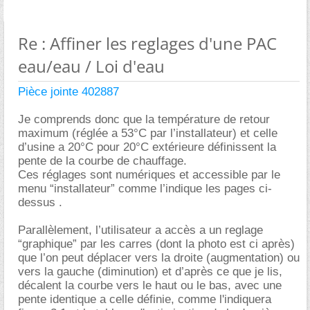
Re : Affiner les reglages d'une PAC
eau/eau / Loi d'eau
Pièce jointe 402887
Je comprends donc que la température de retour
maximum (réglée a 53°C par l’installateur) et celle
d’usine a 20°C pour 20°C extérieure définissent la
pente de la courbe de chauffage.
Ces réglages sont numériques et accessible par le
menu “installateur” comme l’indique les pages ci-
dessus .
Parallèlement, l’utilisateur a accès a un reglage
“graphique” par les carres (dont la photo est ci après)
que l’on peut déplacer vers la droite (augmentation) ou
vers la gauche (diminution) et d’après ce que je lis,
décalent la courbe vers le haut ou le bas, avec une
pente identique a celle définie, comme l'indiquera