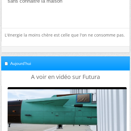
sans connaitre la maison
L'énergie la moins chère est celle que l'on ne consomme pas.
Aujourd'hui
A voir en vidéo sur Futura