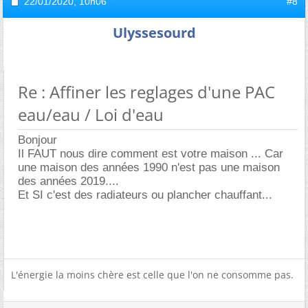
22/01/2020,
10h06
#8
Ulyssesourd
Re : Affiner les reglages d'une PAC
eau/eau / Loi d'eau
Bonjour
Il FAUT nous dire comment est votre maison ... Car
une maison des années 1990 n'est pas une maison
des années 2019....
Et SI c'est des radiateurs ou plancher chauffant...
L'énergie la moins chère est celle que l'on ne consomme pas.