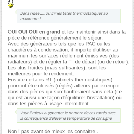
Dans l'idée :.... ouvrir les têtes thermostatiques au
maximum ?
O
UI OUI OUI en grand
et les maintenir ainsi dans la
pièce de référence généralement le séjour.
Avec des générateurs tels que les PAC ou les
chaudières à condensation, il importe d'utiliser au
maximum les surfaces réellement émissives (des
radiateurs) et de réguler la T° de départ (ou de retour).
Les plus froides (mais suffisantes), sont les
meilleures pour le rendement.
Ensuite certains RT (robinets thermostatiques)
pourront être utilisés (réglés) ailleurs par exemple
dans des pièces qui surchaufferaient sans cela (ce
qui est aussi une façon d'équilibrer l'installation) où
dans les pièces à usage intermittent .
Vaut il mieux augmenter le nombre de ces carrés avec
la conséquence d’élever la température de consigne
Non ! pas avant de mieux les connaitre .