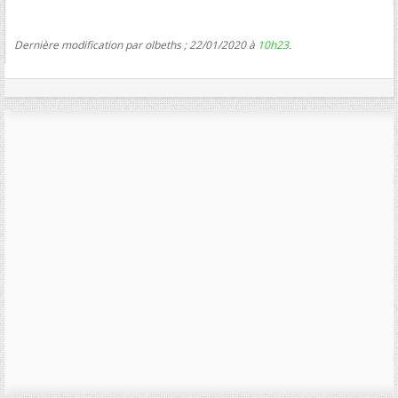
Dernière modification par olbeths ; 22/01/2020 à
10h23
.