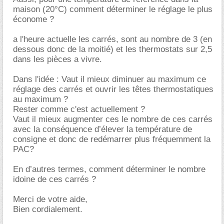
maison (20°C) comment déterminer le réglage le plus
économe ?
a l'heure actuelle les carrés, sont au nombre de 3 (en
dessous donc de la moitié) et les thermostats sur 2,5
dans les pièces a vivre.
Dans l'idée : Vaut il mieux diminuer au maximum ce
réglage des carrés et ouvrir les têtes thermostatiques
au maximum ?
Rester comme c'est actuellement ?
Vaut il mieux augmenter ces le nombre de ces carrés
avec la conséquence d’élever la température de
consigne et donc de redémarrer plus fréquemment la
PAC?
En d’autres termes, comment déterminer le nombre
idoine de ces carrés ?
Merci de votre aide,
Bien cordialement.