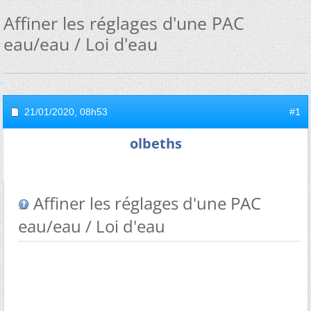
Affiner les réglages d'une PAC
eau/eau / Loi d'eau
21/01/2020,
08h53
#1
olbeths
Affiner les réglages d'une PAC
eau/eau / Loi d'eau