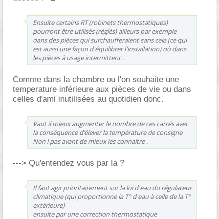
Ensuite certains RT (robinets thermostatiques)
pourront être utilisés (réglés) ailleurs par exemple
dans des pièces qui surchaufferaient sans cela (ce qui
est aussi une façon d'équilibrer l'installation) où dans
les pièces à usage intermittent .
Comme dans la chambre ou l'on souhaite une
temperature inférieure aux pièces de vie ou dans
celles d'ami inutilisées au quotidien donc.
Vaut il mieux augmenter le nombre de ces carrés avec
la conséquence d’élever la température de consigne
Non ! pas avant de mieux les connaitre .
---> Qu'entendez vous par la ?
Il faut agir prioritairement sur la loi d'eau du régulateur
climatique (qui proportionne la T° d'eau à celle de la T°
extérieure)
ensuite par une correction thermostatique