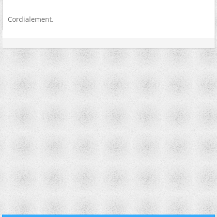
Cordialement.