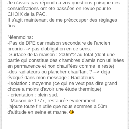
Je n'avais pas répondu a vos questions puisque ces
considérations ont ete passées en revue pour le
CHOIX de la PAC.
Il s'agit maintenant de me préoccuper des réglages
fins...
Néanmoins:
-Pas de DPE car maison secondaire de l'ancien
proprio --> pas d'obligation en ce sens.
-Surface de la maison : 200m^2 au total (dont une
partie qui constitue des chambres d'amis non utilisées
en permanence et non chauffées comme le reste)
-des radiateurs ou plancher chauffant ? --> deja
évoqué dans mon message : Radiateurs.
-Isolation : moyenne (ce qui ne veut pas dire grand
chose a moins d'avoir une étude thermique)
- orientation : plein sud.
- Maison de 1777, restaurée evidemment.
j'ajoute toute fin utile que nous sommes a 50m
d'altitude en seine et marne.