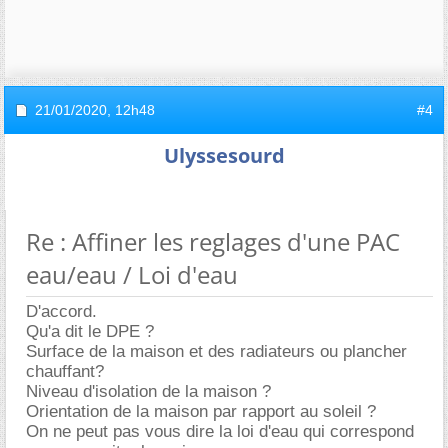
21/01/2020,
12h48
#4
Ulyssesourd
Re : Affiner les reglages d'une PAC
eau/eau / Loi d'eau
D'accord.
Qu'a dit le DPE ?
Surface de la maison et des radiateurs ou plancher
chauffant?
Niveau d'isolation de la maison ?
Orientation de la maison par rapport au soleil ?
On ne peut pas vous dire la loi d'eau qui correspond