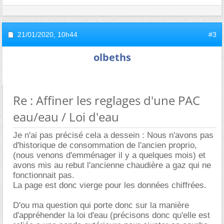
21/01/2020,
10h44
#3
olbeths
Re : Affiner les reglages d'une PAC
eau/eau / Loi d'eau
Je n'ai pas précisé cela a dessein : Nous n'avons pas
d'historique de consommation de l'ancien proprio,
(nous venons d'emménager il y a quelques mois) et
avons mis au rebut l'ancienne chaudière a gaz qui ne
fonctionnait pas.
La page est donc vierge pour les données chiffrées.
D'ou ma question qui porte donc sur la manière
d'appréhender la loi d'eau (précisons donc qu'elle est