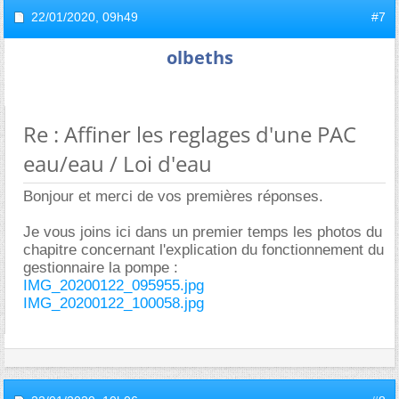
22/01/2020,
09h49
#7
olbeths
Re : Affiner les reglages d'une PAC
eau/eau / Loi d'eau
Bonjour et merci de vos premières réponses.
Je vous joins ici dans un premier temps les photos du
chapitre concernant l'explication du fonctionnement du
gestionnaire la pompe :
IMG_20200122_095955.jpg
IMG_20200122_100058.jpg