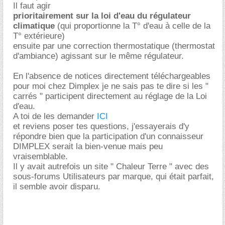
Il faut agir
prioritairement sur la loi d'eau du régulateur
climatique
(qui proportionne la T° d'eau à celle de la
T° extérieure)
ensuite par une correction thermostatique (thermostat
d'ambiance) agissant sur le même régulateur.
En l'absence de notices directement téléchargeables
pour moi chez Dimplex je ne sais pas te dire si les "
carrés " participent directement au réglage de la Loi
d'eau.
A toi de les demander
ICI
et reviens poser tes questions, j'essayerais d'y
répondre bien que la participation d'un connaisseur
DIMPLEX serait la bien-venue mais peu
vraisemblable.
Il y avait autrefois un site " Chaleur Terre " avec des
sous-forums Utilisateurs par marque, qui était parfait,
il semble avoir disparu.