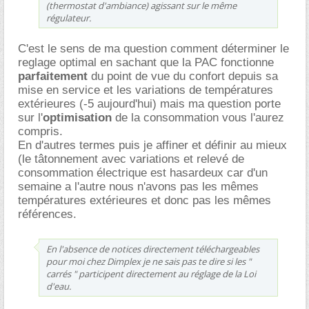
(thermostat d'ambiance) agissant sur le même
régulateur.
C'est le sens de ma question comment déterminer le
reglage optimal en sachant que la PAC fonctionne
parfaitement
du point de vue du confort depuis sa
mise en service et les variations de températures
extérieures (-5 aujourd'hui) mais ma question porte
sur l'
optimisation
de la consommation vous l'aurez
compris.
En d'autres termes puis je affiner et définir au mieux
(le tâtonnement avec variations et relevé de
consommation électrique est hasardeux car d'un
semaine a l'autre nous n'avons pas les mêmes
températures extérieures et donc pas les mêmes
références.
En l'absence de notices directement téléchargeables
pour moi chez Dimplex je ne sais pas te dire si les "
carrés " participent directement au réglage de la Loi
d'eau.