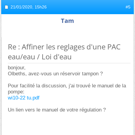
21/01/2020,
15h26
#5
Tam
Re : Affiner les reglages d'une PAC
eau/eau / Loi d'eau
bonjour,
Olbeths, avez-vous un réservoir tampon ?
Pour facilité la discussion, j'ai trouvé le manuel de la
pompe:
wi10-22 tu.pdf
Un lien vers le manuel de votre régulation ?