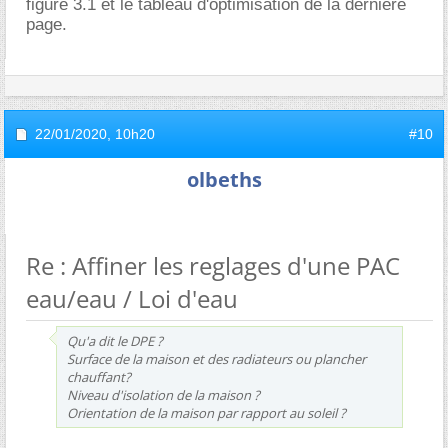
figure 3.1 et le tableau d'optimisation de la dernière
page.
22/01/2020,
10h20
#10
olbeths
Re : Affiner les reglages d'une PAC
eau/eau / Loi d'eau
Qu'a dit le DPE ?
Surface de la maison et des radiateurs ou plancher
chauffant?
Niveau d'isolation de la maison ?
Orientation de la maison par rapport au soleil ?