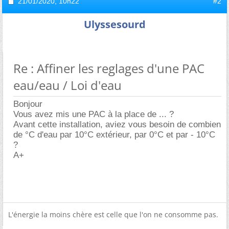
21/01/2020,
10h22
#2
Ulyssesourd
Re : Affiner les reglages d'une PAC
eau/eau / Loi d'eau
Bonjour
Vous avez mis une PAC à la place de ... ?
Avant cette installation, aviez vous besoin de combien
de °C d'eau par 10°C extérieur, par 0°C et par - 10°C
?
A+
L'énergie la moins chère est celle que l'on ne consomme pas.