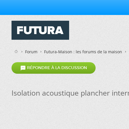
Forum
Futura-Maison : les forums de la maison

RÉPONDRE À LA DISCUSSION
Isolation acoustique plancher inte