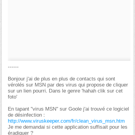
------
Bonjour j'ai de plus en plus de contacts qui sont
vérolés sur MSN par des virus qui propose de cliquer
sur un lien pourri. Dans le genre 'hahah clik sur cet
foto'
En tapant "virus MSN" sur Goole j'ai trouvé ce logiciel
de désinfection :
http://www.viruskeeper.com/fr/clean_virus_msn.htm
Je me demandai si cette application suffisait pour les
éradiquer ?