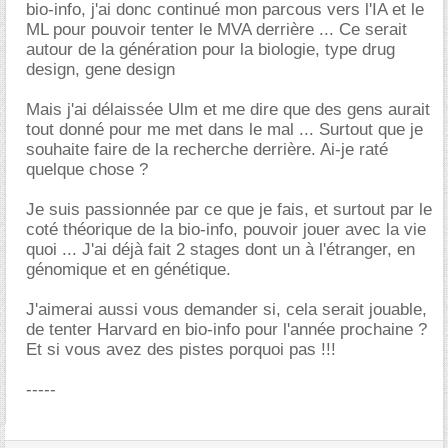
bio-info, j'ai donc continué mon parcous vers l'IA et le
ML pour pouvoir tenter le MVA derrière ... Ce serait
autour de la génération pour la biologie, type drug
design, gene design
Mais j'ai délaissée Ulm et me dire que des gens aurait
tout donné pour me met dans le mal ... Surtout que je
souhaite faire de la recherche derrière. Ai-je raté
quelque chose ?
Je suis passionnée par ce que je fais, et surtout par le
coté théorique de la bio-info, pouvoir jouer avec la vie
quoi ... J'ai déjà fait 2 stages dont un à l'étranger, en
génomique et en génétique.
J'aimerai aussi vous demander si, cela serait jouable,
de tenter Harvard en bio-info pour l'année prochaine ?
Et si vous avez des pistes porquoi pas !!!
-----