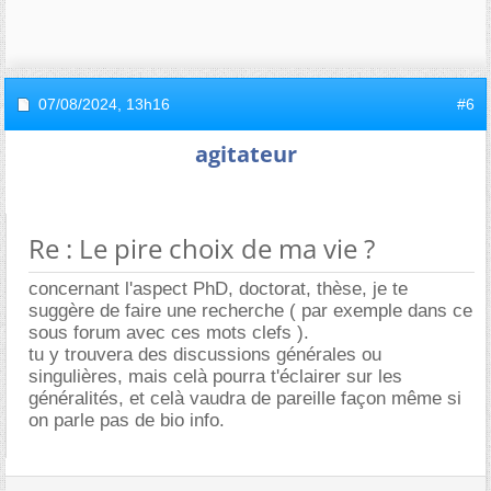
07/08/2024,
13h16
#6
agitateur
Re : Le pire choix de ma vie ?
concernant l'aspect PhD, doctorat, thèse, je te
suggère de faire une recherche ( par exemple dans ce
sous forum avec ces mots clefs ).
tu y trouvera des discussions générales ou
singulières, mais celà pourra t'éclairer sur les
généralités, et celà vaudra de pareille façon même si
on parle pas de bio info.