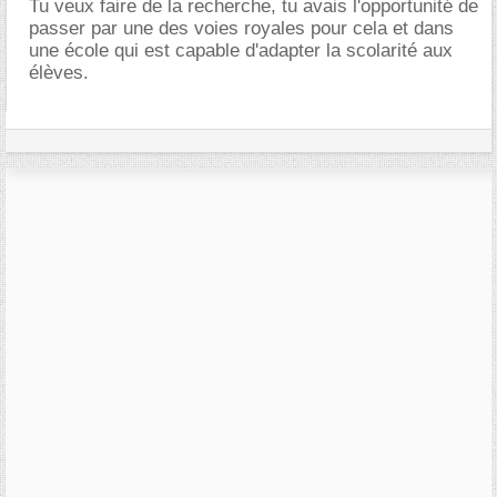
Tu veux faire de la recherche, tu avais l'opportunité de
passer par une des voies royales pour cela et dans
une école qui est capable d'adapter la scolarité aux
élèves.