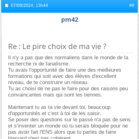
07/08/2024,
13h44
#8
pm42
Re : Le pire choix de ma vie ?
Il n'y a pas que des normaliens dans le monde de la
recherche ni de fanatisme.
Tu avais l'opportunité de faire une des meilleures
formations qui soit avec des élèves d'excellent
niveau, de te construire un réseau.
Tu as choisi de ne pas le faire pour des raisons peu
convaincantes mais qui sont les tiennes.
Maintenant tu as ta vie devant toi, beaucoup
d'opportunités et c'est à toi de les saisir.
Se poser des questions sur le passé n'a pas de sens
et s'inventer un monde où tu serais bloquée pour ne
pas avoir fait l'ENS alors que tu parles de faire
Harvard n'est pas cohérent.