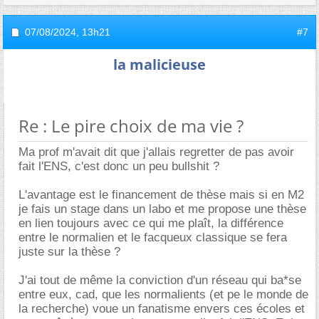
07/08/2024,
13h21
#7
la malicieuse
Re : Le pire choix de ma vie ?
Ma prof m'avait dit que j'allais regretter de pas avoir
fait l'ENS, c'est donc un peu bullshit ?
L'avantage est le financement de thèse mais si en M2
je fais un stage dans un labo et me propose une thèse
en lien toujours avec ce qui me plaît, la différence
entre le normalien et le facqueux classique se fera
juste sur la thèse ?
J'ai tout de même la conviction d'un réseau qui ba*se
entre eux, cad, que les normalients (et pe le monde de
la recherche) voue un fanatisme envers ces écoles et