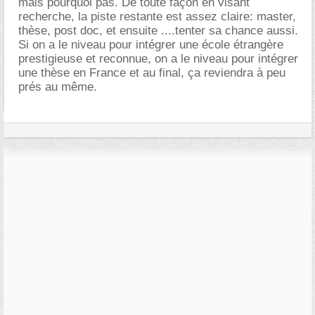
mais pourquoi pas. De toute façon en visant
recherche, la piste restante est assez claire: master,
thèse, post doc, et ensuite ....tenter sa chance aussi.
Si on a le niveau pour intégrer une école étrangère
prestigieuse et reconnue, on a le niveau pour intégrer
une thèse en France et au final, ça reviendra à peu
prés au même.