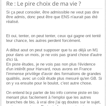
Re : Le pire choix de ma vie ?
Si ça peut consoler, être admissible ne veut pas dire
être admis, donc peut être que ENS n'aurait pas été
réalisé.
Et oui, tenter, on peut tenter, ceux qui gagne ont tenté
leur chance, les autres perdent forcément.
A début aout on peut supposer que tu as déjà un M1
pour dans un mois, je ne vois pas grand chose d'autre
d'ici là.
En piste études, je ne vois pas non plus l'évidence
d'un intérêt pour Harvard, nous avons en France
l'immense privilège d'avoir des formations de grandes
qualités, avec un coût étude plus mesuré qu'en GB. Si
on y va ensuite pour le boulot, c'est autre chose.
On entend bcp parler de bio info comme piste en bio
menant plus facilement à l'emploi que les autres
branches de bio, à vrai dire j'ai qq doutes sur le sujet,