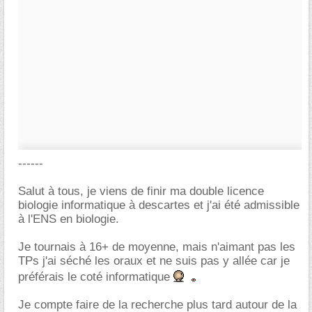
------
Salut à tous, je viens de finir ma double licence
biologie informatique à descartes et j'ai été admissible
à l'ENS en biologie.
Je tournais à 16+ de moyenne, mais n'aimant pas les
TPs j'ai séché les oraux et ne suis pas y allée car je
préférais le coté informatique
Je compte faire de la recherche plus tard autour de la