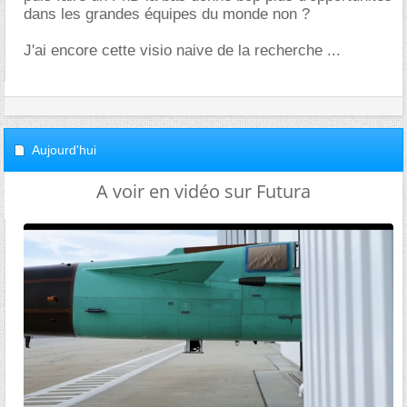
dans les grandes équipes du monde non ?
J'ai encore cette visio naive de la recherche ...
Aujourd'hui
A voir en vidéo sur Futura