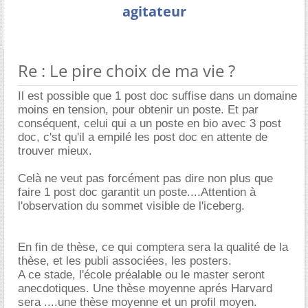
agitateur
Re : Le pire choix de ma vie ?
Il est possible que 1 post doc suffise dans un domaine
moins en tension, pour obtenir un poste. Et par
conséquent, celui qui a un poste en bio avec 3 post
doc, c'st qu'il a empilé les post doc en attente de
trouver mieux.
Celà ne veut pas forcément pas dire non plus que
faire 1 post doc garantit un poste....Attention à
l'observation du sommet visible de l'iceberg.
En fin de thèse, ce qui comptera sera la qualité de la
thèse, et les publi associées, les posters.
A ce stade, l'école préalable ou le master seront
anecdotiques. Une thèse moyenne aprés Harvard
sera ....une thèse moyenne et un profil moyen.