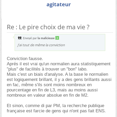
agitateur
Re : Le pire choix de ma vie ?
Envoyé par
la malicieuse
J'ai tout de même la conviction
Conviction fausse.
Aprés il est vrai qu'un normalien aura statistiquement
"plus" de facilités à trouver un "bon" labo.
Mais c'est un biais d'analyse. A la base le normalien
est logiquement brillant, il y a des gens brillants aussi
en fac, même s'ils sont moins nombreux en
pourcentage en fin de L3, mais au moins aussi
nombreux en valeur absolue en fin de M2.
Et sinon, comme di par PM, la recherche publique
française est farcie de gens qui n'ont pas fait ENS.