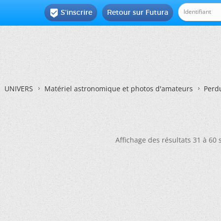
S'inscrire
Retour sur Futura

UNIVERS
Matériel astronomique et photos d'amateurs
Perdu
Affichage des résultats 31 à 60 