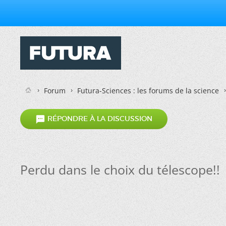
Forum
Futura-Sciences : les forums de la science

RÉPONDRE À LA DISCUSSION
Perdu dans le choix du télescope!!