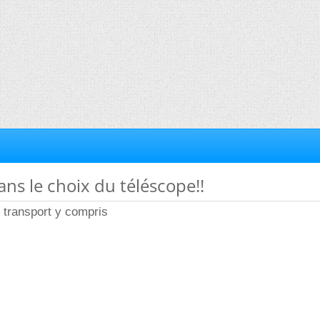
ans le choix du téléscope!!
 transport y compris