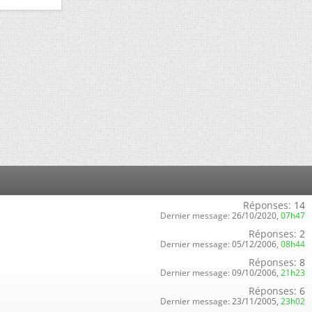
Réponses:
14
Dernier message:
26/10/2020,
07h47
Réponses:
2
Dernier message:
05/12/2006,
08h44
Réponses:
8
Dernier message:
09/10/2006,
21h23
Réponses:
6
Dernier message:
23/11/2005,
23h02