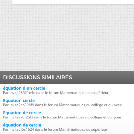
DISCUSSIONS SIMILAIRES
équation d'un cercle
Par invite58521e4e dans le forum Mathématiques du supérieur
Equation cercle
Par invite2cb306f9 dans le forum Mathématiques du collège et du lycée
Equation de cercle
Par invite79cf25f3 dans le forum Mathématiques du collège et du lycée
équation de cercle
Par invite5f5c1624 dans le forum Mathématiques du supérieur