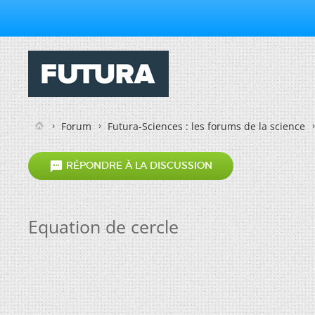
Forum
Futura-Sciences : les forums de la science

RÉPONDRE À LA DISCUSSION
Equation de cercle