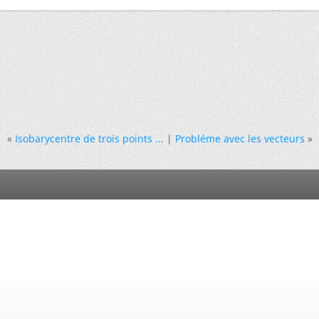
«
Isobarycentre de trois points ...
|
Probléme avec les vecteurs
»