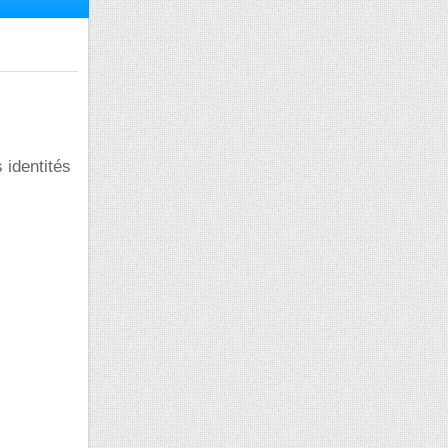
 identités