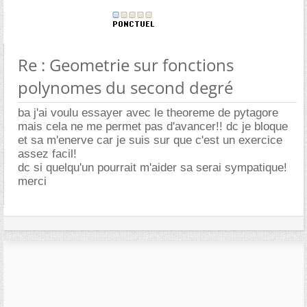
Re : Geometrie sur fonctions
polynomes du second degré
ba j'ai voulu essayer avec le theoreme de pytagore
mais cela ne me permet pas d'avancer!! dc je bloque
et sa m'enerve car je suis sur que c'est un exercice
assez facil!
dc si quelqu'un pourrait m'aider sa serai sympatique!
merci