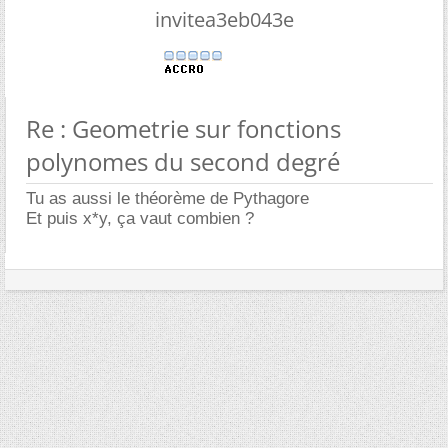
invitea3eb043e
Re : Geometrie sur fonctions
polynomes du second degré
Tu as aussi le théorème de Pythagore
Et puis x*y, ça vaut combien ?