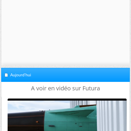
Aujourd'hui
A voir en vidéo sur Futura