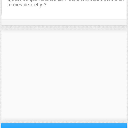
termes de x et y ?