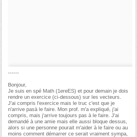
------
Bonjour,
Je suis en spé Math (1ereES) et pour demain je dois
rendre un exercice (ci-dessous) sur les vecteurs.
J'ai compris l'exercice mais le truc c'est que je
n'arrive pasà le faire. Mon prof. m'a expliqué, j'ai
compris, mais j'arrive toujours pas à le faire. J'ai
demandé à une amie mais elle aussi bloque dessus,
alors si une personne pourait m'aider à le faire ou au
moins comment démarrer ce serait vraiment sympa,