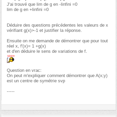
J'ai trouvé que lim de g en -linfini =0
lim de g en +linfini =0
Déduire des questions précédentes les valeurs de x
vérifiant g(x)>-1 et justifier la réponse.
Ensuite on me demande de démontrer que pour tout
réel x, f'(x)= 1 +g(x)
et d'en déduire le sens de variations de f.
Question en vrac:
On peut m'expliquer comment démontrer que A(x;y)
est un centre de symétrie svp
-----