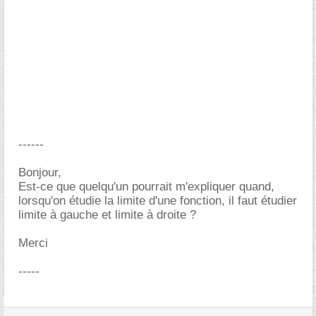
------
Bonjour,
Est-ce que quelqu'un pourrait m'expliquer quand,
lorsqu'on étudie la limite d'une fonction, il faut étudier
limite à gauche et limite à droite ?
Merci
-----