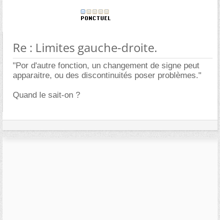
Re : Limites gauche-droite.
"Por d'autre fonction, un changement de signe peut
apparaitre, ou des discontinuités poser problèmes."
Quand le sait-on ?