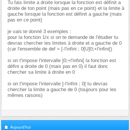
Tu fais limite a droite lorsque la fonction est définit a
droite de ton point (mais pas en ce point) et la limite à
gauche lorsque la fonction est définit a gauche (mais
pas en ce point)
je vais te donné 3 exemples :
pour la fonction 1/x si on te demande de l'étudier tu
devras chercher les limites à droite et a gauche de 0
(car l'ensemble de def = [-l'infini ; 0[U]0;+l'infini[)
si on t'impose l'intervalle ]0;+l'infini[ la fonction est
défini a droite de 0 (mais pas en 0) il faut donc
chercher sa limite à droite en 0
si on t'impose l'intervalle ]-l'infini ; 0[ tu devras
chercher la limite a gauche de 0 (toujours pour les
mêmes raisons)
Aujourd'hui