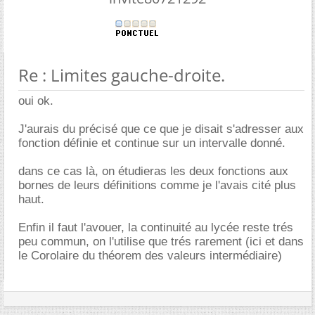
Re : Limites gauche-droite.
oui ok.
J'aurais du précisé que ce que je disait s'adresser aux
fonction définie et continue sur un intervalle donné.
dans ce cas là, on étudieras les deux fonctions aux
bornes de leurs définitions comme je l'avais cité plus
haut.
Enfin il faut l'avouer, la continuité au lycée reste trés
peu commun, on l'utilise que trés rarement (ici et dans
le Corolaire du théorem des valeurs intermédiaire)