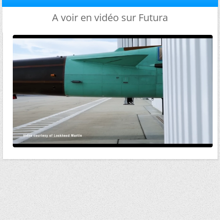
A voir en vidéo sur Futura