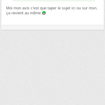
Moi mon avis c'est que taper le sujet ici ou sur msn,
ça revient au même