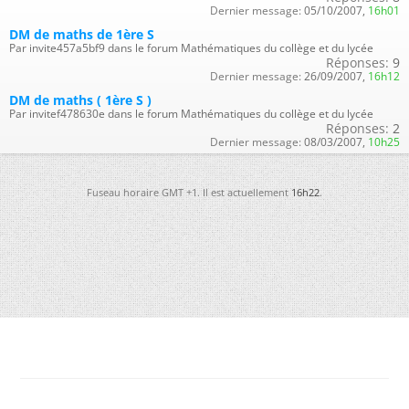
Dernier message:
05/10/2007,
16h01
DM de maths de 1ère S
Par invite457a5bf9 dans le forum Mathématiques du collège et du lycée
Réponses:
9
Dernier message:
26/09/2007,
16h12
DM de maths ( 1ère S )
Par invitef478630e dans le forum Mathématiques du collège et du lycée
Réponses:
2
Dernier message:
08/03/2007,
10h25
Fuseau horaire GMT +1. Il est actuellement
16h22
.