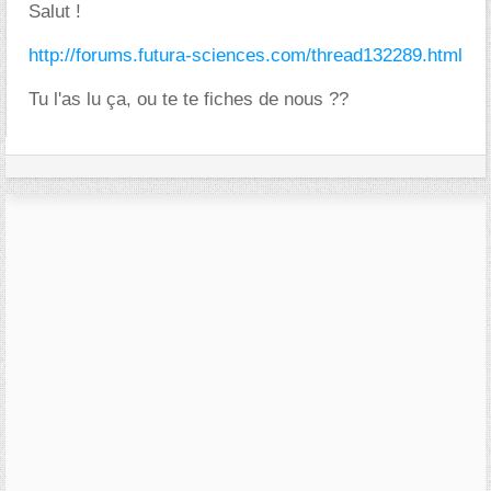
Salut !
http://forums.futura-sciences.com/thread132289.html
Tu l'as lu ça, ou te te fiches de nous ??