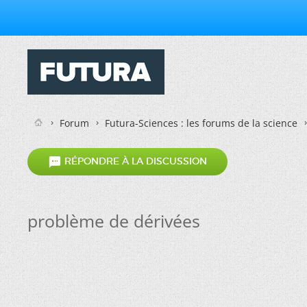
Forum
Futura-Sciences : les forums de la science

RÉPONDRE À LA DISCUSSION
problème de dérivées