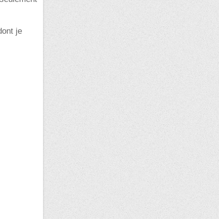
dont je