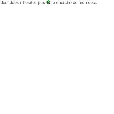
 des idées n'hésitez pas
je cherche de mon côté.