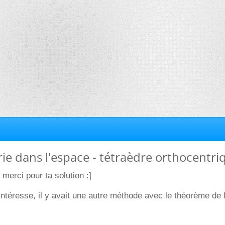
ie dans l'espace - tétraèdre orthocentri
merci pour ta solution :]
ntéresse, il y avait une autre méthode avec le théorème de 