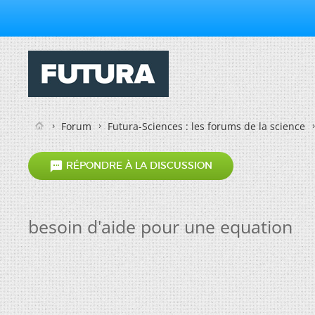
Forum
Futura-Sciences : les forums de la science

RÉPONDRE À LA DISCUSSION
besoin d'aide pour une equation