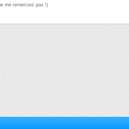
ne me remerciez pas !)