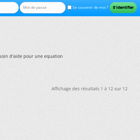
Se souvenir de moi ?
soin d'aide pour une equation
Affichage des résultats 1 à 12 sur 12