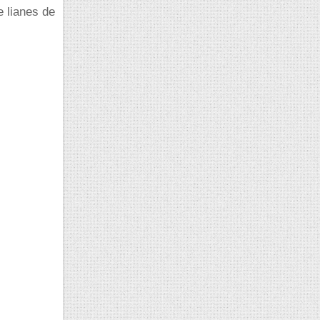
e lianes de