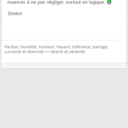
nuances à ne pas négliger, surtout en logique.
Shokin
Pardon, humilité, humour, hasard, tolérance, partage,
curiosité et diversité => liberté et sérénité.