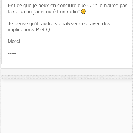
Est ce que je peux en conclure que C : " je n'aime pas
la salsa ou j'ai ecouté Fun radio"
Je pense qu'il faudrais analyser cela avec des
implications P et Q
Merci
-----