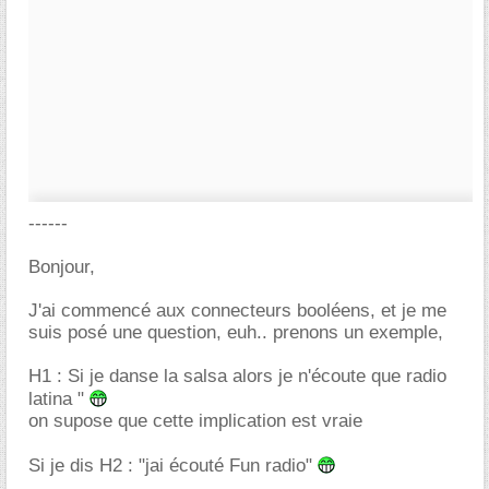
------
Bonjour,
J'ai commencé aux connecteurs booléens, et je me
suis posé une question, euh.. prenons un exemple,
H1 : Si je danse la salsa alors je n'écoute que radio
latina "
on supose que cette implication est vraie
Si je dis H2 : "jai écouté Fun radio"