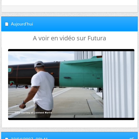
Aujourd'hui
A voir en vidéo sur Futura