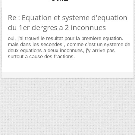
Re : Equation et systeme d'equation
du 1er dergres a 2 inconnues
oui, j'ai trouvé le resultat pour la premiere equation.
mais dans les secondes , comme c'est un systeme de
deux equations a deux inconnues, j'y arrive pas
surtout a cause des fractions.