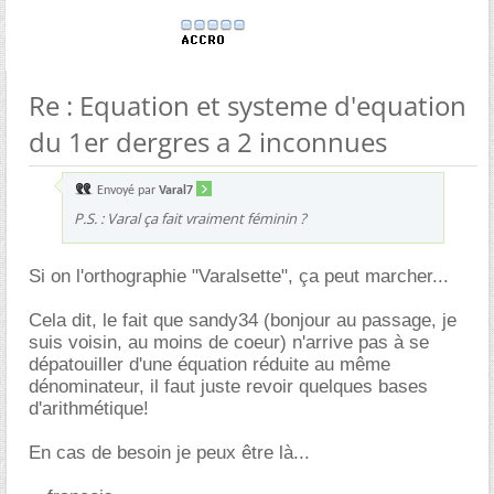
Re : Equation et systeme d'equation
du 1er dergres a 2 inconnues
Envoyé par
Varal7
P.S. : Varal ça fait vraiment féminin ?
Si on l'orthographie "Varalsette", ça peut marcher...
Cela dit, le fait que sandy34 (bonjour au passage, je
suis voisin, au moins de coeur) n'arrive pas à se
dépatouiller d'une équation réduite au même
dénominateur, il faut juste revoir quelques bases
d'arithmétique!
En cas de besoin je peux être là...