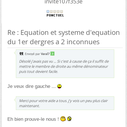
invite107f353e
Re : Equation et systeme d'equation
du 1er dergres a 2 inconnues
Envoyé par
Varal7
Désolé j'avais pas vu ... Si c'est à cause de ça il suffit de
mettre le membre de droite au même dénominateur
puis tout devient facile.
Je veux dire gauche ...
Merci pour votre aide a tous. j'y vois un peu plus clair
maintenant.
Eh bien prouve-le nous !