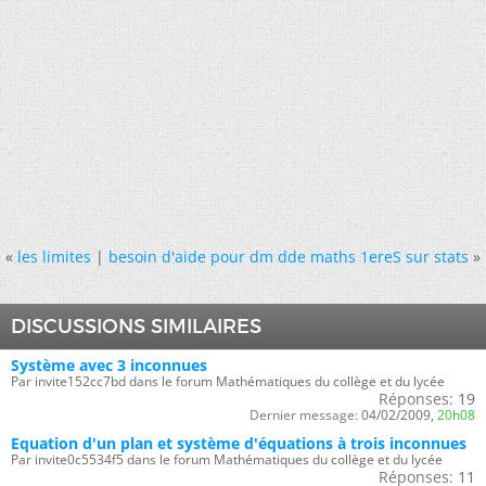
«
les limites
|
besoin d'aide pour dm dde maths 1ereS sur stats
»
DISCUSSIONS SIMILAIRES
Système avec 3 inconnues
Par invite152cc7bd dans le forum Mathématiques du collège et du lycée
Réponses:
19
Dernier message:
04/02/2009,
20h08
Equation d'un plan et système d'équations à trois inconnues
Par invite0c5534f5 dans le forum Mathématiques du collège et du lycée
Réponses:
11