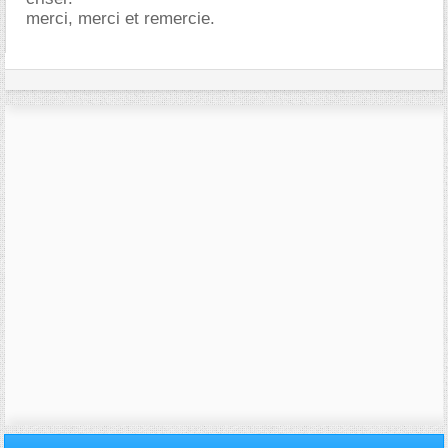
merci, merci et remercie.