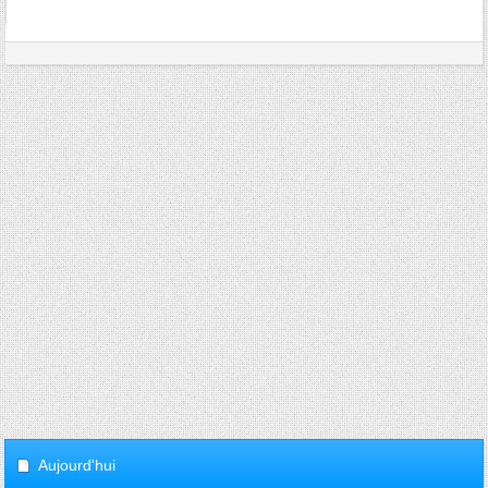
Aujourd'hui