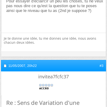
Pour essayer d'eclaircir un peu les choses, tu ne veux
pas nous dire ce qu'est la question que tu te poses
ainsi que le niveau que tu as (2nd je suppose ?)
Je te donne une idée, tu me donnes une idée, nous avons
chacun deux idées.
11/05/2007,
20h22
#3
invitea7fcfc37
Re : Sens de Variation d'une