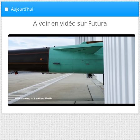
Aujourd'hui
A voir en vidéo sur Futura