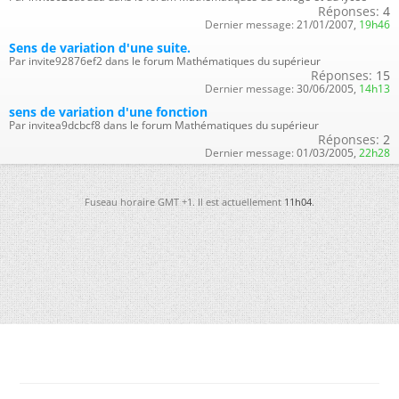
Réponses:
4
Dernier message:
21/01/2007,
19h46
Sens de variation d'une suite.
Par invite92876ef2 dans le forum Mathématiques du supérieur
Réponses:
15
Dernier message:
30/06/2005,
14h13
sens de variation d'une fonction
Par invitea9dcbcf8 dans le forum Mathématiques du supérieur
Réponses:
2
Dernier message:
01/03/2005,
22h28
Fuseau horaire GMT +1. Il est actuellement
11h04
.