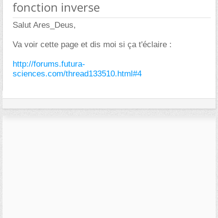
fonction inverse
Salut Ares_Deus,
Va voir cette page et dis moi si ça t'éclaire :
http://forums.futura-
sciences.com/thread133510.html#4