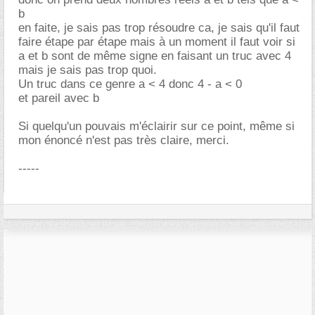
b
en faite, je sais pas trop résoudre ca, je sais qu'il faut
faire étape par étape mais à un moment il faut voir si
a et b sont de même signe en faisant un truc avec 4
mais je sais pas trop quoi.
Un truc dans ce genre a < 4 donc 4 - a < 0
et pareil avec b
Si quelqu'un pouvais m'éclairir sur ce point, même si
mon énoncé n'est pas très claire, merci.
-----