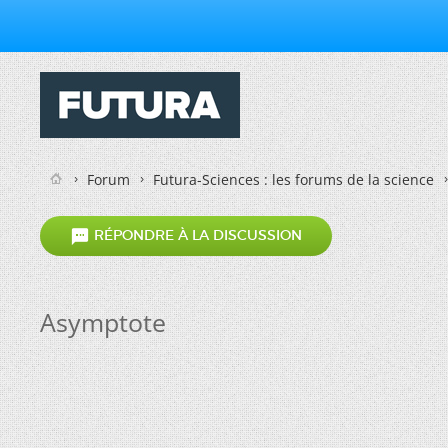
Forum
Futura-Sciences : les forums de la science

RÉPONDRE À LA DISCUSSION
Asymptote