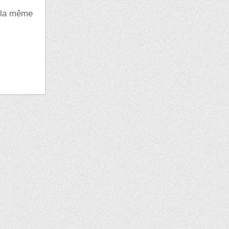
r la même