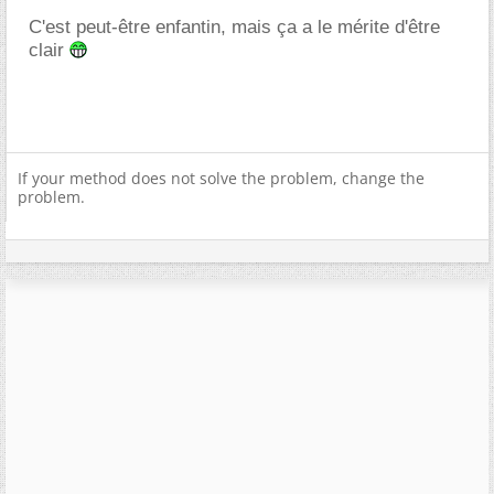
C'est peut-être enfantin, mais ça a le mérite d'être
clair
If your method does not solve the problem, change the
problem.