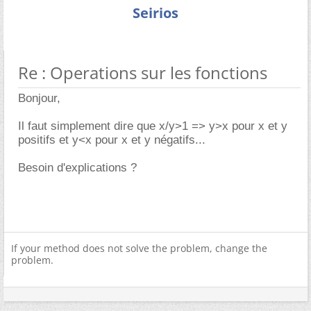
Seirios
Re : Operations sur les fonctions
Bonjour,
Il faut simplement dire que x/y>1 => y>x pour x et y
positifs et y<x pour x et y négatifs...
Besoin d'explications ?
If your method does not solve the problem, change the
problem.