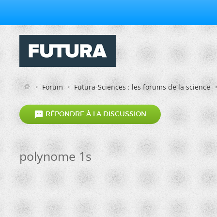
Forum
Futura-Sciences : les forums de la science

RÉPONDRE À LA DISCUSSION
polynome 1s