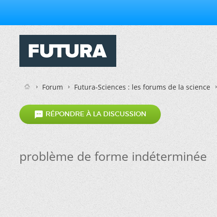
Forum
Futura-Sciences : les forums de la science

RÉPONDRE À LA DISCUSSION
problème de forme indéterminée