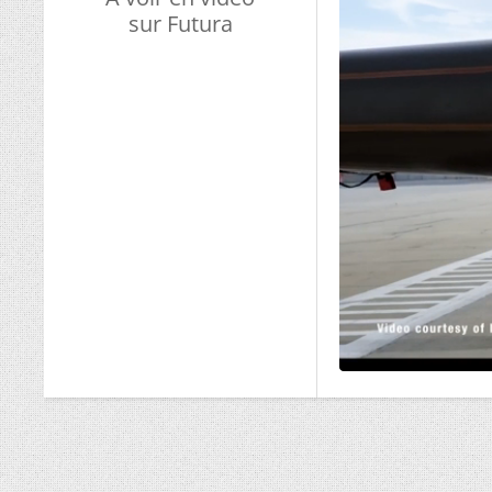
sur Futura