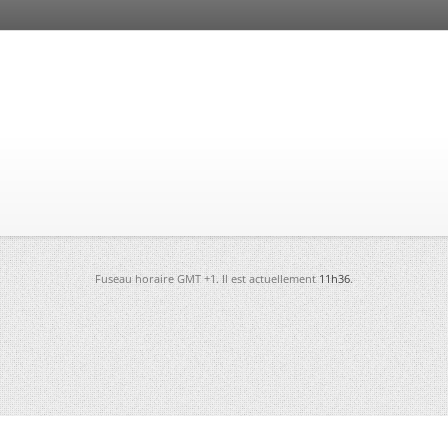
Fuseau horaire GMT +1. Il est actuellement
11h36
.