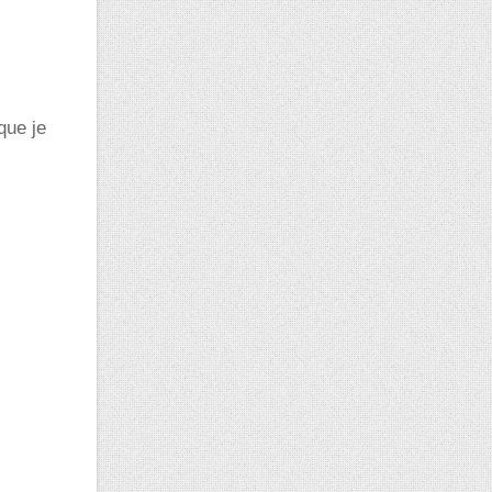
que je