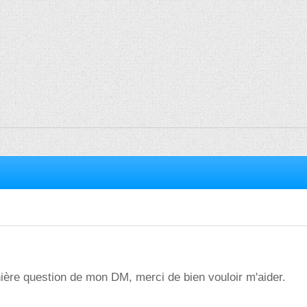
nière question de mon DM, merci de bien vouloir m'aider.