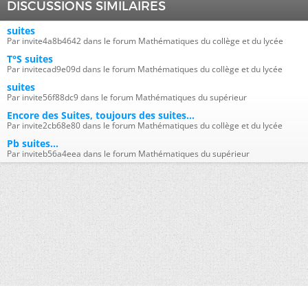
DISCUSSIONS SIMILAIRES
suites
Par invite4a8b4642 dans le forum Mathématiques du collège et du lycée
T°S suites
Par invitecad9e09d dans le forum Mathématiques du collège et du lycée
suites
Par invite56f88dc9 dans le forum Mathématiques du supérieur
Encore des Suites, toujours des suites...
Par invite2cb68e80 dans le forum Mathématiques du collège et du lycée
Pb suites...
Par inviteb56a4eea dans le forum Mathématiques du supérieur