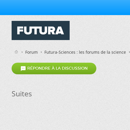
Forum
Futura-Sciences : les forums de la science

RÉPONDRE À LA DISCUSSION
Suites