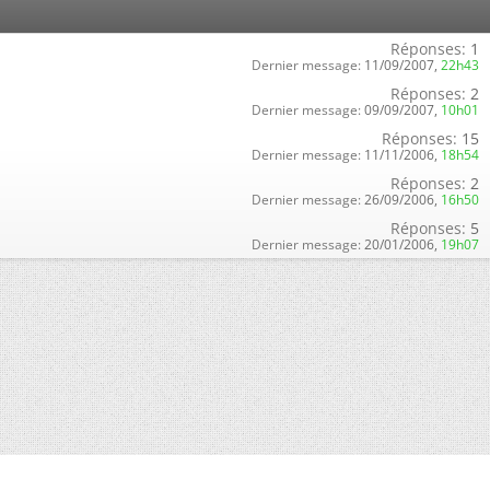
Réponses:
1
Dernier message:
11/09/2007,
22h43
Réponses:
2
Dernier message:
09/09/2007,
10h01
Réponses:
15
Dernier message:
11/11/2006,
18h54
Réponses:
2
Dernier message:
26/09/2006,
16h50
Réponses:
5
Dernier message:
20/01/2006,
19h07