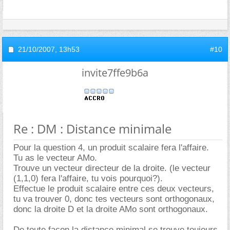
21/10/2007,
13h53
#10
invite7ffe9b6a
Re : DM : Distance minimale
Pour la question 4, un produit scalaire fera l'affaire.
Tu as le vecteur AMo.
Trouve un vecteur directeur de la droite. (le vecteur
(1,1,0) fera l'affaire, tu vois pourquoi?).
Effectue le produit scalaire entre ces deux vecteurs,
tu va trouver 0, donc tes vecteurs sont orthogonaux,
donc la droite D et la droite AMo sont orthogonaux.
De toute façon la distance minimal se trouve toujours