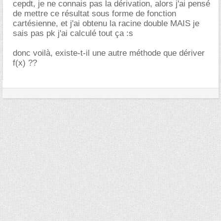
cepdt, je ne connais pas la dérivation, alors j'ai pensé
de mettre ce résultat sous forme de fonction
cartésienne, et j'ai obtenu la racine double MAIS je
sais pas pk j'ai calculé tout ça :s
donc voilà, existe-t-il une autre méthode que dériver
f(x) ??