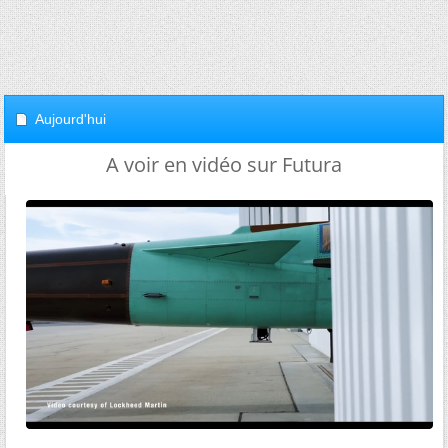
Aujourd'hui
A voir en vidéo sur Futura