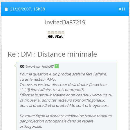
21/10/2007,
15h38
#11
invited3a87219
Re : DM : Distance minimale
Envoyé par
Antho07
Pour la question 4, un produit scalaire fera l'affaire.
Tu as le vecteur AMo.
Trouve un vecteur directeur de la droite. (le vecteur
(1,1,0) fera l'affaire, tu vois pourquoi?).
Effectue le produit scalaire entre ces deux vecteurs, tu
va trouver 0, donc tes vecteurs sont orthogonaux,
donc la droite D et la droite AMo sont orthogonaux.
De toute façon la distance minimal se trouve toujours
par projection orthogonale dans un repère
orthogonale.