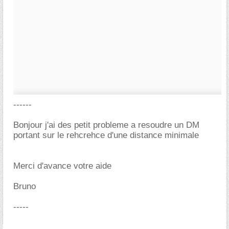
------
Bonjour j'ai des petit probleme a resoudre un DM
portant sur le rehcrehce d'une distance minimale
Merci d'avance votre aide
Bruno
-----