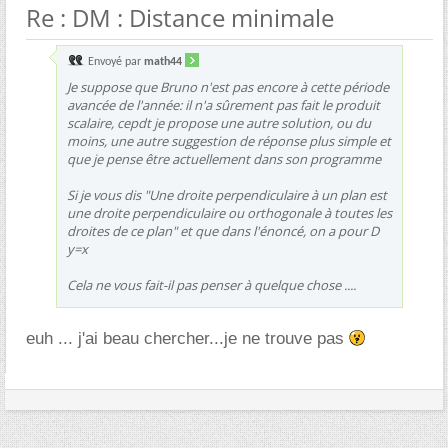
Re : DM : Distance minimale
Envoyé par
math44
Je suppose que Bruno n'est pas encore à cette période
avancée de l'année: il n'a sûrement pas fait le produit
scalaire, cepdt je propose une autre solution, ou du
moins, une autre suggestion de réponse plus simple et
que je pense être actuellement dans son programme
Si je vous dis "Une droite perpendiculaire à un plan est
une droite perpendiculaire ou orthogonale à toutes les
droites de ce plan" et que dans l'énoncé, on a pour D
y=x
Cela ne vous fait-il pas penser à quelque chose ....
euh ... j'ai beau chercher...je ne trouve pas