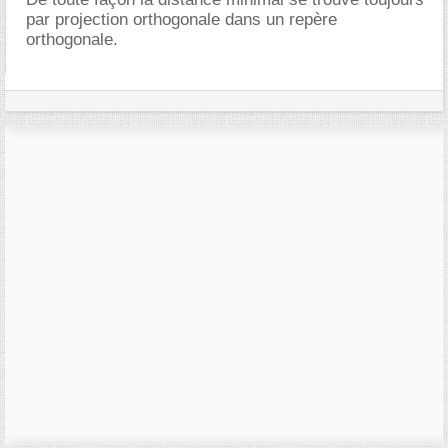
par projection orthogonale dans un repère
orthogonale.