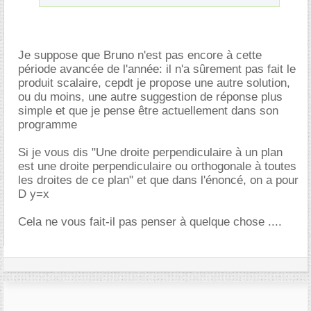
Je suppose que Bruno n'est pas encore à cette
période avancée de l'année: il n'a sûrement pas fait le
produit scalaire, cepdt je propose une autre solution,
ou du moins, une autre suggestion de réponse plus
simple et que je pense être actuellement dans son
programme
Si je vous dis "Une droite perpendiculaire à un plan
est une droite perpendiculaire ou orthogonale à toutes
les droites de ce plan" et que dans l'énoncé, on a pour
D y=x
Cela ne vous fait-il pas penser à quelque chose ....