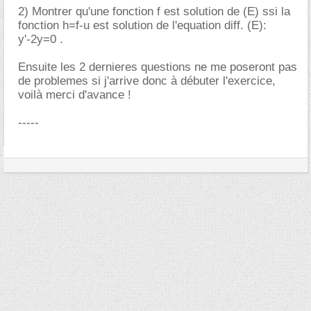
2) Montrer qu'une fonction f est solution de (E) ssi la
fonction h=f-u est solution de l'equation diff. (E):
y'-2y=0 .
Ensuite les 2 dernieres questions ne me poseront pas
de problemes si j'arrive donc à débuter l'exercice,
voilà merci d'avance !
-----