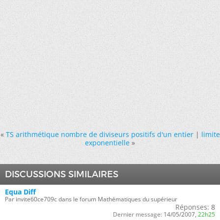
«
TS arithmétique nombre de diviseurs positifs d'un entier
|
limite
exponentielle
»
DISCUSSIONS SIMILAIRES
Equa Diff
Par invite60ce709c dans le forum Mathématiques du supérieur
Réponses:
8
Dernier message:
14/05/2007,
22h25