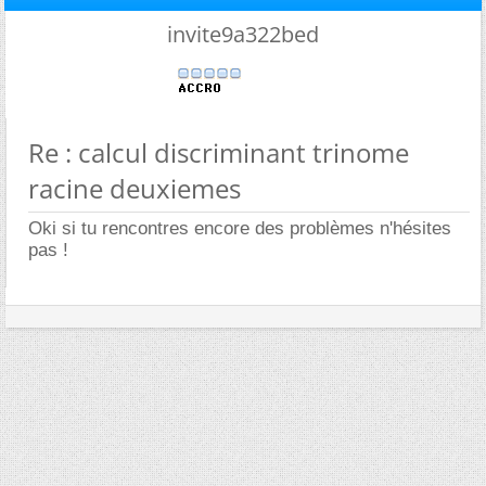
invite9a322bed
Re : calcul discriminant trinome
racine deuxiemes
Oki si tu rencontres encore des problèmes n'hésites
pas !