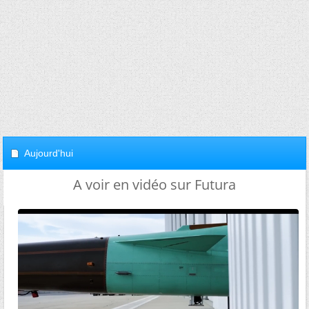
Aujourd'hui
A voir en vidéo sur Futura